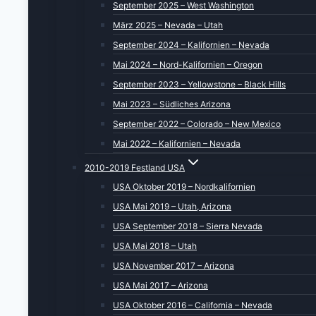
September 2025 – West Washington
März 2025 – Nevada – Utah
September 2024 – Kalifornien – Nevada
Mai 2024 – Nord-Kalifornien – Oregon
September 2023 – Yellowstone – Black Hills
Mai 2023 – Südliches Arizona
September 2022 – Colorado – New Mexico
Mai 2022 – Kalifornien – Nevada
2010-2019 Festland USA
USA Oktober 2019 – Nordkalifornien
USA Mai 2019 – Utah, Arizona
USA September 2018 – Sierra Nevada
USA Mai 2018 – Utah
USA November 2017 – Arizona
USA Mai 2017 – Arizona
USA Oktober 2016 – California – Nevada