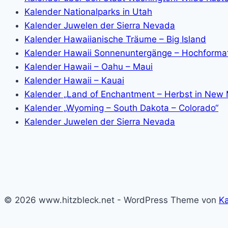
Kalender Nationalparks in Utah
Kalender Juwelen der Sierra Nevada
Kalender Hawaiianische Träume – Big Island
Kalender Hawaii Sonnenuntergänge – Hochforma
Kalender Hawaii – Oahu – Maui
Kalender Hawaii – Kauai
Kalender „Land of Enchantment – Herbst in New 
Kalender „Wyoming – South Dakota – Colorado“
Kalender Juwelen der Sierra Nevada
© 2026 www.hitzbleck.net - WordPress Theme von
K