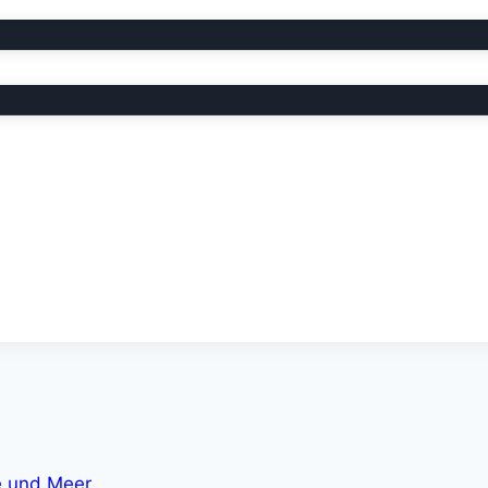
e und Meer