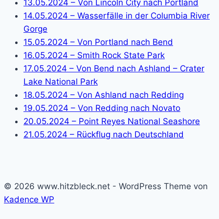
13.05.2024 – Von Lincoln City nach Portland
14.05.2024 – Wasserfälle in der Columbia River
Gorge
15.05.2024 – Von Portland nach Bend
16.05.2024 – Smith Rock State Park
17.05.2024 – Von Bend nach Ashland – Crater
Lake National Park
18.05.2024 – Von Ashland nach Redding
19.05.2024 – Von Redding nach Novato
20.05.2024 – Point Reyes National Seashore
21.05.2024 – Rückflug nach Deutschland
© 2026 www.hitzbleck.net - WordPress Theme von
Kadence WP