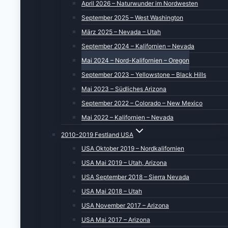
April 2026 – Naturwunder im Nordwesten
September 2025 – West Washington
März 2025 – Nevada – Utah
September 2024 – Kalifornien – Nevada
Mai 2024 – Nord-Kalifornien – Oregon
September 2023 – Yellowstone – Black Hills
Mai 2023 – Südliches Arizona
September 2022 – Colorado – New Mexico
Mai 2022 – Kalifornien – Nevada
2010-2019 Festland USA
USA Oktober 2019 – Nordkalifornien
USA Mai 2019 – Utah, Arizona
USA September 2018 – Sierra Nevada
USA Mai 2018 – Utah
USA November 2017 – Arizona
USA Mai 2017 – Arizona