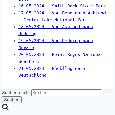
16.05.2024 – Smith Rock State Park
17.05.2024 – Von Bend nach Ashland
– Crater Lake National Park
18.05.2024 – Von Ashland nach
Redding
19.05.2024 – Von Redding nach
Novato
20.05.2024 – Point Reyes National
Seashore
21.05.2024 – Rückflug nach
Deutschland
Suchen nach: