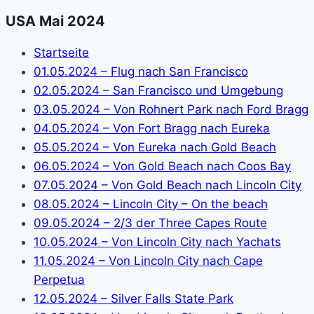
USA Mai 2024
Startseite
01.05.2024 – Flug nach San Francisco
02.05.2024 – San Francisco und Umgebung
03.05.2024 – Von Rohnert Park nach Ford Bragg
04.05.2024 – Von Fort Bragg nach Eureka
05.05.2024 – Von Eureka nach Gold Beach
06.05.2024 – Von Gold Beach nach Coos Bay
07.05.2024 – Von Gold Beach nach Lincoln City
08.05.2024 – Lincoln City – On the beach
09.05.2024 – 2/3 der Three Capes Route
10.05.2024 – Von Lincoln City nach Yachats
11.05.2024 – Von Lincoln City nach Cape
Perpetua
12.05.2024 – Silver Falls State Park