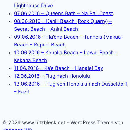
Lighthouse Drive
07.06.2016 – Queens Bath – Na Pali Coast
08.06.2016 – Kahili Beach (Rock Quarry) –
Secret Beach – Anini Beach
09.06.2016 – Ha’ena Beach – Tunnels (Makua)
Beach – Kepuhi Beach
10.06.2016 – Kehalia Beach – Lawai Beach –
Kekaha Beach
11.06.2016 – Ke’e Beach – Hanalei Bay
12.06.2016 – Flug nach Honolulu
13.06.2016 – Flug von Honolulu nach Düsseldorf
– Fazit
© 2026 www.hitzbleck.net - WordPress Theme von