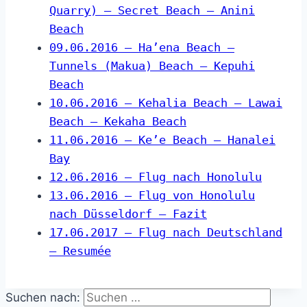
Quarry) – Secret Beach – Anini
Beach
09.06.2016 – Ha’ena Beach –
Tunnels (Makua) Beach – Kepuhi
Beach
10.06.2016 – Kehalia Beach – Lawai
Beach – Kekaha Beach
11.06.2016 – Ke’e Beach – Hanalei
Bay
12.06.2016 – Flug nach Honolulu
13.06.2016 – Flug von Honolulu
nach Düsseldorf – Fazit
17.06.2017 – Flug nach Deutschland
– Resumée
Suchen nach: