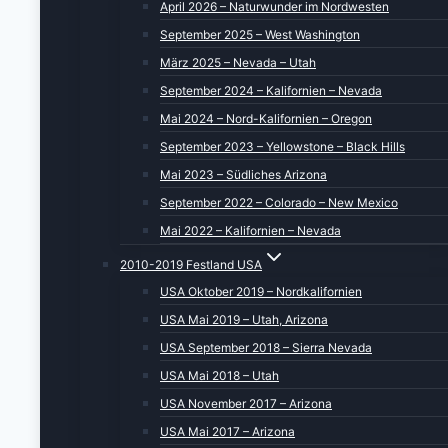
April 2026 – Naturwunder im Nordwesten
September 2025 – West Washington
März 2025 – Nevada – Utah
September 2024 – Kalifornien – Nevada
Mai 2024 – Nord-Kalifornien – Oregon
September 2023 – Yellowstone – Black Hills
Mai 2023 – Südliches Arizona
September 2022 – Colorado – New Mexico
Mai 2022 – Kalifornien – Nevada
2010-2019 Festland USA
USA Oktober 2019 – Nordkalifornien
USA Mai 2019 – Utah, Arizona
USA September 2018 – Sierra Nevada
USA Mai 2018 – Utah
USA November 2017 – Arizona
USA Mai 2017 – Arizona