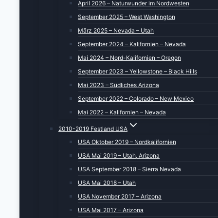
April 2026 – Naturwunder im Nordwesten
September 2025 – West Washington
März 2025 – Nevada – Utah
September 2024 – Kalifornien – Nevada
Mai 2024 – Nord-Kalifornien – Oregon
September 2023 – Yellowstone – Black Hills
Mai 2023 – Südliches Arizona
September 2022 – Colorado – New Mexico
Mai 2022 – Kalifornien – Nevada
2010-2019 Festland USA
USA Oktober 2019 – Nordkalifornien
USA Mai 2019 – Utah, Arizona
USA September 2018 – Sierra Nevada
USA Mai 2018 – Utah
USA November 2017 – Arizona
USA Mai 2017 – Arizona