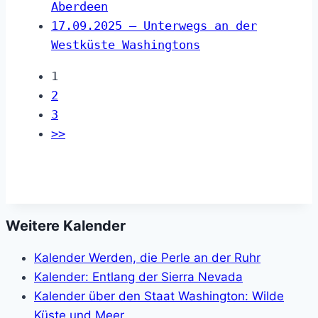
Aberdeen
17.09.2025 – Unterwegs an der
Westküste Washingtons
1
2
3
>>
Weitere Kalender
Kalender Werden, die Perle an der Ruhr
Kalender: Entlang der Sierra Nevada
Kalender über den Staat Washington: Wilde
Küste und Meer