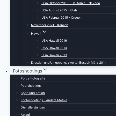
USA Oktober 2016 – California – Nevada
USA August 2015 – Utah
USA Februar 2015 – Oregon
November 2021 – Kanada
Hawaii
USA Hawaii 2016
USA Hawaii 2014
USA Hawaii 2013
Dresden und Umgebung, zweiter Besuch März 2014
Fotoshootings
Portraitfotografie
Paarshootings
Sport und Action
Footoshootings – Andere Motive
Dienstleistungen
Ablauf