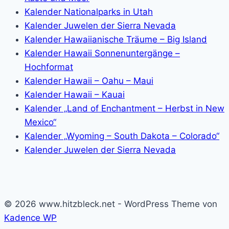
Kalender Nationalparks in Utah
Kalender Juwelen der Sierra Nevada
Kalender Hawaiianische Träume – Big Island
Kalender Hawaii Sonnenuntergänge –
Hochformat
Kalender Hawaii – Oahu – Maui
Kalender Hawaii – Kauai
Kalender „Land of Enchantment – Herbst in New
Mexico“
Kalender „Wyoming – South Dakota – Colorado“
Kalender Juwelen der Sierra Nevada
© 2026 www.hitzbleck.net - WordPress Theme von
Kadence WP