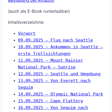
Bestellung bei Amazon
(auch als E-Book runterladbar)
Inhaltsverzeichnis
Vorwort
09.09.2025 – Flug nach Seattle
10.09.2025 – Ankommen in Seattle –
erste Trollsichtungen
11.09.2025 – Mount Rainier
National Park – Sunrise
12.09.2025 – Seattle und Umgebung
13.09.2025 – Von Everett nach
Sequim
14.09.2025 – Olympic National Park
15.09.2025 – Cape Flattery
16.09.2025 – Von Sequim nach