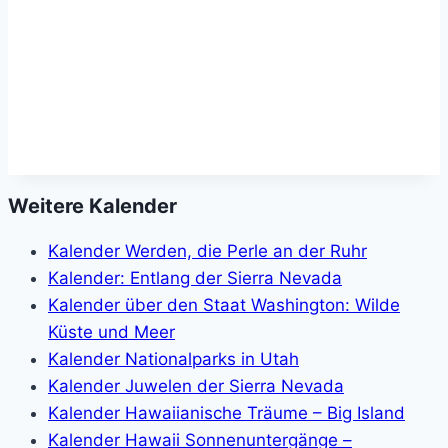
Weitere Kalender
Kalender Werden, die Perle an der Ruhr
Kalender: Entlang der Sierra Nevada
Kalender über den Staat Washington: Wilde
Küste und Meer
Kalender Nationalparks in Utah
Kalender Juwelen der Sierra Nevada
Kalender Hawaiianische Träume – Big Island
Kalender Hawaii Sonnenuntergänge –