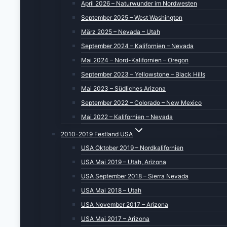
April 2026 – Naturwunder im Nordwesten
September 2025 – West Washington
März 2025 – Nevada – Utah
September 2024 – Kalifornien – Nevada
Mai 2024 – Nord-Kalifornien – Oregon
September 2023 – Yellowstone – Black Hills
Mai 2023 – Südliches Arizona
September 2022 – Colorado – New Mexico
Mai 2022 – Kalifornien – Nevada
2010-2019 Festland USA
USA Oktober 2019 – Nordkalifornien
USA Mai 2019 – Utah, Arizona
USA September 2018 – Sierra Nevada
USA Mai 2018 – Utah
USA November 2017 – Arizona
USA Mai 2017 – Arizona