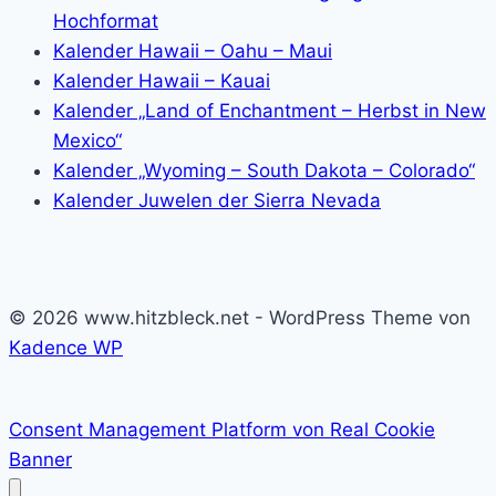
Hochformat
Kalender Hawaii – Oahu – Maui
Kalender Hawaii – Kauai
Kalender „Land of Enchantment – Herbst in New
Mexico“
Kalender „Wyoming – South Dakota – Colorado“
Kalender Juwelen der Sierra Nevada
© 2026 www.hitzbleck.net - WordPress Theme von
Kadence WP
Consent Management Platform von Real Cookie
Banner