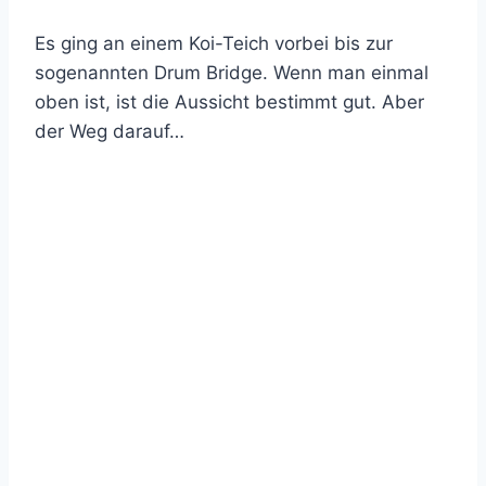
Es ging an einem Koi-Teich vorbei bis zur
sogenannten Drum Bridge. Wenn man einmal
oben ist, ist die Aussicht bestimmt gut. Aber
der Weg darauf…