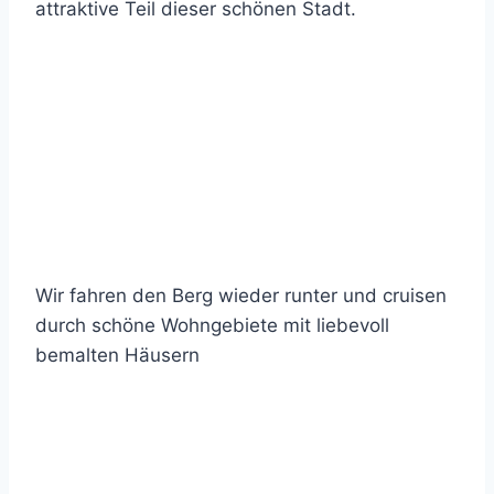
attraktive Teil dieser schönen Stadt.
Wir fahren den Berg wieder runter und cruisen
durch schöne Wohngebiete mit liebevoll
bemalten Häusern