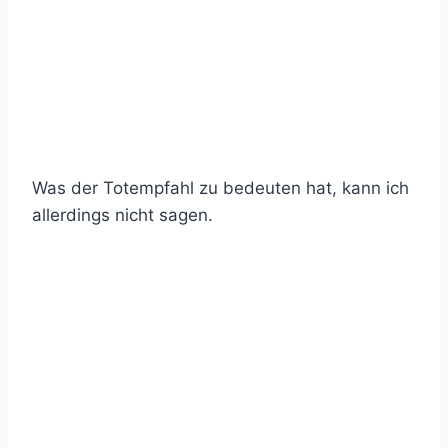
Was der Totempfahl zu bedeuten hat, kann ich
allerdings nicht sagen.