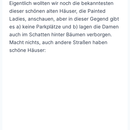
Eigentlich wollten wir noch die bekanntesten
dieser schönen alten Häuser, die Painted
Ladies, anschauen, aber in dieser Gegend gibt
es a) keine Parkplätze und b) lagen die Damen
auch im Schatten hinter Bäumen verborgen.
Macht nichts, auch andere Straßen haben
schöne Häuser: