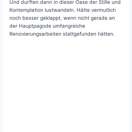
Und durften dann in dieser Oase der Stille und
Kontemplation lustwandeln. Hätte vermutlich
noch besser geklappt, wenn nicht gerade an
der Hauptpagode umfangreiche
Renovierungsarbeiten stattgefunden hätten.