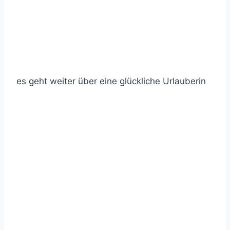
es geht weiter über eine glückliche Urlauberin