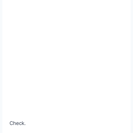
Check.