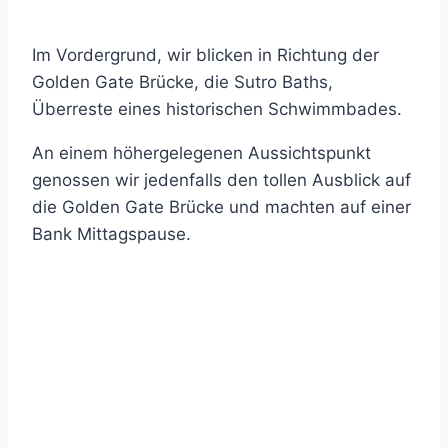
Im Vordergrund, wir blicken in Richtung der
Golden Gate Brücke, die Sutro Baths,
Überreste eines historischen Schwimmbades.
An einem höhergelegenen Aussichtspunkt
genossen wir jedenfalls den tollen Ausblick auf
die Golden Gate Brücke und machten auf einer
Bank Mittagspause.