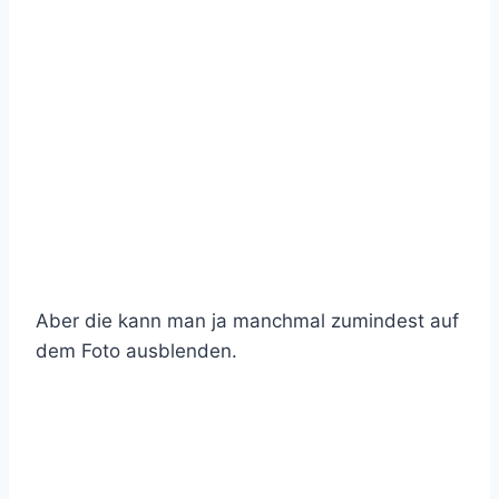
Aber die kann man ja manchmal zumindest auf
dem Foto ausblenden.