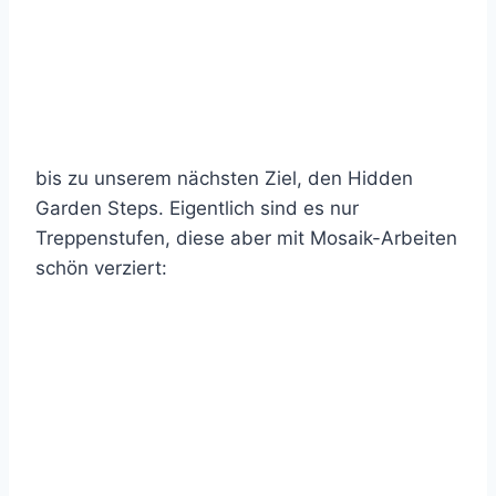
bis zu unserem nächsten Ziel, den Hidden
Garden Steps. Eigentlich sind es nur
Treppenstufen, diese aber mit Mosaik-Arbeiten
schön verziert: