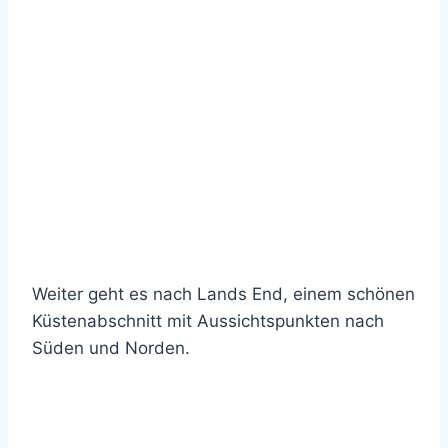
Weiter geht es nach Lands End, einem schönen
Küstenabschnitt mit Aussichtspunkten nach
Süden und Norden.