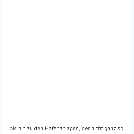
bis hin zu den Hafenanlagen, der nicht ganz so