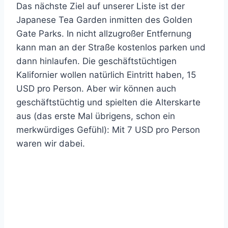
Das nächste Ziel auf unserer Liste ist der
Japanese Tea Garden inmitten des Golden
Gate Parks. In nicht allzugroßer Entfernung
kann man an der Straße kostenlos parken und
dann hinlaufen. Die geschäftstüchtigen
Kalifornier wollen natürlich Eintritt haben, 15
USD pro Person. Aber wir können auch
geschäftstüchtig und spielten die Alterskarte
aus (das erste Mal übrigens, schon ein
merkwürdiges Gefühl): Mit 7 USD pro Person
waren wir dabei.