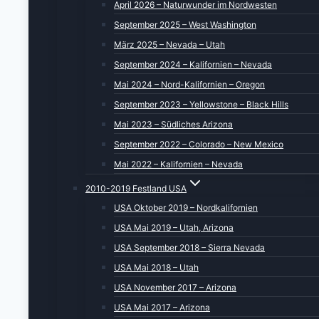
April 2026 – Naturwunder im Nordwesten
September 2025 – West Washington
März 2025 – Nevada – Utah
September 2024 – Kalifornien – Nevada
Mai 2024 – Nord-Kalifornien – Oregon
September 2023 – Yellowstone – Black Hills
Mai 2023 – Südliches Arizona
September 2022 – Colorado – New Mexico
Mai 2022 – Kalifornien – Nevada
2010-2019 Festland USA
USA Oktober 2019 – Nordkalifornien
USA Mai 2019 – Utah, Arizona
USA September 2018 – Sierra Nevada
USA Mai 2018 – Utah
USA November 2017 – Arizona
USA Mai 2017 – Arizona