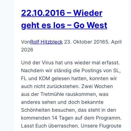
22.10.2016 – Wieder
geht es los – Go West
Von
Rolf Hitzbleck
23. Oktober 2016
5. April
2026
Und der Virus hat uns wieder mal erfasst.
Nachdem wir ständig die Postings von SL,
FL und KDM gelesen hatten, konnten wir
auch nicht zurückstehen. Zwei Wochen
aus der Tretmühle rauskommen, was
anderes sehen und doch bekannte
Schönheiten besuchen, das steht in den
kommenden 14 Tagen auf dem Programm.
Lasst Euch überraschen. Unsere Flugroute