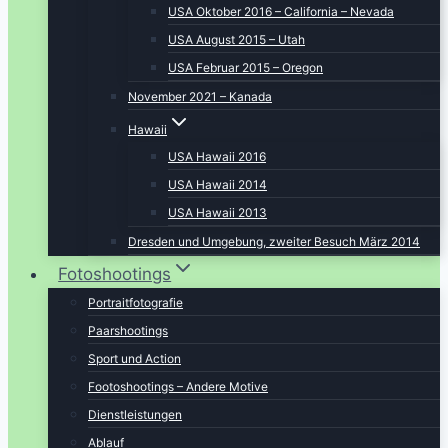
USA Oktober 2016 – California – Nevada
USA August 2015 – Utah
USA Februar 2015 – Oregon
November 2021 – Kanada
Hawaii
USA Hawaii 2016
USA Hawaii 2014
USA Hawaii 2013
Dresden und Umgebung, zweiter Besuch März 2014
Fotoshootings
Portraitfotografie
Paarshootings
Sport und Action
Footoshootings – Andere Motive
Dienstleistungen
Ablauf