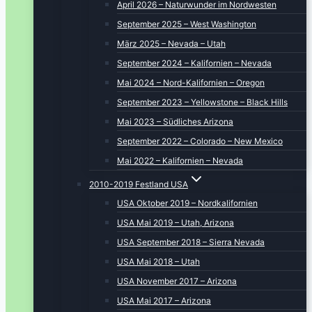
April 2026 – Naturwunder im Nordwesten
September 2025 – West Washington
März 2025 – Nevada – Utah
September 2024 – Kalifornien – Nevada
Mai 2024 – Nord-Kalifornien – Oregon
September 2023 – Yellowstone – Black Hills
Mai 2023 – Südliches Arizona
September 2022 – Colorado – New Mexico
Mai 2022 – Kalifornien – Nevada
2010-2019 Festland USA
USA Oktober 2019 – Nordkalifornien
USA Mai 2019 – Utah, Arizona
USA September 2018 – Sierra Nevada
USA Mai 2018 – Utah
USA November 2017 – Arizona
USA Mai 2017 – Arizona