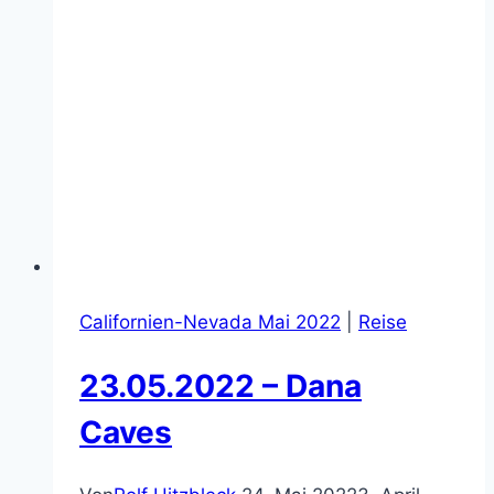
Californien-Nevada Mai 2022
|
Reise
23.05.2022 – Dana
Caves