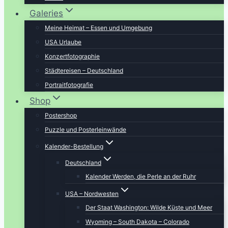
Galeries
Meine Heimat – Essen und Umgebung
USA Urlaube
Konzertfotographie
Städtereisen – Deutschland
Portraitfotografie
Shop
Postershop
Puzzle und Posterleinwände
Kalender-Bestellung
Deutschland
Kalender Werden, die Perle an der Ruhr
USA – Nordwesten
Der Staat Washington: Wilde Küste und Meer
Wyoming – South Dakota – Colorado