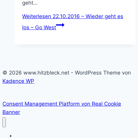
geht…
Weiterlesen
22.10.2016 – Wieder geht es
los – Go West
© 2026 www.hitzbleck.net - WordPress Theme von
Kadence WP
Consent Management Platform von Real Cookie
Banner
Home