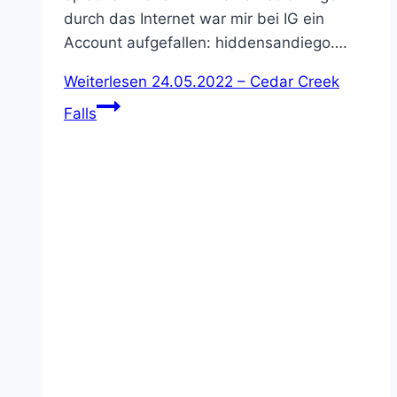
durch das Internet war mir bei IG ein
Account aufgefallen: hiddensandiego….
Weiterlesen
24.05.2022 – Cedar Creek
Falls