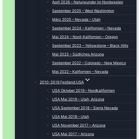
April 2026 – Naturwunder im Nordwesten
September 2025 – West Washington
März 2025 – Nevada – Utah
September 2024 – Kalifornien – Nevada
Mai 2024 – Nord-Kalifornien – Oregon
September 2023 – Yellowstone – Black Hills
Mai 2023 – Südliches Arizona
September 2022 – Colorado – New Mexico
Mai 2022 – Kalifornien – Nevada
2010-2019 Festland USA
USA Oktober 2019 – Nordkalifornien
USA Mai 2019 – Utah, Arizona
USA September 2018 – Sierra Nevada
USA Mai 2018 – Utah
USA November 2017 – Arizona
USA Mai 2017 – Arizona