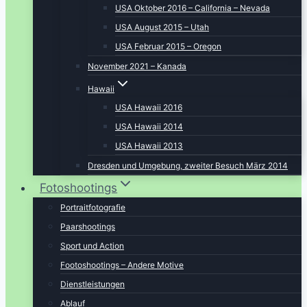
USA Oktober 2016 – California – Nevada
USA August 2015 – Utah
USA Februar 2015 – Oregon
November 2021 – Kanada
Hawaii
USA Hawaii 2016
USA Hawaii 2014
USA Hawaii 2013
Dresden und Umgebung, zweiter Besuch März 2014
Fotoshootings
Portraitfotografie
Paarshootings
Sport und Action
Footoshootings – Andere Motive
Dienstleistungen
Ablauf