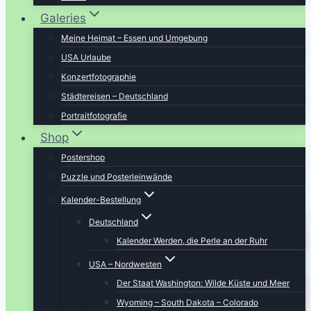
Galeries
Meine Heimat – Essen und Umgebung
USA Urlaube
Konzertfotographie
Städtereisen – Deutschland
Portraitfotografie
Shop
Postershop
Puzzle und Posterleinwände
Kalender-Bestellung
Deutschland
Kalender Werden, die Perle an der Ruhr
USA – Nordwesten
Der Staat Washington: Wilde Küste und Meer
Wyoming – South Dakota – Colorado