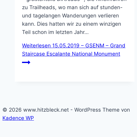
zu Trailheads, wo man sich auf stunden-
und tagelangen Wanderungen verlieren
kann. Dies hatten wir zu einem winzigen
Teil schon im letzten Jahr…
Weiterlesen
15.05.2019 – GSENM – Grand
Staircase Escalante National Monument
© 2026 www.hitzbleck.net - WordPress Theme von
Kadence WP