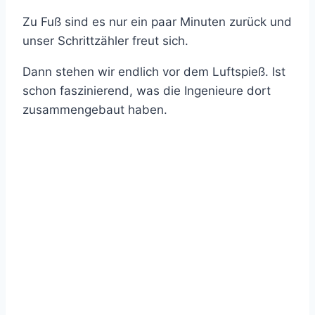
Zu Fuß sind es nur ein paar Minuten zurück und
unser Schrittzähler freut sich.
Dann stehen wir endlich vor dem Luftspieß. Ist
schon faszinierend, was die Ingenieure dort
zusammengebaut haben.