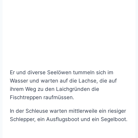
Er und diverse Seelöwen tummeln sich im
Wasser und warten auf die Lachse, die auf
ihrem Weg zu den Laichgründen die
Fischtreppen raufmüssen.
In der Schleuse warten mittlerweile ein riesiger
Schlepper, ein Ausflugsboot und ein Segelboot.