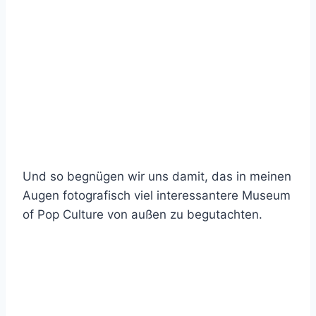
Und so begnügen wir uns damit, das in meinen
Augen fotografisch viel interessantere Museum
of Pop Culture von außen zu begutachten.