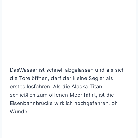
DasWasser ist schnell abgelassen und als sich
die Tore öffnen, darf der kleine Segler als
erstes losfahren. Als die Alaska Titan
schließlich zum offenen Meer fährt, ist die
Eisenbahnbrücke wirklich hochgefahren, oh
Wunder.