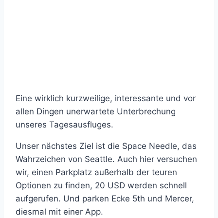
Eine wirklich kurzweilige, interessante und vor
allen Dingen unerwartete Unterbrechung
unseres Tagesausfluges.
Unser nächstes Ziel ist die Space Needle, das
Wahrzeichen von Seattle. Auch hier versuchen
wir, einen Parkplatz außerhalb der teuren
Optionen zu finden, 20 USD werden schnell
aufgerufen. Und parken Ecke 5th und Mercer,
diesmal mit einer App.