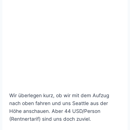
Wir überlegen kurz, ob wir mit dem Aufzug
nach oben fahren und uns Seattle aus der
Höhe anschauen. Aber 44 USD/Person
(Rentnertarif) sind uns doch zuviel.