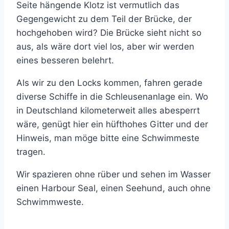
Seite hängende Klotz ist vermutlich das
Gegengewicht zu dem Teil der Brücke, der
hochgehoben wird? Die Brücke sieht nicht so
aus, als wäre dort viel los, aber wir werden
eines besseren belehrt.
Als wir zu den Locks kommen, fahren gerade
diverse Schiffe in die Schleusenanlage ein. Wo
in Deutschland kilometerweit alles abesperrt
wäre, genügt hier ein hüfthohes Gitter und der
Hinweis, man möge bitte eine Schwimmeste
tragen.
Wir spazieren ohne rüber und sehen im Wasser
einen Harbour Seal, einen Seehund, auch ohne
Schwimmweste.