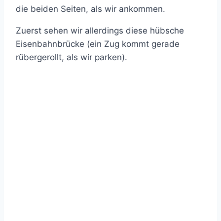
die beiden Seiten, als wir ankommen.
Zuerst sehen wir allerdings diese hübsche
Eisenbahnbrücke (ein Zug kommt gerade
rübergerollt, als wir parken).