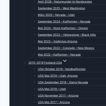
April 2026 – Naturwunder im Nordwesten
September 2025 – West Washington
März 2025 – Nevada – Utah
September 2024 – Kalifornien – Nevada
Mai 2024 – Nord-Kalifornien – Oregon
September 2023 – Yellowstone – Black Hills
Mai 2023 – Südliches Arizona
September 2022 – Colorado – New Mexico
Mai 2022 – Kalifornien – Nevada
2010-2019 Festland USA
USA Oktober 2019 – Nordkalifornien
USA Mai 2019 – Utah, Arizona
USA September 2018 – Sierra Nevada
USA Mai 2018 – Utah
USA November 2017 – Arizona
USA Mai 2017 – Arizona