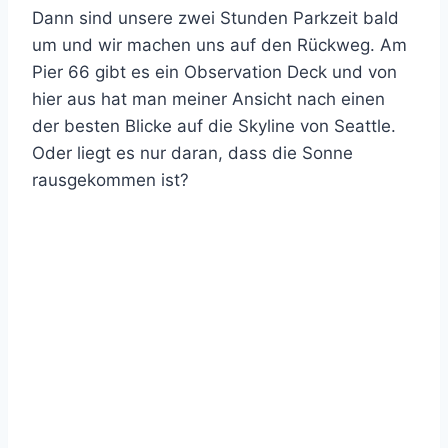
Dann sind unsere zwei Stunden Parkzeit bald
um und wir machen uns auf den Rückweg. Am
Pier 66 gibt es ein Observation Deck und von
hier aus hat man meiner Ansicht nach einen
der besten Blicke auf die Skyline von Seattle.
Oder liegt es nur daran, dass die Sonne
rausgekommen ist?