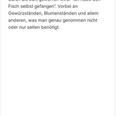
Fisch selbst gefangen”. Vorbei an
Gewürzständen, Blumenständen und allem
anderen, was man genau genommen nicht
oder nur selten benötigt.