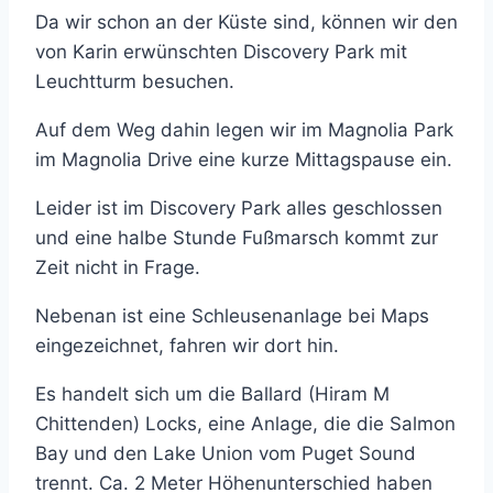
Da wir schon an der Küste sind, können wir den
von Karin erwünschten Discovery Park mit
Leuchtturm besuchen.
Auf dem Weg dahin legen wir im Magnolia Park
im Magnolia Drive eine kurze Mittagspause ein.
Leider ist im Discovery Park alles geschlossen
und eine halbe Stunde Fußmarsch kommt zur
Zeit nicht in Frage.
Nebenan ist eine Schleusenanlage bei Maps
eingezeichnet, fahren wir dort hin.
Es handelt sich um die Ballard (Hiram M
Chittenden) Locks, eine Anlage, die die Salmon
Bay und den Lake Union vom Puget Sound
trennt. Ca. 2 Meter Höhenunterschied haben