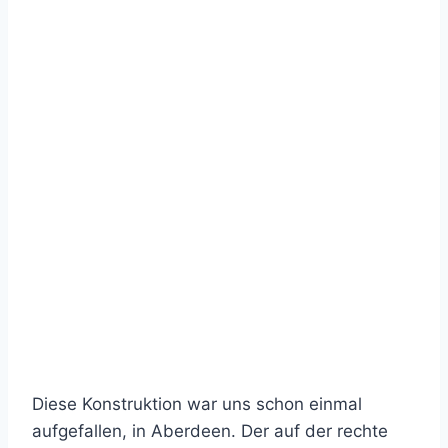
Diese Konstruktion war uns schon einmal
aufgefallen, in Aberdeen. Der auf der rechte