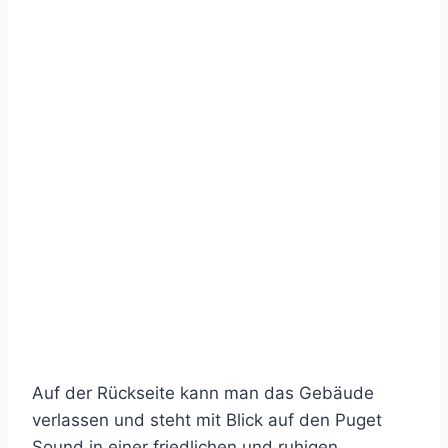
Auf der Rückseite kann man das Gebäude
verlassen und steht mit Blick auf den Puget
Sound in einer friedlichen und ruhigen