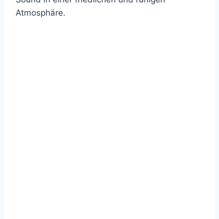
Atmosphäre.