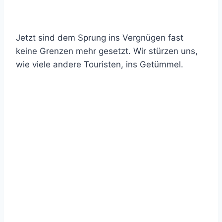
Jetzt sind dem Sprung ins Vergnügen fast
keine Grenzen mehr gesetzt. Wir stürzen uns,
wie viele andere Touristen, ins Getümmel.