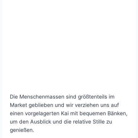
Die Menschenmassen sind größtenteils im
Market geblieben und wir verziehen uns auf
einen vorgelagerten Kai mit bequemen Bänken,
um den Ausblick und die relative Stille zu
genießen.