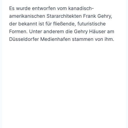
Es wurde entworfen vom kanadisch-
amerikanischen Stararchitekten Frank Gehry,
der bekannt ist für fließende, futuristische
Formen. Unter anderem die Gehry Häuser am
Düsseldorfer Medienhafen stammen von ihm.