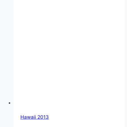
Hawaii 2013