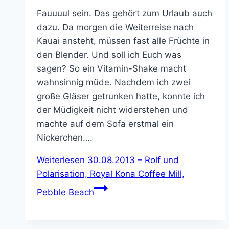
Fauuuul sein. Das gehört zum Urlaub auch
dazu. Da morgen die Weiterreise nach
Kauai ansteht, müssen fast alle Früchte in
den Blender. Und soll ich Euch was
sagen? So ein Vitamin-Shake macht
wahnsinnig müde. Nachdem ich zwei
große Gläser getrunken hatte, konnte ich
der Müdigkeit nicht widerstehen und
machte auf dem Sofa erstmal ein
Nickerchen….
Weiterlesen
30.08.2013 – Rolf und
Polarisation, Royal Kona Coffee Mill,
Pebble Beach