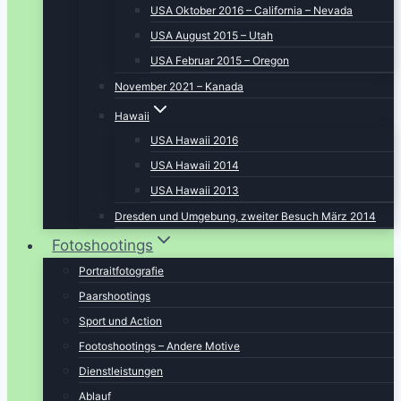
USA Oktober 2016 – California – Nevada
USA August 2015 – Utah
USA Februar 2015 – Oregon
November 2021 – Kanada
Hawaii
USA Hawaii 2016
USA Hawaii 2014
USA Hawaii 2013
Dresden und Umgebung, zweiter Besuch März 2014
Fotoshootings
Portraitfotografie
Paarshootings
Sport und Action
Footoshootings – Andere Motive
Dienstleistungen
Ablauf