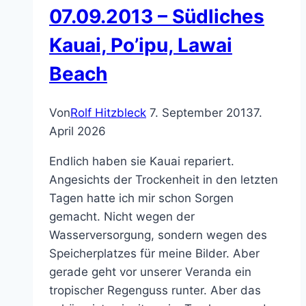
07.09.2013 – Südliches
Kauai, Po’ipu, Lawai
Beach
Von
Rolf Hitzbleck
7. September 2013
7.
April 2026
Endlich haben sie Kauai repariert.
Angesichts der Trockenheit in den letzten
Tagen hatte ich mir schon Sorgen
gemacht. Nicht wegen der
Wasserversorgung, sondern wegen des
Speicherplatzes für meine Bilder. Aber
gerade geht vor unserer Veranda ein
tropischer Regenguss runter. Aber das