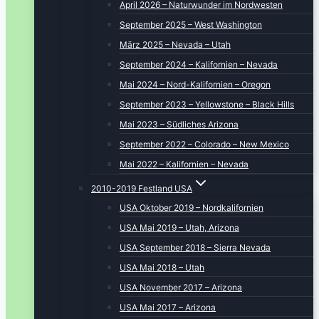
April 2026 – Naturwunder im Nordwesten
September 2025 – West Washington
März 2025 – Nevada – Utah
September 2024 – Kalifornien – Nevada
Mai 2024 – Nord-Kalifornien – Oregon
September 2023 – Yellowstone – Black Hills
Mai 2023 – Südliches Arizona
September 2022 – Colorado – New Mexico
Mai 2022 – Kalifornien – Nevada
2010-2019 Festland USA
USA Oktober 2019 – Nordkalifornien
USA Mai 2019 – Utah, Arizona
USA September 2018 – Sierra Nevada
USA Mai 2018 – Utah
USA November 2017 – Arizona
USA Mai 2017 – Arizona