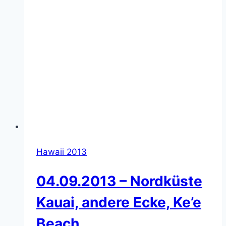
Hawaii 2013
04.09.2013 – Nordküste
Kauai, andere Ecke, Ke’e
Beach