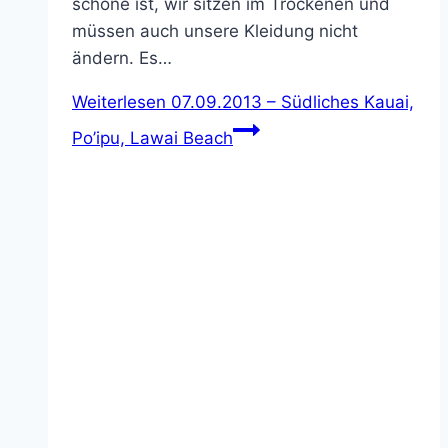
schöne ist, wir sitzen im Trockenen und
müssen auch unsere Kleidung nicht
ändern. Es…
Weiterlesen
07.09.2013 – Südliches Kauai,
Po’ipu, Lawai Beach