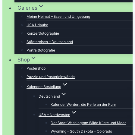
Galeries
Meine Heimat – Essen und Umgebung
USA Urlaube
Konzertfotographie
Städtereisen – Deutschland
Portraitfotografie
Shop
Postershop
Puzzle und Posterleinwände
Kalender-Bestellung
Deutschland
Kalender Werden, die Perle an der Ruhr
USA – Nordwesten
Der Staat Washington: Wilde Küste und Meer
Wyoming – South Dakota – Colorado