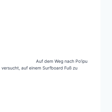
Auf dem Weg nach Po’ipu
ch versucht, auf einem Surfboard Fuß zu