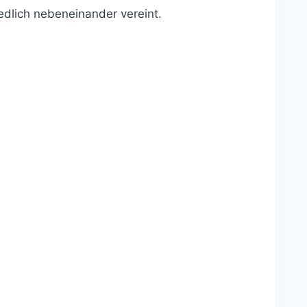
edlich nebeneinander vereint.