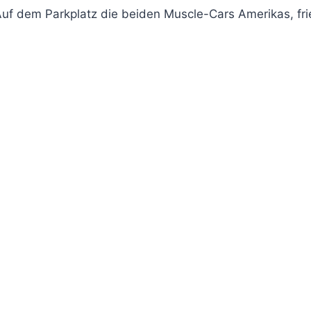
uf dem Parkplatz die beiden Muscle-Cars Amerikas, fri