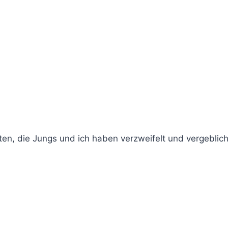
nten, die Jungs und ich haben verzweifelt und vergebli