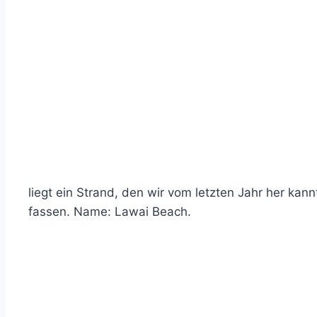
liegt ein Strand, den wir vom letzten Jahr her kan
fassen. Name: Lawai Beach.