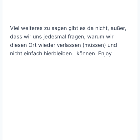
Viel weiteres zu sagen gibt es da nicht, außer,
dass wir uns jedesmal fragen, warum wir
diesen Ort wieder verlassen (müssen) und
nicht einfach hierbleiben. .können. Enjoy.