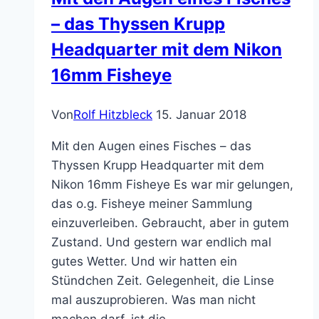
– das Thyssen Krupp
Headquarter mit dem Nikon
16mm Fisheye
Von
Rolf Hitzbleck
15. Januar 2018
Mit den Augen eines Fisches – das
Thyssen Krupp Headquarter mit dem
Nikon 16mm Fisheye Es war mir gelungen,
das o.g. Fisheye meiner Sammlung
einzuverleiben. Gebraucht, aber in gutem
Zustand. Und gestern war endlich mal
gutes Wetter. Und wir hatten ein
Stündchen Zeit. Gelegenheit, die Linse
mal auszuprobieren. Was man nicht