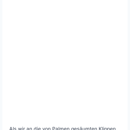
Als wir an die von Palmen gesäumten Klippen