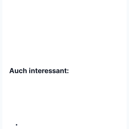
Auch interessant: