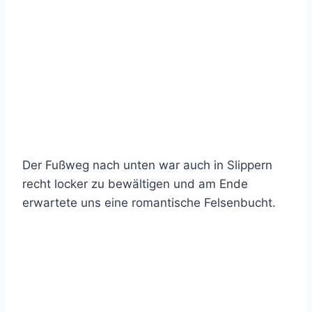
Der Fußweg nach unten war auch in Slippern
recht locker zu bewältigen und am Ende
erwartete uns eine romantische Felsenbucht.