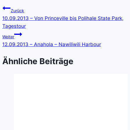
Zurück
10.09.2013 – Von Princeville bis Polihale State Park,
Tagestour
Weiter
12.09.2013 – Anahola – Nawiliwili Harbour
Ähnliche Beiträge