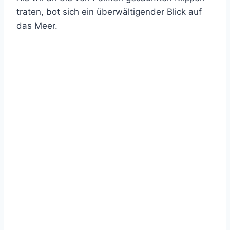
traten, bot sich ein überwältigender Blick auf
das Meer.