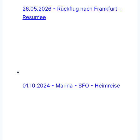
26.05.2026 - Rückflug nach Frankfurt -
Resumee
01.10.2024 - Marina - SFO - Heimreise