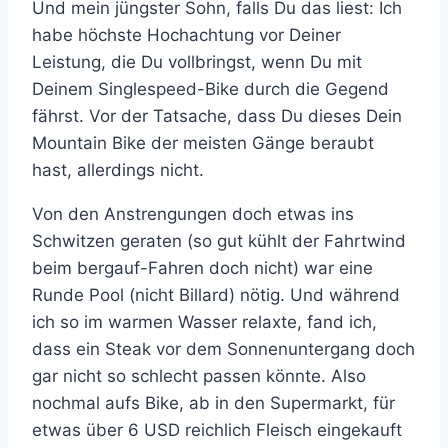
Und mein jüngster Sohn, falls Du das liest: Ich
habe höchste Hochachtung vor Deiner
Leistung, die Du vollbringst, wenn Du mit
Deinem Singlespeed-Bike durch die Gegend
fährst. Vor der Tatsache, dass Du dieses Dein
Mountain Bike der meisten Gänge beraubt
hast, allerdings nicht.
Von den Anstrengungen doch etwas ins
Schwitzen geraten (so gut kühlt der Fahrtwind
beim bergauf-Fahren doch nicht) war eine
Runde Pool (nicht Billard) nötig. Und während
ich so im warmen Wasser relaxte, fand ich,
dass ein Steak vor dem Sonnenuntergang doch
gar nicht so schlecht passen könnte. Also
nochmal aufs Bike, ab in den Supermarkt, für
etwas über 6 USD reichlich Fleisch eingekauft