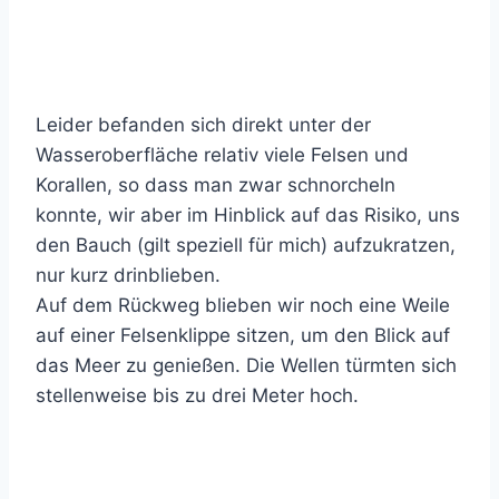
Leider befanden sich direkt unter der
Wasseroberfläche relativ viele Felsen und
Korallen, so dass man zwar schnorcheln
konnte, wir aber im Hinblick auf das Risiko, uns
den Bauch (gilt speziell für mich) aufzukratzen,
nur kurz drinblieben.
Auf dem Rückweg blieben wir noch eine Weile
auf einer Felsenklippe sitzen, um den Blick auf
das Meer zu genießen. Die Wellen türmten sich
stellenweise bis zu drei Meter hoch.