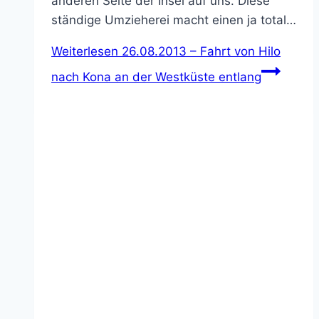
anderen Seite der Insel auf uns. Diese
ständige Umzieherei macht einen ja total…
Weiterlesen
26.08.2013 – Fahrt von Hilo
nach Kona an der Westküste entlang