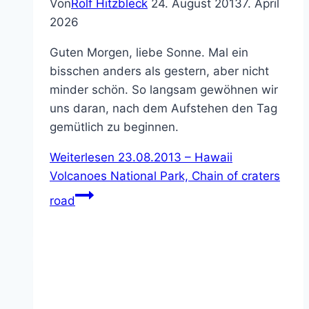
Von
Rolf Hitzbleck
24. August 2013
7. April
2026
Guten Morgen, liebe Sonne. Mal ein
bisschen anders als gestern, aber nicht
minder schön. So langsam gewöhnen wir
uns daran, nach dem Aufstehen den Tag
gemütlich zu beginnen.
Weiterlesen
23.08.2013 – Hawaii
Volcanoes National Park, Chain of craters
road