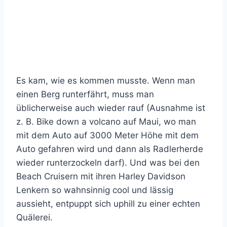
Es kam, wie es kommen musste. Wenn man
einen Berg runterfährt, muss man
üblicherweise auch wieder rauf (Ausnahme ist
z. B. Bike down a volcano auf Maui, wo man
mit dem Auto auf 3000 Meter Höhe mit dem
Auto gefahren wird und dann als Radlerherde
wieder runterzockeln darf). Und was bei den
Beach Cruisern mit ihren Harley Davidson
Lenkern so wahnsinnig cool und lässig
aussieht, entpuppt sich uphill zu einer echten
Quälerei.