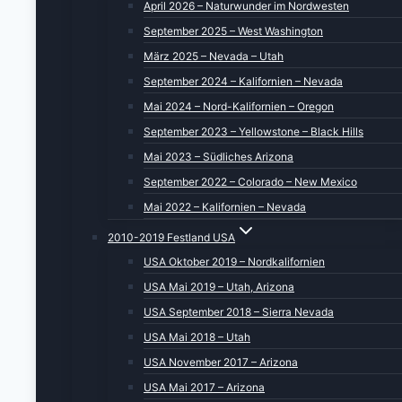
April 2026 – Naturwunder im Nordwesten
September 2025 – West Washington
März 2025 – Nevada – Utah
September 2024 – Kalifornien – Nevada
Mai 2024 – Nord-Kalifornien – Oregon
September 2023 – Yellowstone – Black Hills
Mai 2023 – Südliches Arizona
September 2022 – Colorado – New Mexico
Mai 2022 – Kalifornien – Nevada
2010-2019 Festland USA
USA Oktober 2019 – Nordkalifornien
USA Mai 2019 – Utah, Arizona
USA September 2018 – Sierra Nevada
USA Mai 2018 – Utah
USA November 2017 – Arizona
USA Mai 2017 – Arizona