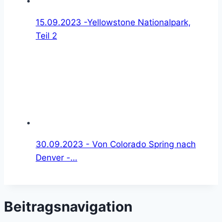
15.09.2023 -Yellowstone Nationalpark,
Teil 2
30.09.2023 - Von Colorado Spring nach
Denver -…
Beitragsnavigation