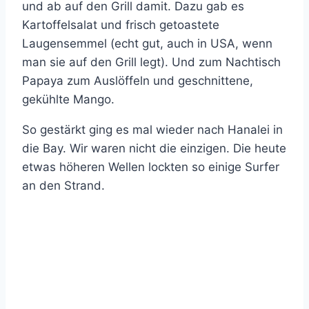
und ab auf den Grill damit. Dazu gab es
Kartoffelsalat und frisch getoastete
Laugensemmel (echt gut, auch in USA, wenn
man sie auf den Grill legt). Und zum Nachtisch
Papaya zum Auslöffeln und geschnittene,
gekühlte Mango.
So gestärkt ging es mal wieder nach Hanalei in
die Bay. Wir waren nicht die einzigen. Die heute
etwas höheren Wellen lockten so einige Surfer
an den Strand.