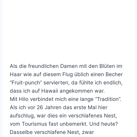
Als die freundlichen Damen mit den Blüten im
Haar wie auf diesem Flug üblich einen Becher
“Fruit-punch” servierten, da fühlte ich endlich,
dass ich auf Hawaii angekommen war.
Mit Hilo verbindet mich eine lange “Tradition”.
Als ich vor 26 Jahren das erste Mal hier
aufschlug, war dies ein verschlafenes Nest,
vom Tourismus fast unbemerkt. Und heute?
Dasselbe verschlafene Nest, zwar