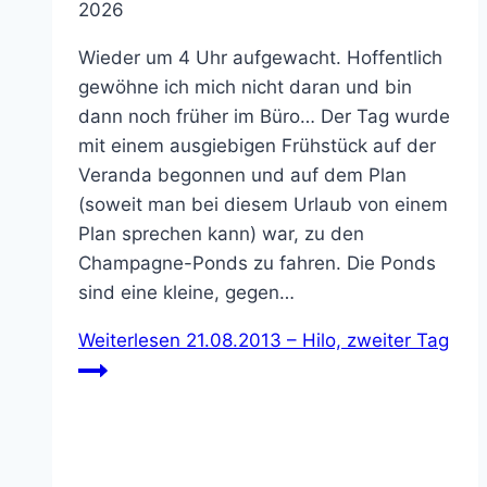
2026
Wieder um 4 Uhr aufgewacht. Hoffentlich
gewöhne ich mich nicht daran und bin
dann noch früher im Büro… Der Tag wurde
mit einem ausgiebigen Frühstück auf der
Veranda begonnen und auf dem Plan
(soweit man bei diesem Urlaub von einem
Plan sprechen kann) war, zu den
Champagne-Ponds zu fahren. Die Ponds
sind eine kleine, gegen…
Weiterlesen
21.08.2013 – Hilo, zweiter Tag