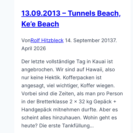
13.09.2013 – Tunnels Beach,
Ke’e Beach
Von
Rolf Hitzbleck
14. September 2013
7.
April 2026
Der letzte vollständige Tag in Kauai ist
angebrochen. Wir sind auf Hawaii, also
nur keine Hektik. Kofferpacken ist
angesagt, viel wichtiger, Koffer wiegen.
Vorbei sind die Zeiten, als man pro Person
in der Bretterklasse 2 x 32 kg Gepäck +
Handgepäck mitnehmen durfte. Aber es
scheint alles hinzuhauen. Wohin geht es
heute? Die erste Tankfüllung…