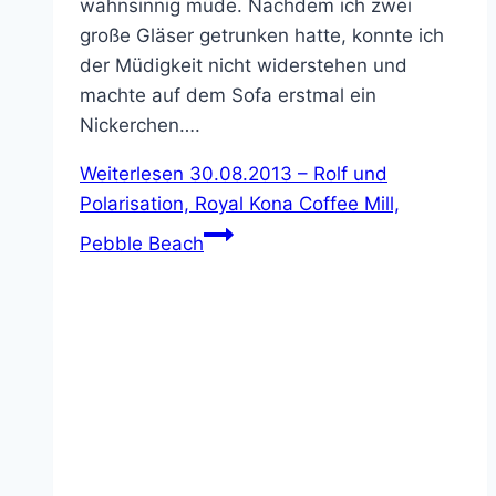
wahnsinnig müde. Nachdem ich zwei
große Gläser getrunken hatte, konnte ich
der Müdigkeit nicht widerstehen und
machte auf dem Sofa erstmal ein
Nickerchen….
Weiterlesen
30.08.2013 – Rolf und
Polarisation, Royal Kona Coffee Mill,
Pebble Beach