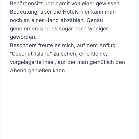
Behördensitz und damit von einer gewissen
Bedeutung, aber die Hotels hier kann man
noch an einer Hand abzählen. Genau
genommen sind es sogar noch weniger
geworden.
Besonders freute es mich, auf dem Anflug
“Coconut-Island” zu sehen, eine kleine,
vorgelagerte Insel, auf der man gemütlich den
Abend genießen kann.