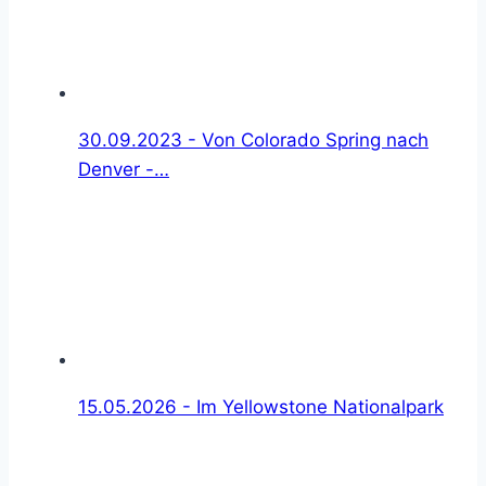
30.09.2023 - Von Colorado Spring nach
Denver -…
15.05.2026 - Im Yellowstone Nationalpark