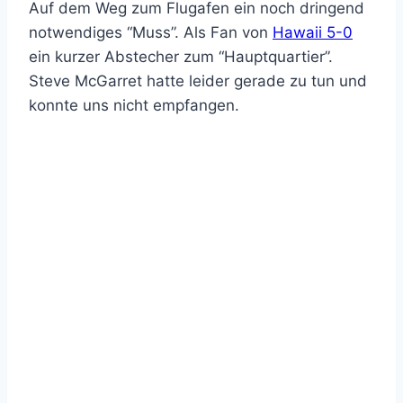
Auf dem Weg zum Flugafen ein noch dringend
notwendiges “Muss”. Als Fan von
Hawaii 5-0
ein kurzer Abstecher zum “Hauptquartier”.
Steve McGarret hatte leider gerade zu tun und
konnte uns nicht empfangen.