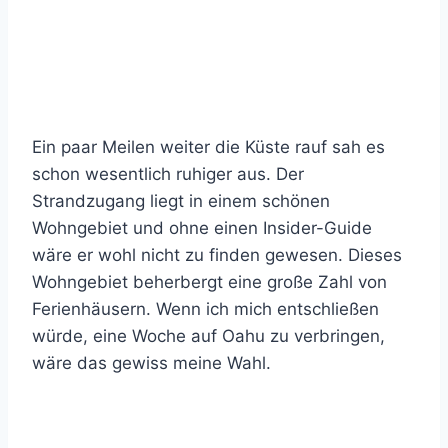
Ein paar Meilen weiter die Küste rauf sah es
schon wesentlich ruhiger aus. Der
Strandzugang liegt in einem schönen
Wohngebiet und ohne einen Insider-Guide
wäre er wohl nicht zu finden gewesen. Dieses
Wohngebiet beherbergt eine große Zahl von
Ferienhäusern. Wenn ich mich entschließen
würde, eine Woche auf Oahu zu verbringen,
wäre das gewiss meine Wahl.