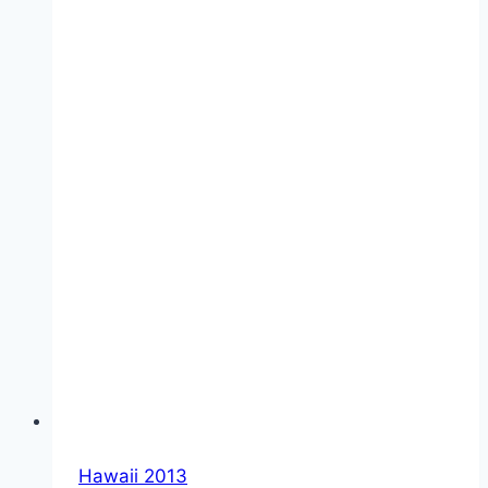
Hawaii 2013