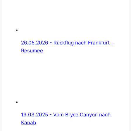
26.05.2026 - Rückflug nach Frankfurt -
Resumee
19.03.2025 - Vom Bryce Canyon nach
Kanab