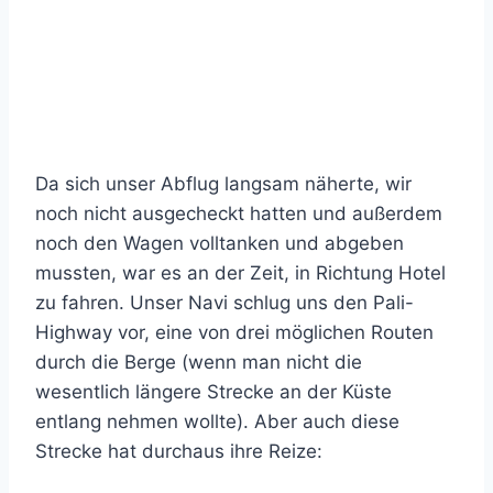
Da sich unser Abflug langsam näherte, wir
noch nicht ausgecheckt hatten und außerdem
noch den Wagen volltanken und abgeben
mussten, war es an der Zeit, in Richtung Hotel
zu fahren. Unser Navi schlug uns den Pali-
Highway vor, eine von drei möglichen Routen
durch die Berge (wenn man nicht die
wesentlich längere Strecke an der Küste
entlang nehmen wollte). Aber auch diese
Strecke hat durchaus ihre Reize: