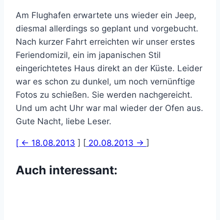
Am Flughafen erwartete uns wieder ein Jeep,
diesmal allerdings so geplant und vorgebucht.
Nach kurzer Fahrt erreichten wir unser erstes
Feriendomizil, ein im japanischen Stil
eingerichtetes Haus direkt an der Küste. Leider
war es schon zu dunkel, um noch vernünftige
Fotos zu schießen. Sie werden nachgereicht.
Und um acht Uhr war mal wieder der Ofen aus.
Gute Nacht, liebe Leser.
[ <- 18.08.2013
] [
20.08.2013 ->
]
Auch interessant: