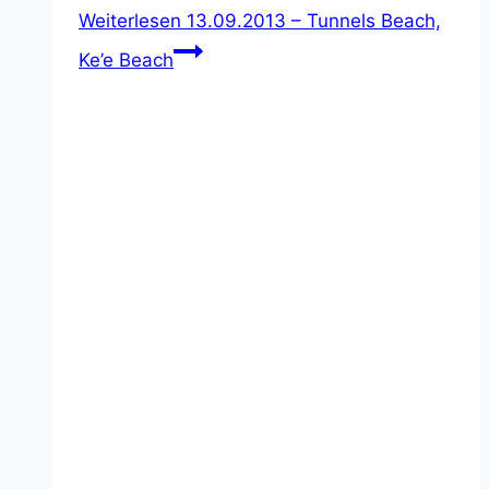
Weiterlesen
13.09.2013 – Tunnels Beach,
Ke’e Beach