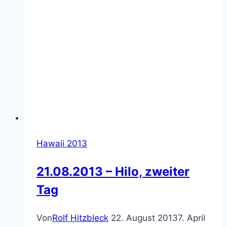
Hawaii 2013
21.08.2013 – Hilo, zweiter
Tag
Von
Rolf Hitzbleck
22. August 2013
7. April