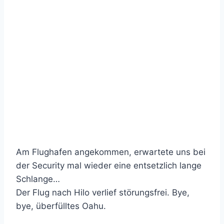
Am Flughafen angekommen, erwartete uns bei
der Security mal wieder eine entsetzlich lange
Schlange…
Der Flug nach Hilo verlief störungsfrei. Bye,
bye, überfülltes Oahu.