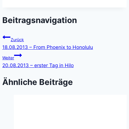
Beitragsnavigation
Zurück
18.08.2013 – From Phoenix to Honolulu
Weiter
20.08.2013 – erster Tag in Hilo
Ähnliche Beiträge