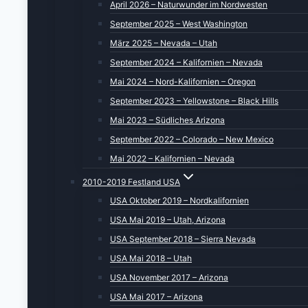
April 2026 – Naturwunder im Nordwesten
September 2025 – West Washington
März 2025 – Nevada – Utah
September 2024 – Kalifornien – Nevada
Mai 2024 – Nord-Kalifornien – Oregon
September 2023 – Yellowstone – Black Hills
Mai 2023 – Südliches Arizona
September 2022 – Colorado – New Mexico
Mai 2022 – Kalifornien – Nevada
2010-2019 Festland USA
USA Oktober 2019 – Nordkalifornien
USA Mai 2019 – Utah, Arizona
USA September 2018 – Sierra Nevada
USA Mai 2018 – Utah
USA November 2017 – Arizona
USA Mai 2017 – Arizona