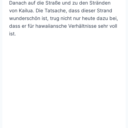
Danach auf die Straße und zu den Stränden
von Kailua. Die Tatsache, dass dieser Strand
wunderschön ist, trug nicht nur heute dazu bei,
dass er für hawaiiansche Verhältnisse sehr voll
ist.