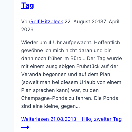
Tag
Von
Rolf Hitzbleck
22. August 2013
7. April
2026
Wieder um 4 Uhr aufgewacht. Hoffentlich
gewöhne ich mich nicht daran und bin
dann noch früher im Büro… Der Tag wurde
mit einem ausgiebigen Frühstück auf der
Veranda begonnen und auf dem Plan
(soweit man bei diesem Urlaub von einem
Plan sprechen kann) war, zu den
Champagne-Ponds zu fahren. Die Ponds
sind eine kleine, gegen…
Weiterlesen
21.08.2013 – Hilo, zweiter Tag