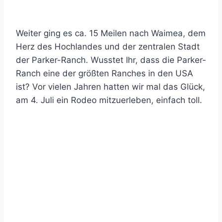
Weiter ging es ca. 15 Meilen nach Waimea, dem
Herz des Hochlandes und der zentralen Stadt
der Parker-Ranch. Wusstet Ihr, dass die Parker-
Ranch eine der größten Ranches in den USA
ist? Vor vielen Jahren hatten wir mal das Glück,
am 4. Juli ein Rodeo mitzuerleben, einfach toll.