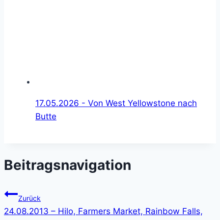
17.05.2026 - Von West Yellowstone nach
Butte
Beitragsnavigation
Zurück
24.08.2013 – Hilo, Farmers Market, Rainbow Falls,