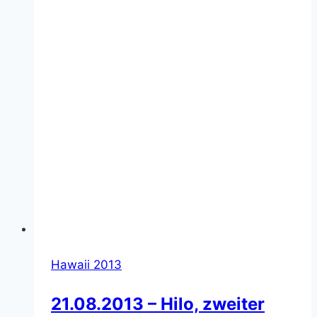
Hawaii 2013
21.08.2013 – Hilo, zweiter