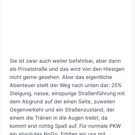
Sie ist zwar auch weiter befahrbar, aber dann
als Privatstraße und das wird von den Hiesigen
nicht gerne gesehen. Aber das eigentliche
Abenteuer stellt der Weg nach unten dar: 25%
Steigung, nasse, einspurige Straßenführung mit
dem Abgrund auf der einen Seite, zuweilen
Gegenverkehr und ein Straßenzustand, der
einem die Tränen in die Augen treibt, da
kommt erst richtig Spaß auf. Für normale PKW
ein absolutes NoGo, fühlten wir uns mit