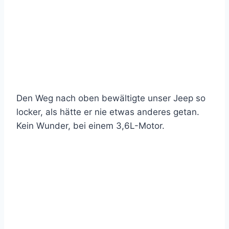
Den Weg nach oben bewältigte unser Jeep so
locker, als hätte er nie etwas anderes getan.
Kein Wunder, bei einem 3,6L-Motor.