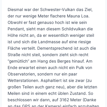
Diesmal war der Schwester-Vulkan das Ziel,
der nur wenige Meter flachere Mauna Loa.
Obwohl er fast genauso hoch ist wie sein
Pendant, sieht man diesem Schildvulkan die
Höhe nicht an, da er wesentlich weniger steil
ist und sich die Landmasse auf eine riesige
Fläche verteilt. Dementsprechend ist auch die
Straße nicht steil, sondern zieht sich recht
“gemütlich” am Hang des Berges hinauf. Am
Ende erwartet einen auch nicht ein Pulk von
Observatorien, sondern nur ein paar
Wetterstationen. Asphaltiert ist sie zwar (zu
großen Teilen auch ganz neu), aber die letzten
Meilen sind in einem echt üblen Zustand. So
beschlossen wir dann, auf 3162 Meter (Danke
an das GPS an der Kamera) einfach anzuhalten