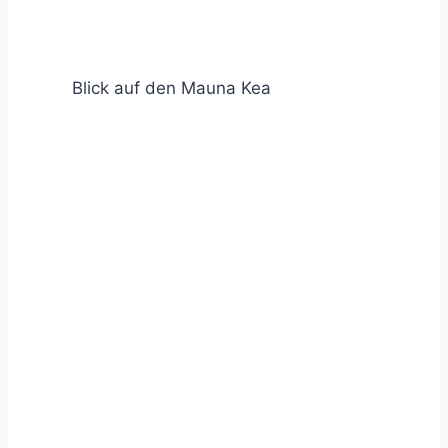
Blick auf den Mauna Kea