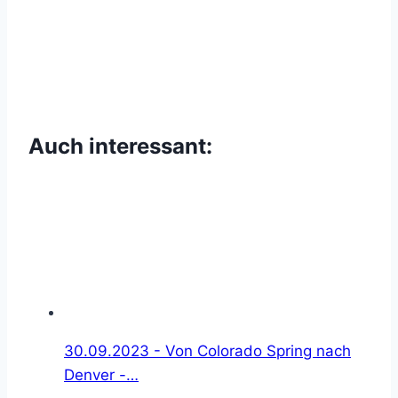
Auch interessant:
30.09.2023 - Von Colorado Spring nach
Denver -…