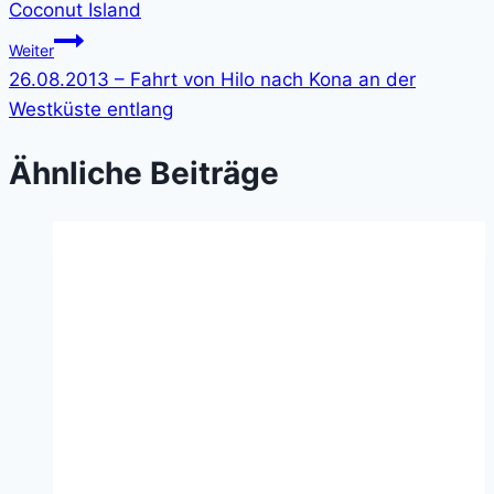
Coconut Island
Weiter
26.08.2013 – Fahrt von Hilo nach Kona an der
Westküste entlang
Ähnliche Beiträge