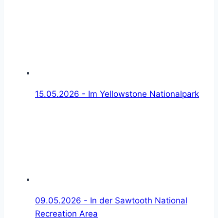
15.05.2026 - Im Yellowstone Nationalpark
09.05.2026 - In der Sawtooth National
Recreation Area