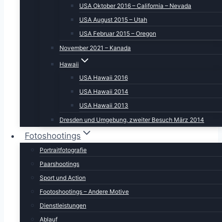
USA Oktober 2016 – California – Nevada
USA August 2015 – Utah
USA Februar 2015 – Oregon
November 2021 – Kanada
Hawaii
USA Hawaii 2016
USA Hawaii 2014
USA Hawaii 2013
Dresden und Umgebung, zweiter Besuch März 2014
Fotoshootings
Portraitfotografie
Paarshootings
Sport und Action
Footoshootings – Andere Motive
Dienstleistungen
Ablauf