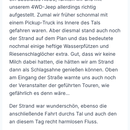
unserem 4WD-Jeep allerdings richtig
aufgestellt. Zumal wir früher schonmal mit
einem Pickup-Truck ins Innere des Tals
gefahren waren. Aber diesmal stand auch noch
der Strand auf dem Plan und das bedeutete
nochmal einige heftige Wasserpfützen und
Riesenschlaglöcher extra. Gut, dass wir keine
Milch dabei hatten, die hätten wir am Strand
dann als Schlagsahne genießen können. Oben
am Eingang der Straße warnte uns auch noch
der Veranstalter der geführten Touren, wie
gefährlich es denn wäre…
Der Strand war wunderschön, ebenso die
anschließende Fahrt durchs Tal und auch den
an diesem Tag recht harmlosen Fluss.