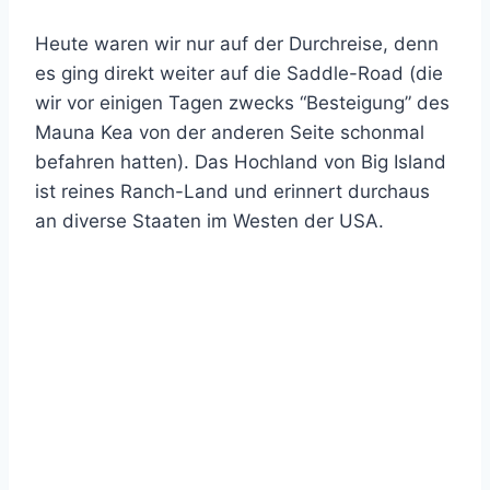
Heute waren wir nur auf der Durchreise, denn
es ging direkt weiter auf die Saddle-Road (die
wir vor einigen Tagen zwecks “Besteigung” des
Mauna Kea von der anderen Seite schonmal
befahren hatten). Das Hochland von Big Island
ist reines Ranch-Land und erinnert durchaus
an diverse Staaten im Westen der USA.