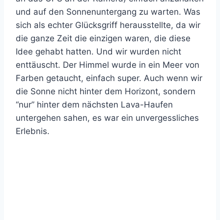
und auf den Sonnenuntergang zu warten. Was
sich als echter Glücksgriff herausstellte, da wir
die ganze Zeit die einzigen waren, die diese
Idee gehabt hatten. Und wir wurden nicht
enttäuscht. Der Himmel wurde in ein Meer von
Farben getaucht, einfach super. Auch wenn wir
die Sonne nicht hinter dem Horizont, sondern
“nur” hinter dem nächsten Lava-Haufen
untergehen sahen, es war ein unvergessliches
Erlebnis.