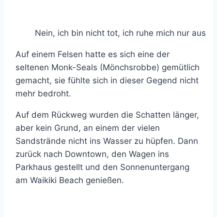
Nein, ich bin nicht tot, ich ruhe mich nur aus
Auf einem Felsen hatte es sich eine der
seltenen Monk-Seals (Mönchsrobbe) gemütlich
gemacht, sie fühlte sich in dieser Gegend nicht
mehr bedroht.
Auf dem Rückweg wurden die Schatten länger,
aber kein Grund, an einem der vielen
Sandstrände nicht ins Wasser zu hüpfen. Dann
zurück nach Downtown, den Wagen ins
Parkhaus gestellt und den Sonnenuntergang
am Waikiki Beach genießen.