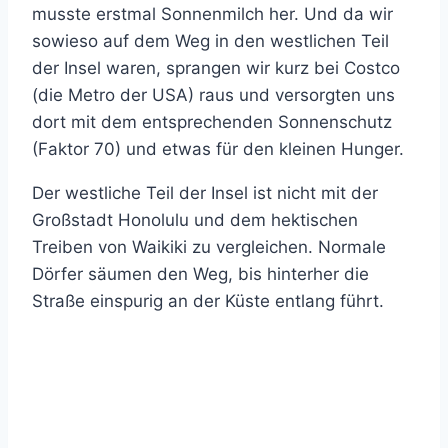
musste erstmal Sonnenmilch her. Und da wir
sowieso auf dem Weg in den westlichen Teil
der Insel waren, sprangen wir kurz bei Costco
(die Metro der USA) raus und versorgten uns
dort mit dem entsprechenden Sonnenschutz
(Faktor 70) und etwas für den kleinen Hunger.
Der westliche Teil der Insel ist nicht mit der
Großstadt Honolulu und dem hektischen
Treiben von Waikiki zu vergleichen. Normale
Dörfer säumen den Weg, bis hinterher die
Straße einspurig an der Küste entlang führt.