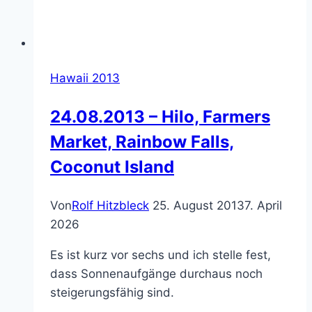
Hawaii 2013
24.08.2013 – Hilo, Farmers
Market, Rainbow Falls,
Coconut Island
Von
Rolf Hitzbleck
25. August 2013
7. April
2026
Es ist kurz vor sechs und ich stelle fest,
dass Sonnenaufgänge durchaus noch
steigerungsfähig sind.