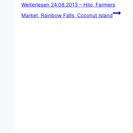
Weiterlesen
24.08.2013 – Hilo, Farmers
Market, Rainbow Falls, Coconut Island