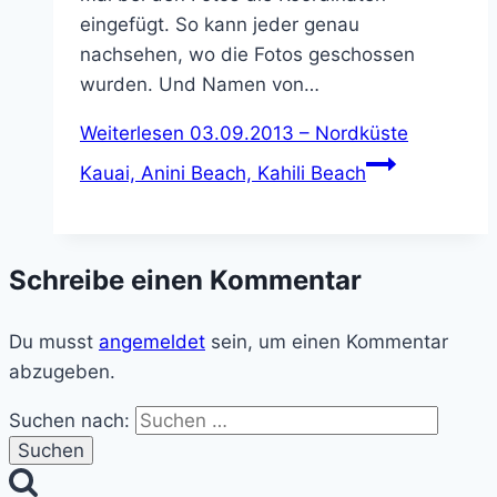
eingefügt. So kann jeder genau
nachsehen, wo die Fotos geschossen
wurden. Und Namen von…
Weiterlesen
03.09.2013 – Nordküste
Kauai, Anini Beach, Kahili Beach
Schreibe einen Kommentar
Du musst
angemeldet
sein, um einen Kommentar
abzugeben.
Suchen nach: