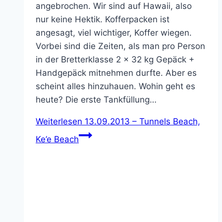
angebrochen. Wir sind auf Hawaii, also
nur keine Hektik. Kofferpacken ist
angesagt, viel wichtiger, Koffer wiegen.
Vorbei sind die Zeiten, als man pro Person
in der Bretterklasse 2 x 32 kg Gepäck +
Handgepäck mitnehmen durfte. Aber es
scheint alles hinzuhauen. Wohin geht es
heute? Die erste Tankfüllung…
Weiterlesen
13.09.2013 – Tunnels Beach,
Ke’e Beach