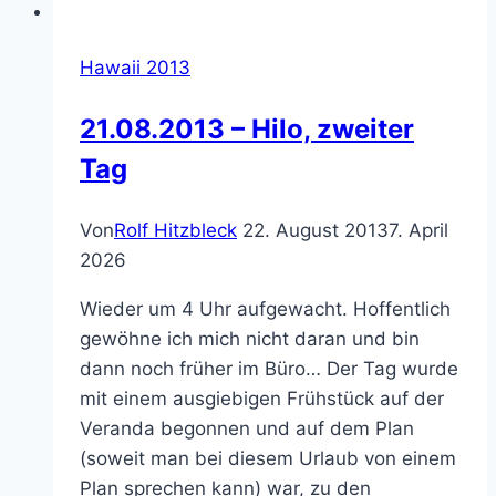
Hawaii 2013
21.08.2013 – Hilo, zweiter
Tag
Von
Rolf Hitzbleck
22. August 2013
7. April
2026
Wieder um 4 Uhr aufgewacht. Hoffentlich
gewöhne ich mich nicht daran und bin
dann noch früher im Büro… Der Tag wurde
mit einem ausgiebigen Frühstück auf der
Veranda begonnen und auf dem Plan
(soweit man bei diesem Urlaub von einem
Plan sprechen kann) war, zu den