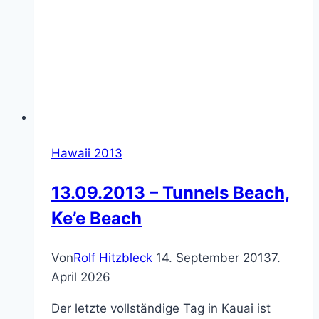
Hawaii 2013
13.09.2013 – Tunnels Beach,
Ke’e Beach
Von
Rolf Hitzbleck
14. September 2013
7.
April 2026
Der letzte vollständige Tag in Kauai ist