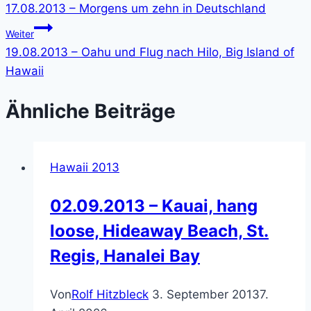
17.08.2013 – Morgens um zehn in Deutschland
Weiter
19.08.2013 – Oahu und Flug nach Hilo, Big Island of
Hawaii
Ähnliche Beiträge
Hawaii 2013
02.09.2013 – Kauai, hang
loose, Hideaway Beach, St.
Regis, Hanalei Bay
Von
Rolf Hitzbleck
3. September 2013
7.