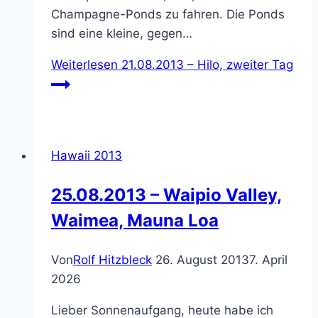
Champagne-Ponds zu fahren. Die Ponds
sind eine kleine, gegen…
Weiterlesen
21.08.2013 – Hilo, zweiter Tag
Hawaii 2013
25.08.2013 – Waipio Valley,
Waimea, Mauna Loa
Von
Rolf Hitzbleck
26. August 2013
7. April
2026
Lieber Sonnenaufgang, heute habe ich