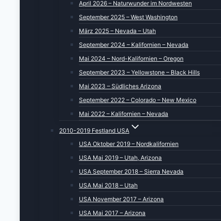
April 2026 – Naturwunder im Nordwesten
September 2025 – West Washington
März 2025 – Nevada – Utah
September 2024 – Kalifornien – Nevada
Mai 2024 – Nord-Kalifornien – Oregon
September 2023 – Yellowstone – Black Hills
Mai 2023 – Südliches Arizona
September 2022 – Colorado – New Mexico
Mai 2022 – Kalifornien – Nevada
2010-2019 Festland USA
USA Oktober 2019 – Nordkalifornien
USA Mai 2019 – Utah, Arizona
USA September 2018 – Sierra Nevada
USA Mai 2018 – Utah
USA November 2017 – Arizona
USA Mai 2017 – Arizona