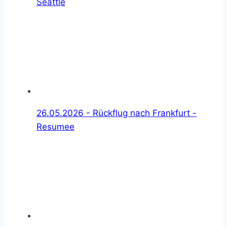
Seattle
26.05.2026 - Rückflug nach Frankfurt -
Resumee