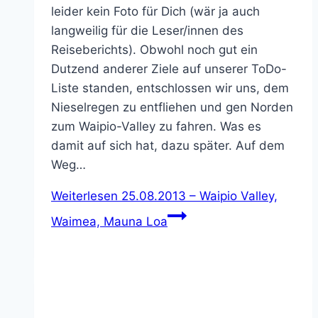
leider kein Foto für Dich (wär ja auch
langweilig für die Leser/innen des
Reiseberichts). Obwohl noch gut ein
Dutzend anderer Ziele auf unserer ToDo-
Liste standen, entschlossen wir uns, dem
Nieselregen zu entfliehen und gen Norden
zum Waipio-Valley zu fahren. Was es
damit auf sich hat, dazu später. Auf dem
Weg…
Weiterlesen
25.08.2013 – Waipio Valley,
Waimea, Mauna Loa