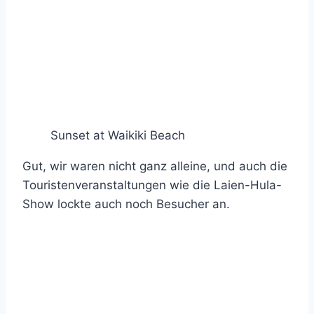
Sunset at Waikiki Beach
Gut, wir waren nicht ganz alleine, und auch die
Touristenveranstaltungen wie die Laien-Hula-
Show lockte auch noch Besucher an.