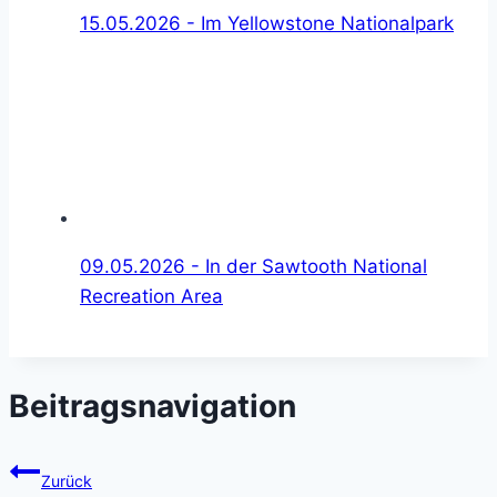
15.05.2026 - Im Yellowstone Nationalpark
09.05.2026 - In der Sawtooth National
Recreation Area
Beitragsnavigation
Zurück