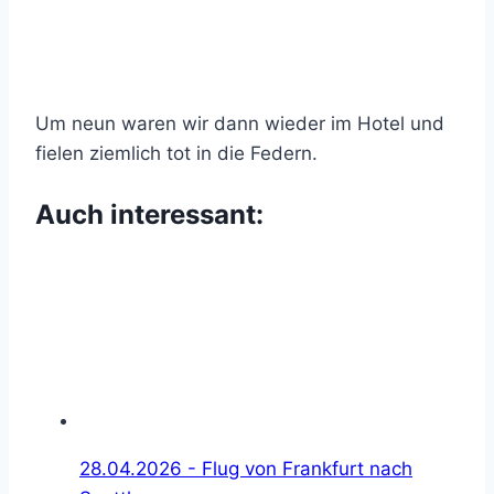
Um neun waren wir dann wieder im Hotel und
fielen ziemlich tot in die Federn.
Auch interessant:
28.04.2026 - Flug von Frankfurt nach