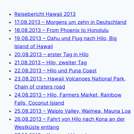
Reisebericht Hawaii 2013
17.08.2013 – Morgens um zehn in Deutschland
18.08.2013 – From Phoenix to Honolulu
19.08.2013 – Oahu und Flug nach Hilo, Big
Island of Hawaii
20.08.2013 – erster Tag in Hilo
21.08.2013 – Hilo, zweiter Tag
22.08.2013 – Hilo und Puna Coast
23.08.2013 – Hawaii Volcanoes National Park,
Chain of craters road
24.08.2013 – Hilo, Farmers Market, Rainbow
Falls, Coconut Island
25.08.2013 – Waipio Valley, Waimea, Mauna Loa
26.08.2013 – Fahrt von Hilo nach Kona an der
Westküste entlang