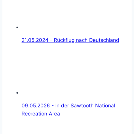
21.05.2024 - Rückflug nach Deutschland
09.05.2026 - In der Sawtooth National
Recreation Area