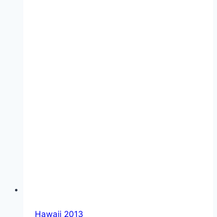
Hawaii 2013