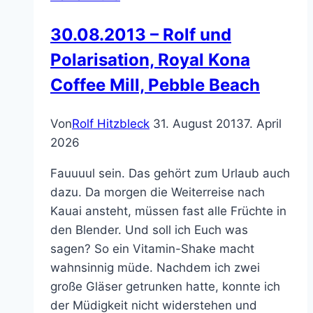
30.08.2013 – Rolf und
Polarisation, Royal Kona
Coffee Mill, Pebble Beach
Von
Rolf Hitzbleck
31. August 2013
7. April
2026
Fauuuul sein. Das gehört zum Urlaub auch
dazu. Da morgen die Weiterreise nach
Kauai ansteht, müssen fast alle Früchte in
den Blender. Und soll ich Euch was
sagen? So ein Vitamin-Shake macht
wahnsinnig müde. Nachdem ich zwei
große Gläser getrunken hatte, konnte ich
der Müdigkeit nicht widerstehen und