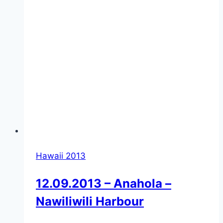
Hawaii 2013
12.09.2013 – Anahola –
Nawiliwili Harbour