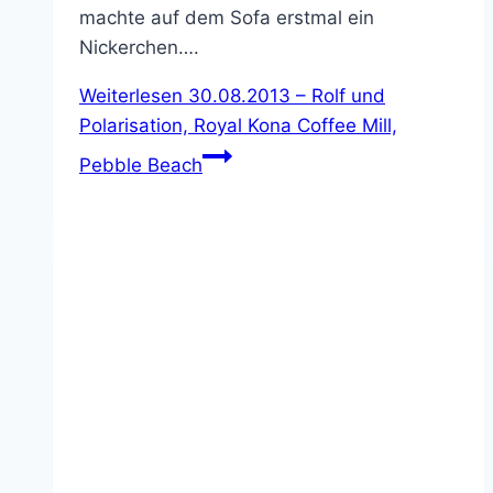
machte auf dem Sofa erstmal ein
Nickerchen….
Weiterlesen
30.08.2013 – Rolf und
Polarisation, Royal Kona Coffee Mill,
Pebble Beach