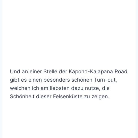
Und an einer Stelle der Kapoho-Kalapana Road
gibt es einen besonders schönen Turn-out,
welchen ich am liebsten dazu nutze, die
Schönheit dieser Felsenküste zu zeigen.