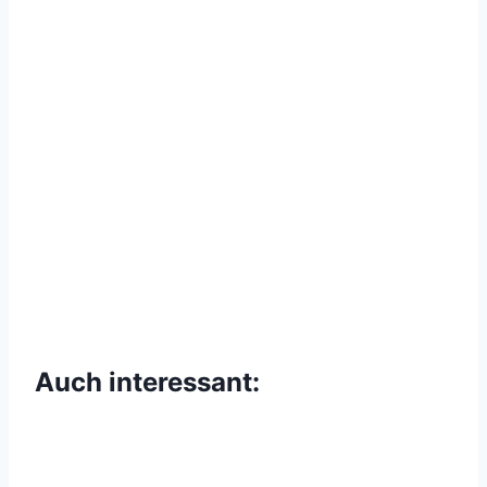
Auch interessant: