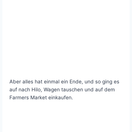
Aber alles hat einmal ein Ende, und so ging es
auf nach Hilo, Wagen tauschen und auf dem
Farmers Market einkaufen.