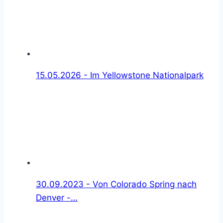
15.05.2026 - Im Yellowstone Nationalpark
30.09.2023 - Von Colorado Spring nach
Denver -…