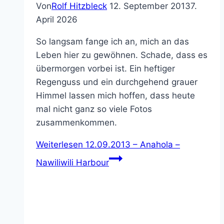
Von
Rolf Hitzbleck
12. September 2013
7.
April 2026
So langsam fange ich an, mich an das
Leben hier zu gewöhnen. Schade, dass es
übermorgen vorbei ist. Ein heftiger
Regenguss und ein durchgehend grauer
Himmel lassen mich hoffen, dass heute
mal nicht ganz so viele Fotos
zusammenkommen.
Weiterlesen
12.09.2013 – Anahola –
Nawiliwili Harbour