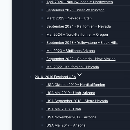
April 2026 – Naturwunder im Nordwesten
September 2025 – West Washington
März 2025 – Nevada – Utah
September 2024 – Kalifornien – Nevada
Mai 2024 – Nord-Kalifornien – Oregon
September 2023 – Yellowstone – Black Hills
Mai 2023 – Südliches Arizona
September 2022 – Colorado – New Mexico
Mai 2022 – Kalifornien – Nevada
2010-2019 Festland USA
USA Oktober 2019 – Nordkalifornien
USA Mai 2019 – Utah, Arizona
USA September 2018 – Sierra Nevada
USA Mai 2018 – Utah
USA November 2017 – Arizona
USA Mai 2017 – Arizona