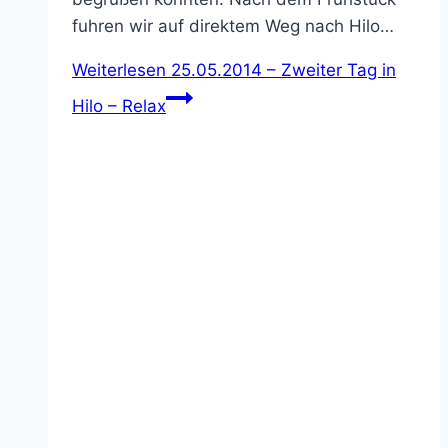
fuhren wir auf direktem Weg nach Hilo…
Weiterlesen
25.05.2014 – Zweiter Tag in
Hilo – Relax