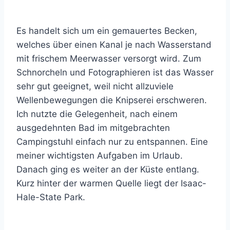
Es handelt sich um ein gemauertes Becken,
welches über einen Kanal je nach Wasserstand
mit frischem Meerwasser versorgt wird. Zum
Schnorcheln und Fotographieren ist das Wasser
sehr gut geeignet, weil nicht allzuviele
Wellenbewegungen die Knipserei erschweren.
Ich nutzte die Gelegenheit, nach einem
ausgedehnten Bad im mitgebrachten
Campingstuhl einfach nur zu entspannen. Eine
meiner wichtigsten Aufgaben im Urlaub.
Danach ging es weiter an der Küste entlang.
Kurz hinter der warmen Quelle liegt der Isaac-
Hale-State Park.