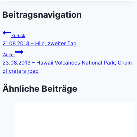
Beitragsnavigation
Zurück
21.08.2013 – Hilo, zweiter Tag
Weiter
23.08.2013 – Hawaii Volcanoes National Park, Chain
of craters road
Ähnliche Beiträge