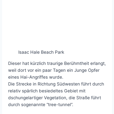
Isaac Hale Beach Park
Dieser hat kürzlich traurige Berühmtheit erlangt,
weil dort vor ein paar Tagen ein Junge Opfer
eines Hai-Angriffes wurde.
Die Strecke in Richtung Südwesten führt durch
relativ spärlich besiedeltes Gebiet mit
dschungelartiger Vegetation, die Straße führt
durch sogenannte “tree-tunnel”.