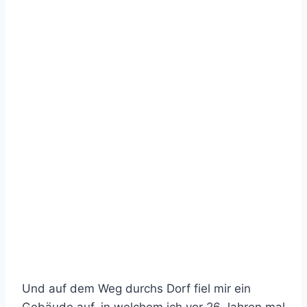
Und auf dem Weg durchs Dorf fiel mir ein