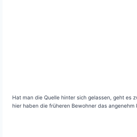
Hat man die Quelle hinter sich gelassen, geht es 
hier haben die früheren Bewohner das angenehm k