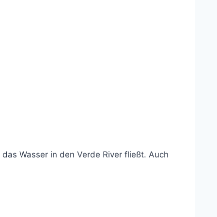
das Wasser in den Verde River fließt. Auch