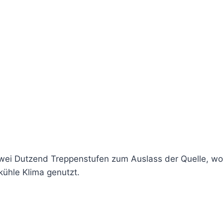
zwei Dutzend Treppenstufen zum Auslass der Quelle, wo 
ühle Klima genutzt.