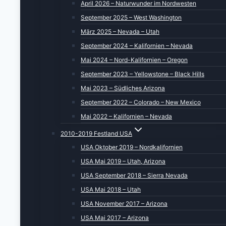
April 2026 – Naturwunder im Nordwesten
September 2025 – West Washington
März 2025 – Nevada – Utah
September 2024 – Kalifornien – Nevada
Mai 2024 – Nord-Kalifornien – Oregon
September 2023 – Yellowstone – Black Hills
Mai 2023 – Südliches Arizona
September 2022 – Colorado – New Mexico
Mai 2022 – Kalifornien – Nevada
2010-2019 Festland USA
USA Oktober 2019 – Nordkalifornien
USA Mai 2019 – Utah, Arizona
USA September 2018 – Sierra Nevada
USA Mai 2018 – Utah
USA November 2017 – Arizona
USA Mai 2017 – Arizona