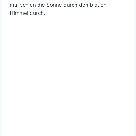
mal schien die Sonne durch den blauen
Himmel durch.