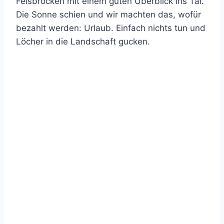
Felsbrocken mit einem guten Überblick ins Tal.
Die Sonne schien und wir machten das, wofür
bezahlt werden: Urlaub. Einfach nichts tun und
Löcher in die Landschaft gucken.