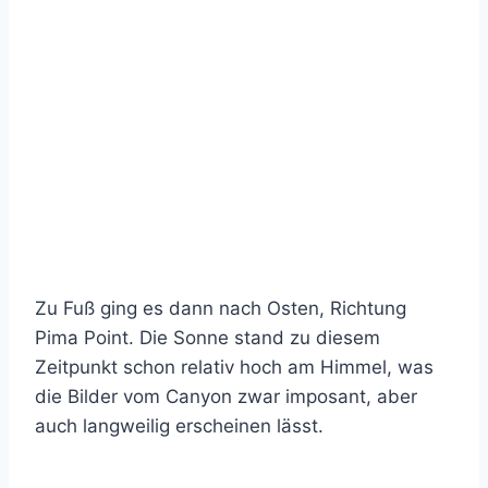
Zu Fuß ging es dann nach Osten, Richtung
Pima Point. Die Sonne stand zu diesem
Zeitpunkt schon relativ hoch am Himmel, was
die Bilder vom Canyon zwar imposant, aber
auch langweilig erscheinen lässt.