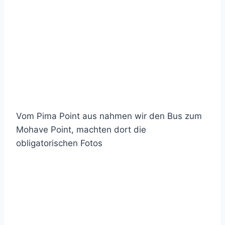
Vom Pima Point aus nahmen wir den Bus zum
Mohave Point, machten dort die
obligatorischen Fotos