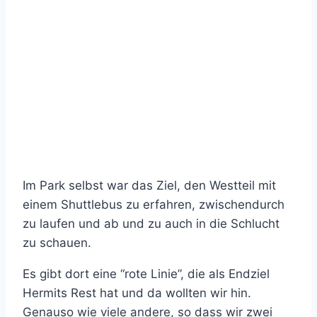
Im Park selbst war das Ziel, den Westteil mit
einem Shuttlebus zu erfahren, zwischendurch
zu laufen und ab und zu auch in die Schlucht
zu schauen.
Es gibt dort eine “rote Linie”, die als Endziel
Hermits Rest hat und da wollten wir hin.
Genauso wie viele andere, so dass wir zwei