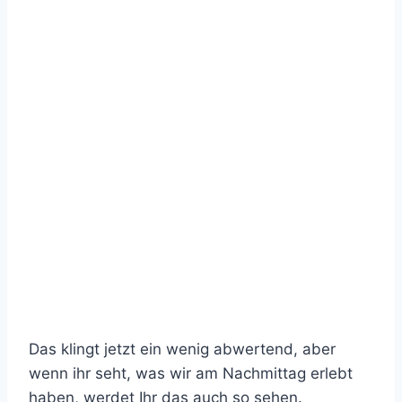
Das klingt jetzt ein wenig abwertend, aber
wenn ihr seht, was wir am Nachmittag erlebt
haben, werdet Ihr das auch so sehen.