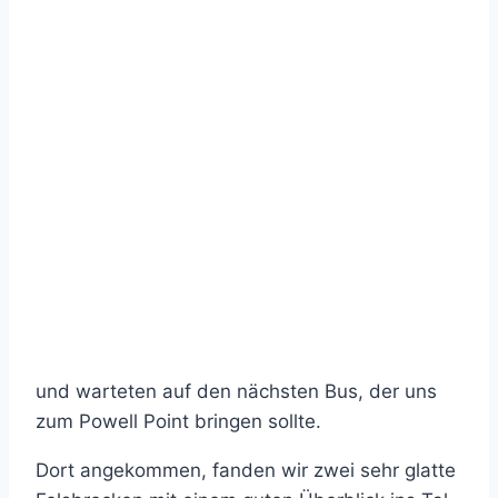
und warteten auf den nächsten Bus, der uns
zum Powell Point bringen sollte.
Dort angekommen, fanden wir zwei sehr glatte