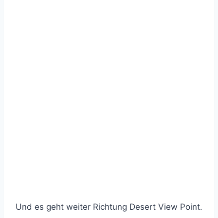
Und es geht weiter Richtung Desert View Point.