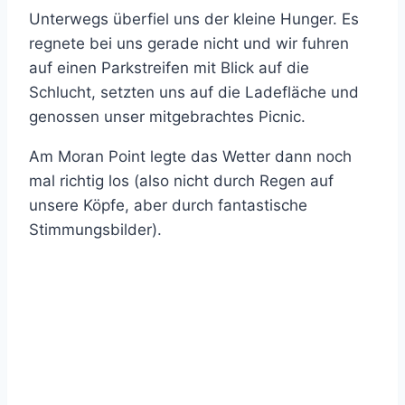
Unterwegs überfiel uns der kleine Hunger. Es
regnete bei uns gerade nicht und wir fuhren
auf einen Parkstreifen mit Blick auf die
Schlucht, setzten uns auf die Ladefläche und
genossen unser mitgebrachtes Picnic.
Am Moran Point legte das Wetter dann noch
mal richtig los (also nicht durch Regen auf
unsere Köpfe, aber durch fantastische
Stimmungsbilder).