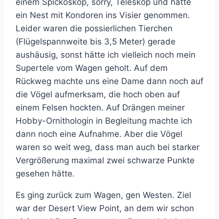
einem Spickoskop, sorry, Teleskop und hatte
ein Nest mit Kondoren ins Visier genommen.
Leider waren die possierlichen Tierchen
(Flügelspannweite bis 3,5 Meter) gerade
aushäusig, sonst hätte ich vielleich noch mein
Supertele vom Wagen geholt. Auf dem
Rückweg machte uns eine Dame dann noch auf
die Vögel aufmerksam, die hoch oben auf
einem Felsen hockten. Auf Drängen meiner
Hobby-Ornithologin in Begleitung machte ich
dann noch eine Aufnahme. Aber die Vögel
waren so weit weg, dass man auch bei starker
Vergrößerung maximal zwei schwarze Punkte
gesehen hätte.
Es ging zurück zum Wagen, gen Westen. Ziel
war der Desert View Point, an dem wir schon