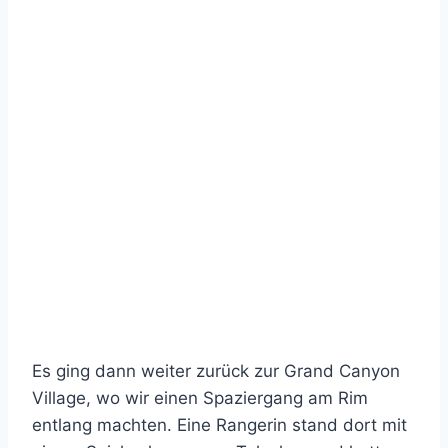
Es ging dann weiter zurück zur Grand Canyon
Village, wo wir einen Spaziergang am Rim
entlang machten. Eine Rangerin stand dort mit