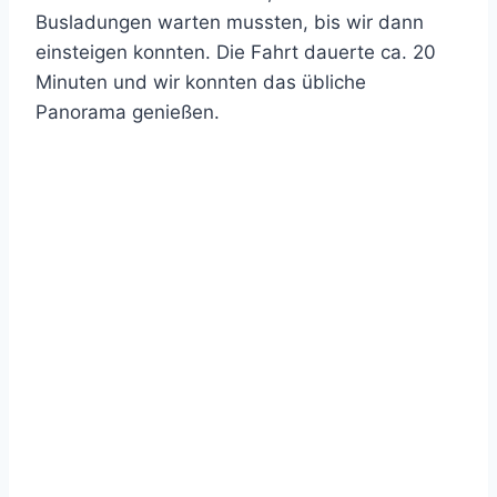
Busladungen warten mussten, bis wir dann
einsteigen konnten. Die Fahrt dauerte ca. 20
Minuten und wir konnten das übliche
Panorama genießen.