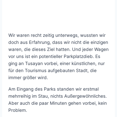
Wir waren recht zeitig unterwegs, wussten wir
doch aus Erfahrung, dass wir nicht die einzigen
waren, die dieses Ziel hatten. Und jeder Wagen
vor uns ist ein potentieller Parkplatzdieb. Es
ging an Tusayan vorbei, einer künstlichen, nur
für den Tourismus aufgebauten Stadt, die
immer größer wird.
Am Eingang des Parks standen wir erstmal
mehrreihig im Stau, nichts Außergewöhnliches.
Aber auch die paar Minuten gehen vorbei, kein
Problem.