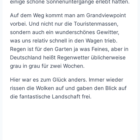
einige schöne Sonnenuntergänge erlebt hatten.
Auf dem Weg kommt man am Grandviewpoint
vorbei. Und nicht nur die Touristenmassen,
sondern auch ein wunderschönes Gewitter,
was uns relativ schnell in den Wagen trieb.
Regen ist für den Garten ja was Feines, aber in
Deutschland heißt Regenwetter üblicherweise
grau in grau für zwei Wochen.
Hier war es zum Glück anders. Immer wieder
rissen die Wolken auf und gaben den Blick auf
die fantastische Landschaft frei.