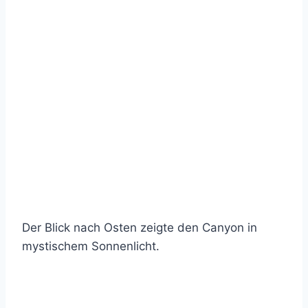
Der Blick nach Osten zeigte den Canyon in
mystischem Sonnenlicht.