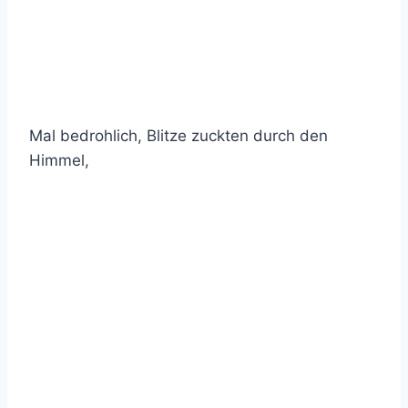
Mal bedrohlich, Blitze zuckten durch den
Himmel,