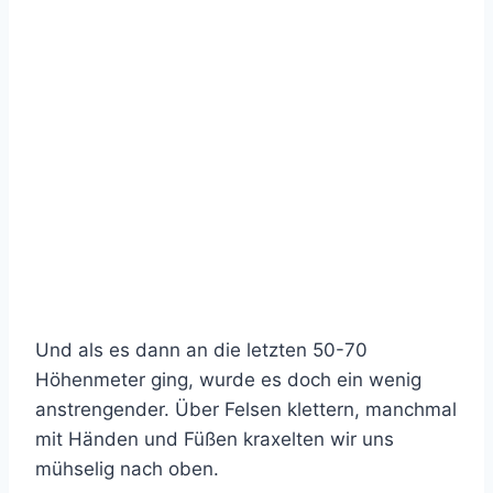
Und als es dann an die letzten 50-70
Höhenmeter ging, wurde es doch ein wenig
anstrengender. Über Felsen klettern, manchmal
mit Händen und Füßen kraxelten wir uns
mühselig nach oben.