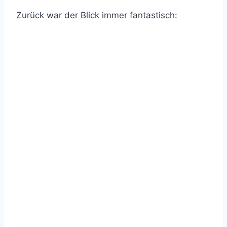
Zurück war der Blick immer fantastisch: