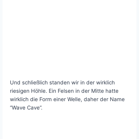
Und schließlich standen wir in der wirklich
riesigen Höhle. Ein Felsen in der Mitte hatte
wirklich die Form einer Welle, daher der Name
“Wave Cave”.