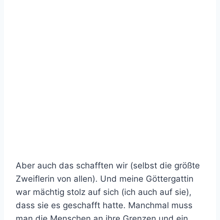
Aber auch das schafften wir (selbst die größte
Zweiflerin von allen). Und meine Göttergattin
war mächtig stolz auf sich (ich auch auf sie),
dass sie es geschafft hatte. Manchmal muss
man die Menschen an ihre Grenzen und ein