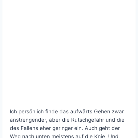
Ich persönlich finde das aufwärts Gehen zwar
anstrengender, aber die Rutschgefahr und die
des Fallens eher geringer ein. Auch geht der
Weg nach unten meistens auf die Knie. Und