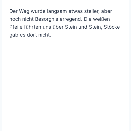
Der Weg wurde langsam etwas steiler, aber
noch nicht Besorgnis erregend. Die weißen
Pfeile führten uns über Stein und Stein, Stöcke
gab es dort nicht.