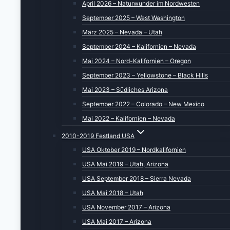
April 2026 – Naturwunder im Nordwesten
September 2025 – West Washington
März 2025 – Nevada – Utah
September 2024 – Kalifornien – Nevada
Mai 2024 – Nord-Kalifornien – Oregon
September 2023 – Yellowstone – Black Hills
Mai 2023 – Südliches Arizona
September 2022 – Colorado – New Mexico
Mai 2022 – Kalifornien – Nevada
2010-2019 Festland USA
USA Oktober 2019 – Nordkalifornien
USA Mai 2019 – Utah, Arizona
USA September 2018 – Sierra Nevada
USA Mai 2018 – Utah
USA November 2017 – Arizona
USA Mai 2017 – Arizona