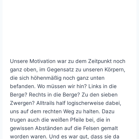
Unsere Motivation war zu dem Zeitpunkt noch
ganz oben, im Gegensatz zu unseren Körpern,
die sich höhenmäßig noch ganz unten
befanden. Wo müssen wir hin? Links in die
Berge? Rechts in die Berge? Zu den sieben
Zwergen? Alltrails half logischerweise dabei,
uns auf dem rechten Weg zu halten. Dazu
trugen auch die weißen Pfeile bei, die in
gewissen Abständen auf die Felsen gemalt
worden waren. Und es war gut, dass sie da