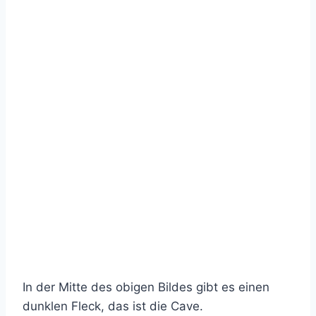
In der Mitte des obigen Bildes gibt es einen
dunklen Fleck, das ist die Cave.