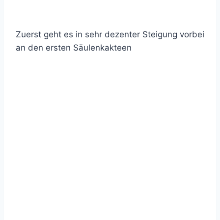
Zuerst geht es in sehr dezenter Steigung vorbei
an den ersten Säulenkakteen