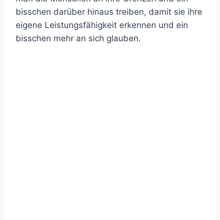
bisschen darüber hinaus treiben, damit sie ihre
eigene Leistungsfähigkeit erkennen und ein
bisschen mehr an sich glauben.