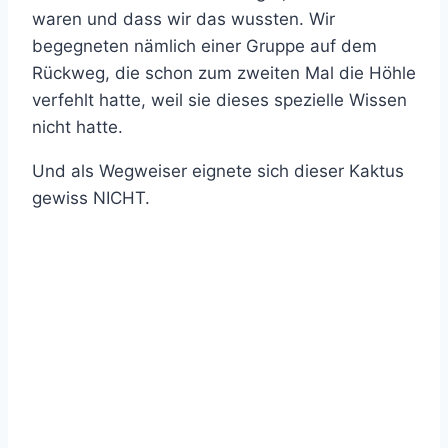
waren und dass wir das wussten. Wir
begegneten nämlich einer Gruppe auf dem
Rückweg, die schon zum zweiten Mal die Höhle
verfehlt hatte, weil sie dieses spezielle Wissen
nicht hatte.
Und als Wegweiser eignete sich dieser Kaktus
gewiss NICHT.