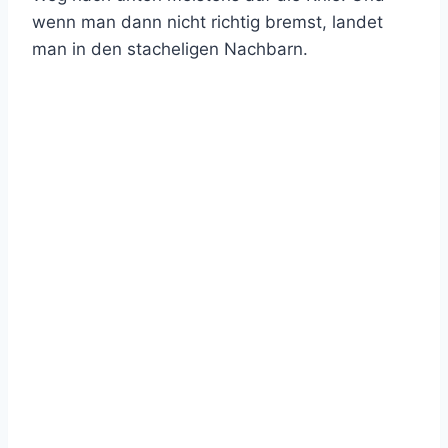
wenn man dann nicht richtig bremst, landet
man in den stacheligen Nachbarn.