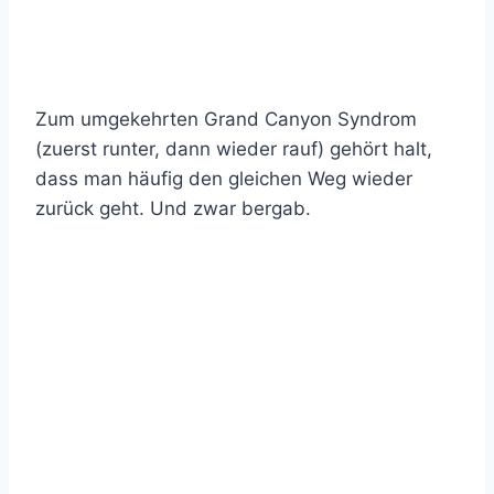
Zum umgekehrten Grand Canyon Syndrom
(zuerst runter, dann wieder rauf) gehört halt,
dass man häufig den gleichen Weg wieder
zurück geht. Und zwar bergab.