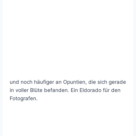
und noch häufiger an Opuntien, die sich gerade
in voller Blüte befanden. Ein Eldorado für den
Fotografen.