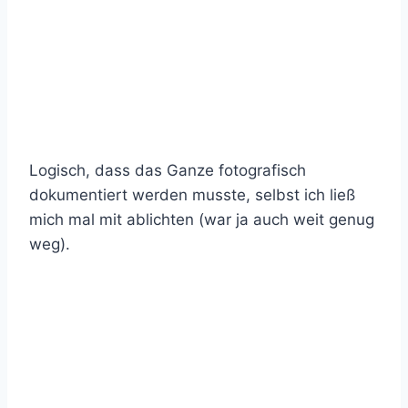
Logisch, dass das Ganze fotografisch
dokumentiert werden musste, selbst ich ließ
mich mal mit ablichten (war ja auch weit genug
weg).