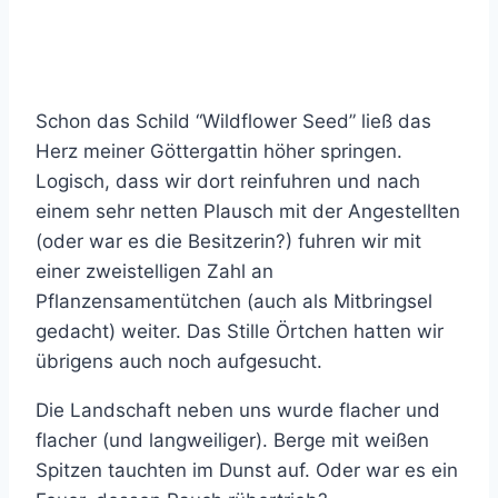
Schon das Schild “Wildflower Seed” ließ das
Herz meiner Göttergattin höher springen.
Logisch, dass wir dort reinfuhren und nach
einem sehr netten Plausch mit der Angestellten
(oder war es die Besitzerin?) fuhren wir mit
einer zweistelligen Zahl an
Pflanzensamentütchen (auch als Mitbringsel
gedacht) weiter. Das Stille Örtchen hatten wir
übrigens auch noch aufgesucht.
Die Landschaft neben uns wurde flacher und
flacher (und langweiliger). Berge mit weißen
Spitzen tauchten im Dunst auf. Oder war es ein