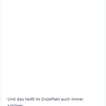
Und das heißt im Endeffekt auch immer
schöner.