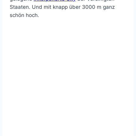
Staaten. Und mit knapp über 3000 m ganz
schön hoch.