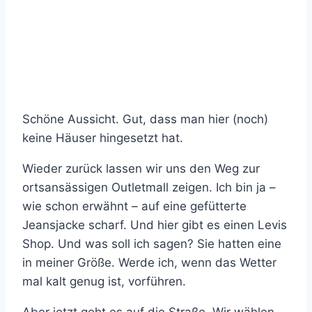
Schöne Aussicht. Gut, dass man hier (noch)
keine Häuser hingesetzt hat.
Wieder zurück lassen wir uns den Weg zur
ortsansässigen Outletmall zeigen. Ich bin ja –
wie schon erwähnt – auf eine gefütterte
Jeansjacke scharf. Und hier gibt es einen Levis
Shop. Und was soll ich sagen? Sie hatten eine
in meiner Größe. Werde ich, wenn das Wetter
mal kalt genug ist, vorführen.