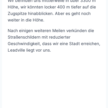
Wir befinden uns mittlerweile in über 3300 m
Höhe, wir könnten locker 400 m tiefer auf die
Zugspitze hinabblicken. Aber es geht noch
weiter in die Höhe.
Nach einigen weiteren Meilen verkünden die
Straßenschildern mit reduzierter
Geschwindigkeit, dass wir eine Stadt erreichen,
Leadville liegt vor uns.