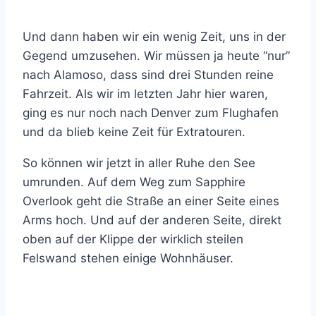
Und dann haben wir ein wenig Zeit, uns in der
Gegend umzusehen. Wir müssen ja heute “nur”
nach Alamoso, dass sind drei Stunden reine
Fahrzeit. Als wir im letzten Jahr hier waren,
ging es nur noch nach Denver zum Flughafen
und da blieb keine Zeit für Extratouren.
So können wir jetzt in aller Ruhe den See
umrunden. Auf dem Weg zum Sapphire
Overlook geht die Straße an einer Seite eines
Arms hoch. Und auf der anderen Seite, direkt
oben auf der Klippe der wirklich steilen
Felswand stehen einige Wohnhäuser.