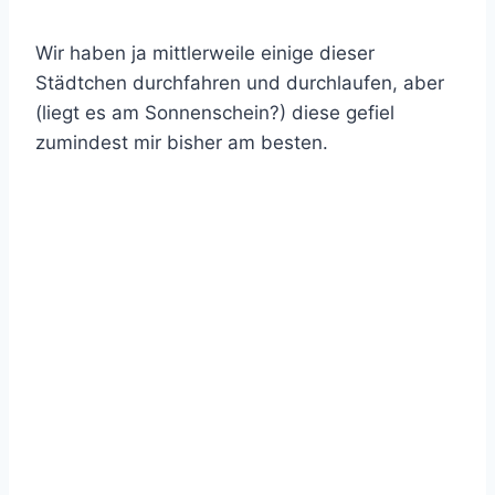
Wir haben ja mittlerweile einige dieser
Städtchen durchfahren und durchlaufen, aber
(liegt es am Sonnenschein?) diese gefiel
zumindest mir bisher am besten.