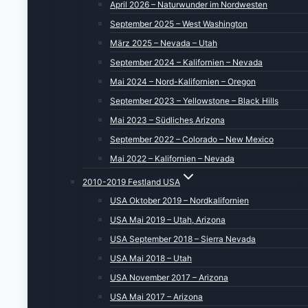
April 2026 – Naturwunder im Nordwesten
September 2025 – West Washington
März 2025 – Nevada – Utah
September 2024 – Kalifornien – Nevada
Mai 2024 – Nord-Kalifornien – Oregon
September 2023 – Yellowstone – Black Hills
Mai 2023 – Südliches Arizona
September 2022 – Colorado – New Mexico
Mai 2022 – Kalifornien – Nevada
2010-2019 Festland USA
USA Oktober 2019 – Nordkalifornien
USA Mai 2019 – Utah, Arizona
USA September 2018 – Sierra Nevada
USA Mai 2018 – Utah
USA November 2017 – Arizona
USA Mai 2017 – Arizona