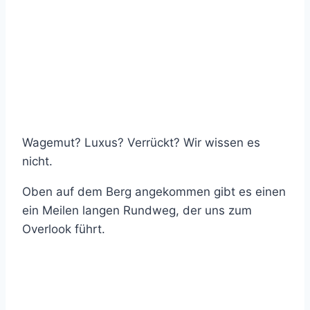
Wagemut? Luxus? Verrückt? Wir wissen es
nicht.
Oben auf dem Berg angekommen gibt es einen
ein Meilen langen Rundweg, der uns zum
Overlook führt.