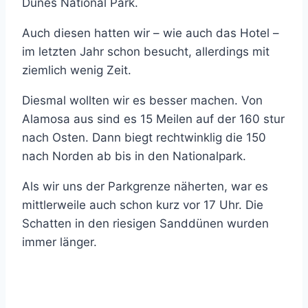
Dunes National Park.
Auch diesen hatten wir – wie auch das Hotel –
im letzten Jahr schon besucht, allerdings mit
ziemlich wenig Zeit.
Diesmal wollten wir es besser machen. Von
Alamosa aus sind es 15 Meilen auf der 160 stur
nach Osten. Dann biegt rechtwinklig die 150
nach Norden ab bis in den Nationalpark.
Als wir uns der Parkgrenze näherten, war es
mittlerweile auch schon kurz vor 17 Uhr. Die
Schatten in den riesigen Sanddünen wurden
immer länger.