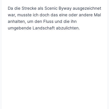
Da die Strecke als Scenic Byway ausgezeichnet
war, musste ich doch das eine oder andere Mal
anhalten, um den Fluss und die ihn
umgebende Landschaft abzulichten.