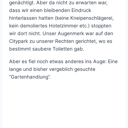
genächtigt. Aber da nicht zu erwarten war,
dass wir einen bleibenden Eindruck
hinterlassen hatten (keine Kneipenschlägerei,
kein demoliertes Hotelzimmer etc.) stoppten
wir dort nicht. Unser Augenmerk war auf den
Citypark zu unserer Rechten gerichtet, wo es
bestimmt saubere Toiletten gab.
Aber es fiel noch etwas anderes ins Auge: Eine
lange und bisher vergeblich gesuchte
“Gartenhandlung”.