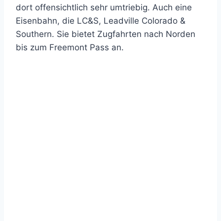
dort offensichtlich sehr umtriebig. Auch eine
Eisenbahn, die LC&S, Leadville Colorado &
Southern. Sie bietet Zugfahrten nach Norden
bis zum Freemont Pass an.