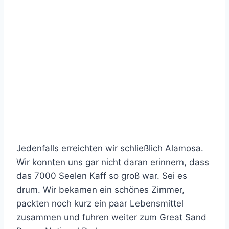
Jedenfalls erreichten wir schließlich Alamosa.
Wir konnten uns gar nicht daran erinnern, dass
das 7000 Seelen Kaff so groß war. Sei es
drum. Wir bekamen ein schönes Zimmer,
packten noch kurz ein paar Lebensmittel
zusammen und fuhren weiter zum Great Sand