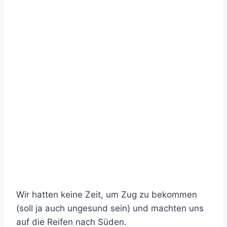
Wir hatten keine Zeit, um Zug zu bekommen
(soll ja auch ungesund sein) und machten uns
auf die Reifen nach Süden.