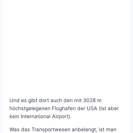
Und es gibt dort auch den mit 3028 m
höchstgelegenen Flughafen der USA (ist aber
kein International Airport).
Was das Transportwesen anbelangt, ist man