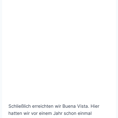
Schließlich erreichten wir Buena Vista. Hier
hatten wir vor einem Jahr schon einmal