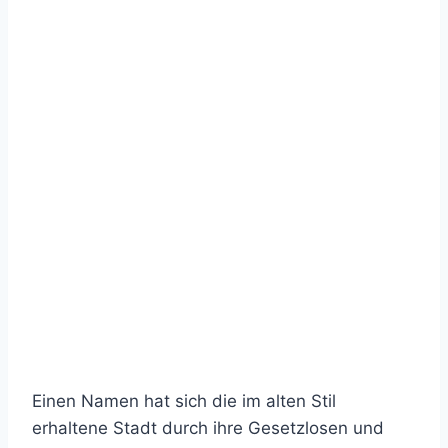
Einen Namen hat sich die im alten Stil
erhaltene Stadt durch ihre Gesetzlosen und