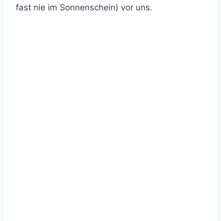
fast nie im Sonnenschein) vor uns.