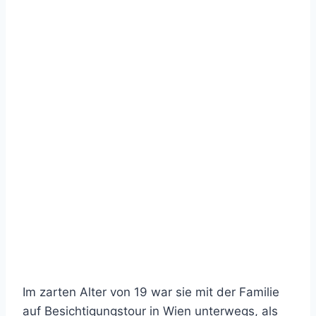
Im zarten Alter von 19 war sie mit der Familie
auf Besichtigungstour in Wien unterwegs, als