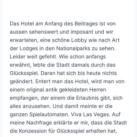
Das Hotel am Anfang des Beitrages ist von
aussen sehenswert und imposant und wir
erwarteten, eine schöne Lobby wie nach Art
der Lodges in den Nationalparks zu sehen.
Leider weit gefehlt. Wie schon anfangs
erwähnt, lebte die Stadt damals durch das
Glücksspiel. Daran hat sich bis heute nichts
geändert. Entert man das Hotel, wird man von
einem original antik gekleideten Herren
empfangen, der einem die Erlaubnis gibt, sich
alles anzusehen. Und damit meinte er die
ganzen Spielautomaten. Viva Las Vegas. Auf
meine Nachfrage erklärte er mir, dass die Stadt
die Konzession für Glücksspiel erhalten hat.