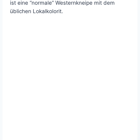
ist eine “normale” Westernkneipe mit dem
üblichen Lokalkolorit.