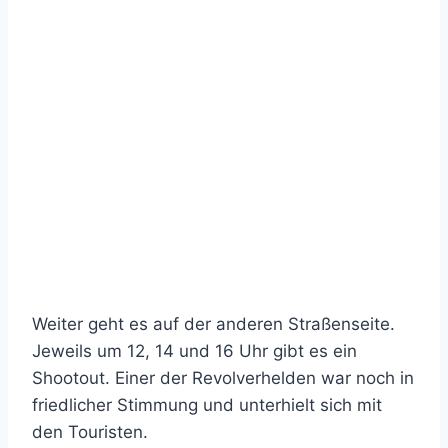
Weiter geht es auf der anderen Straßenseite.
Jeweils um 12, 14 und 16 Uhr gibt es ein
Shootout. Einer der Revolverhelden war noch in
friedlicher Stimmung und unterhielt sich mit
den Touristen.