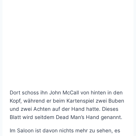
Dort schoss ihn John McCall von hinten in den
Kopf, während er beim Kartenspiel zwei Buben
und zwei Achten auf der Hand hatte. Dieses
Blatt wird seitdem Dead Man’s Hand genannt.
Im Saloon ist davon nichts mehr zu sehen, es