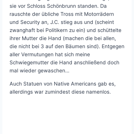
sie vor Schloss Schönbrunn standen. Da
rauschte der übliche Tross mit Motorrädern
und Security an, J.C. stieg aus und (scheint
zwanghaft bei Politikern zu ein) und schüttelte
ihrer Mutter die Hand (machen die bei allen,
die nicht bei 3 auf den Bäumen sind). Entgegen
aller Vermutungen hat sich meine
Schwiegemutter die Hand anschließend doch
mal wieder gewaschen…
Auch Statuen von Native Americans gab es,
allerdings war zumindest diese namenlos.