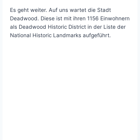
Es geht weiter. Auf uns wartet die Stadt
Deadwood. Diese ist mit ihren 1156 Einwohnern
als Deadwood Historic District in der Liste der
National Historic Landmarks aufgeführt.