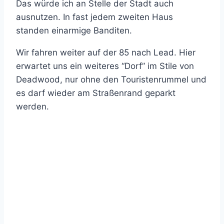
Das würde ich an Stelle der Stadt auch
ausnutzen. In fast jedem zweiten Haus
standen einarmige Banditen.
Wir fahren weiter auf der 85 nach Lead. Hier
erwartet uns ein weiteres “Dorf” im Stile von
Deadwood, nur ohne den Touristenrummel und
es darf wieder am Straßenrand geparkt
werden.