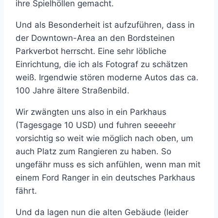
ihre Spielhöllen gemacht.
Und als Besonderheit ist aufzuführen, dass in
der Downtown-Area an den Bordsteinen
Parkverbot herrscht. Eine sehr löbliche
Einrichtung, die ich als Fotograf zu schätzen
weiß. Irgendwie stören moderne Autos das ca.
100 Jahre ältere Straßenbild.
Wir zwängten uns also in ein Parkhaus
(Tagesgage 10 USD) und fuhren seeeehr
vorsichtig so weit wie möglich nach oben, um
auch Platz zum Rangieren zu haben. So
ungefähr muss es sich anfühlen, wenn man mit
einem Ford Ranger in ein deutsches Parkhaus
fährt.
Und da lagen nun die alten Gebäude (leider