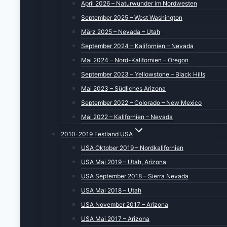
April 2026 – Naturwunder im Nordwesten
September 2025 – West Washington
März 2025 – Nevada – Utah
September 2024 – Kalifornien – Nevada
Mai 2024 – Nord-Kalifornien – Oregon
September 2023 – Yellowstone – Black Hills
Mai 2023 – Südliches Arizona
September 2022 – Colorado – New Mexico
Mai 2022 – Kalifornien – Nevada
2010-2019 Festland USA
USA Oktober 2019 – Nordkalifornien
USA Mai 2019 – Utah, Arizona
USA September 2018 – Sierra Nevada
USA Mai 2018 – Utah
USA November 2017 – Arizona
USA Mai 2017 – Arizona