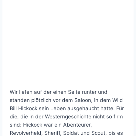
Wir liefen auf der einen Seite runter und
standen plötzlich vor dem Saloon, in dem Wild
Bill Hickock sein Leben ausgehaucht hatte. Für
die, die in der Westerngeschichte nicht so firm
sind: Hickock war ein Abenteurer,
Revolverheld, Sheriff, Soldat und Scout, bis es