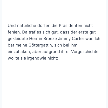
Und natürliche dürfen die Präsidenten nicht
fehlen. Da traf es sich gut, dass der erste gut
gekleidete Herr in Bronze Jimmy Carter war. Ich
bat meine Göttergattin, sich bei ihm
einzuhaken, aber aufgrund ihrer Vorgeschichte
wollte sie irgendwie nicht: