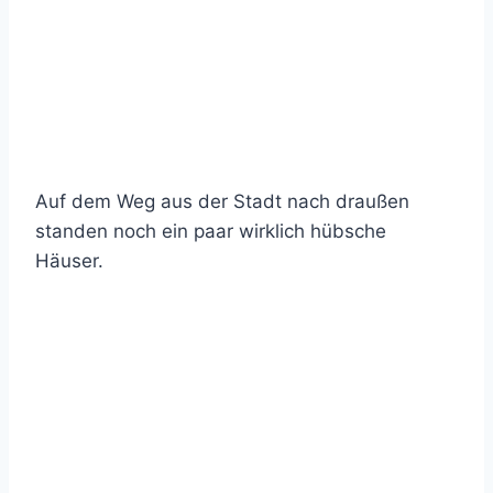
Auf dem Weg aus der Stadt nach draußen
standen noch ein paar wirklich hübsche
Häuser.