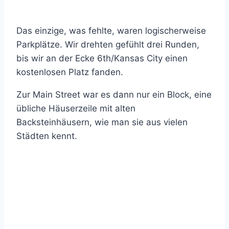
Das einzige, was fehlte, waren logischerweise
Parkplätze. Wir drehten gefühlt drei Runden,
bis wir an der Ecke 6th/Kansas City einen
kostenlosen Platz fanden.
Zur Main Street war es dann nur ein Block, eine
übliche Häuserzeile mit alten
Backsteinhäusern, wie man sie aus vielen
Städten kennt.