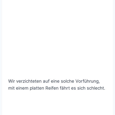
Wir verzichteten auf eine solche Vorführung,
mit einem platten Reifen fährt es sich schlecht.