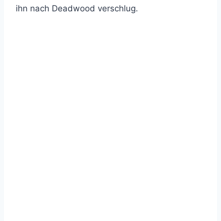
ihn nach Deadwood verschlug.