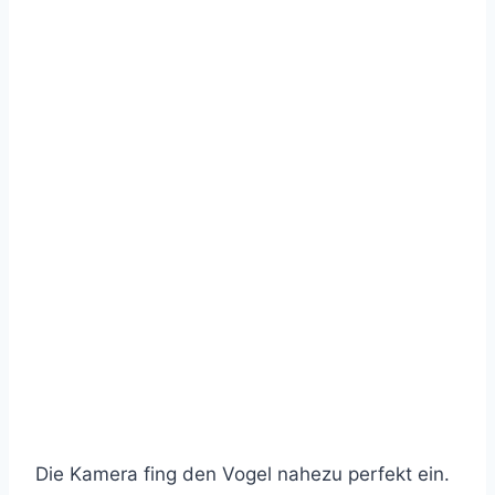
Die Kamera fing den Vogel nahezu perfekt ein.