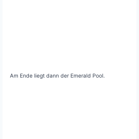
Am Ende liegt dann der Emerald Pool.