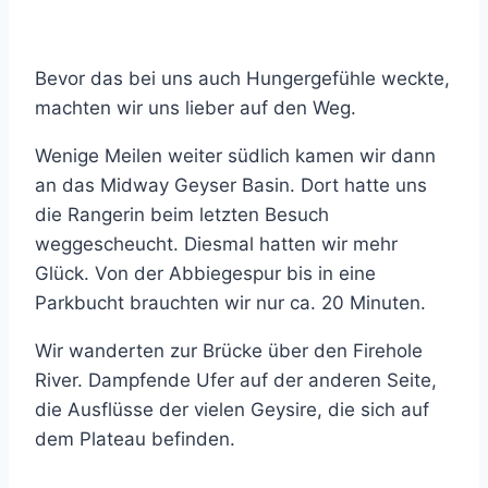
Bevor das bei uns auch Hungergefühle weckte,
machten wir uns lieber auf den Weg.
Wenige Meilen weiter südlich kamen wir dann
an das Midway Geyser Basin. Dort hatte uns
die Rangerin beim letzten Besuch
weggescheucht. Diesmal hatten wir mehr
Glück. Von der Abbiegespur bis in eine
Parkbucht brauchten wir nur ca. 20 Minuten.
Wir wanderten zur Brücke über den Firehole
River. Dampfende Ufer auf der anderen Seite,
die Ausflüsse der vielen Geysire, die sich auf
dem Plateau befinden.