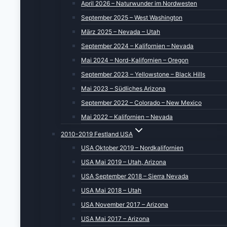
April 2026 – Naturwunder im Nordwesten
September 2025 – West Washington
März 2025 – Nevada – Utah
September 2024 – Kalifornien – Nevada
Mai 2024 – Nord-Kalifornien – Oregon
September 2023 – Yellowstone – Black Hills
Mai 2023 – Südliches Arizona
September 2022 – Colorado – New Mexico
Mai 2022 – Kalifornien – Nevada
2010-2019 Festland USA
USA Oktober 2019 – Nordkalifornien
USA Mai 2019 – Utah, Arizona
USA September 2018 – Sierra Nevada
USA Mai 2018 – Utah
USA November 2017 – Arizona
USA Mai 2017 – Arizona