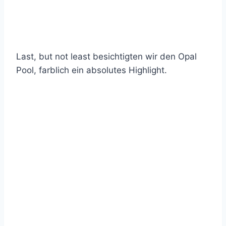
Last, but not least besichtigten wir den Opal
Pool, farblich ein absolutes Highlight.