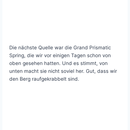
Die nächste Quelle war die Grand Prismatic
Spring, die wir vor einigen Tagen schon von
oben gesehen hatten. Und es stimmt, von
unten macht sie nicht soviel her. Gut, dass wir
den Berg raufgekrabbelt sind.