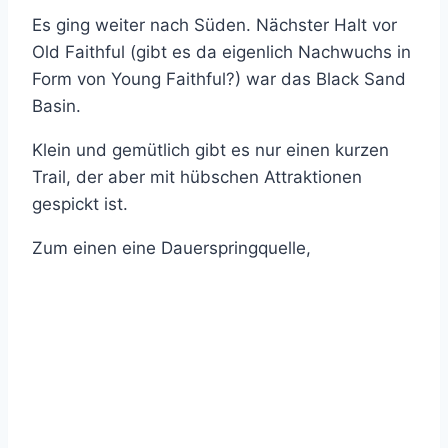
Es ging weiter nach Süden. Nächster Halt vor
Old Faithful (gibt es da eigenlich Nachwuchs in
Form von Young Faithful?) war das Black Sand
Basin.
Klein und gemütlich gibt es nur einen kurzen
Trail, der aber mit hübschen Attraktionen
gespickt ist.
Zum einen eine Dauerspringquelle,