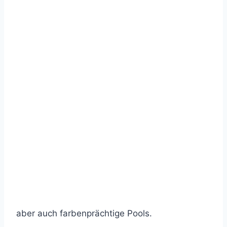
aber auch farbenprächtige Pools.