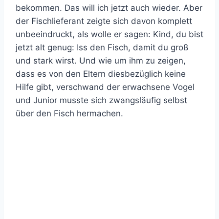
bekommen. Das will ich jetzt auch wieder. Aber
der Fischlieferant zeigte sich davon komplett
unbeeindruckt, als wolle er sagen: Kind, du bist
jetzt alt genug: Iss den Fisch, damit du groß
und stark wirst. Und wie um ihm zu zeigen,
dass es von den Eltern diesbezüglich keine
Hilfe gibt, verschwand der erwachsene Vogel
und Junior musste sich zwangsläufig selbst
über den Fisch hermachen.