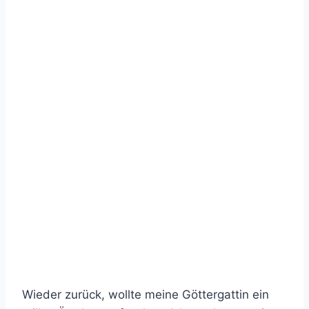
Wieder zurück, wollte meine Göttergattin ein