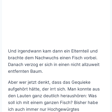
Und irgendwann kam dann ein Elternteil und
brachte dem Nachwuchs einen Fisch vorbei.
Danach verzog er sich in einen nicht allzuweit
entfernten Baum.
Aber wer jetzt denkt, dass das Gequieke
aufgehört hätte, der irrt sich. Man konnte aus
den Lauten ganz deutlich heraushören: Was
soll ich mit einem ganzen Fisch? Bisher habe
ich auch immer nur Hochgewürgtes