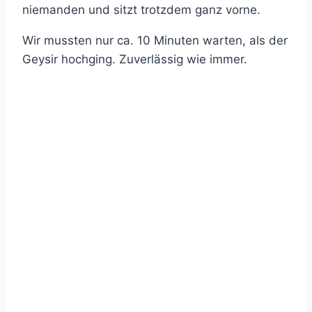
niemanden und sitzt trotzdem ganz vorne.
Wir mussten nur ca. 10 Minuten warten, als der
Geysir hochging. Zuverlässig wie immer.