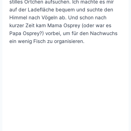
stilles Örtchen aufsuchen. Ich machte es mir
auf der Ladefläche bequem und suchte den
Himmel nach Vögeln ab. Und schon nach
kurzer Zeit kam Mama Osprey (oder war es
Papa Osprey?) vorbei, um für den Nachwuchs
ein wenig Fisch zu organisieren.