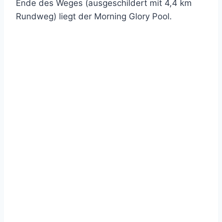
Ende des Weges (ausgeschildert mit 4,4 km
Rundweg) liegt der Morning Glory Pool.