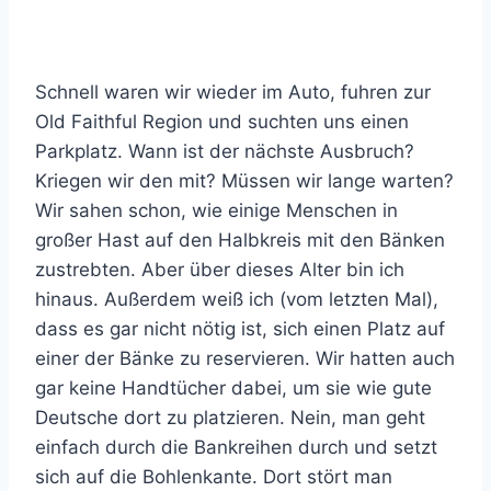
Schnell waren wir wieder im Auto, fuhren zur
Old Faithful Region und suchten uns einen
Parkplatz. Wann ist der nächste Ausbruch?
Kriegen wir den mit? Müssen wir lange warten?
Wir sahen schon, wie einige Menschen in
großer Hast auf den Halbkreis mit den Bänken
zustrebten. Aber über dieses Alter bin ich
hinaus. Außerdem weiß ich (vom letzten Mal),
dass es gar nicht nötig ist, sich einen Platz auf
einer der Bänke zu reservieren. Wir hatten auch
gar keine Handtücher dabei, um sie wie gute
Deutsche dort zu platzieren. Nein, man geht
einfach durch die Bankreihen durch und setzt
sich auf die Bohlenkante. Dort stört man