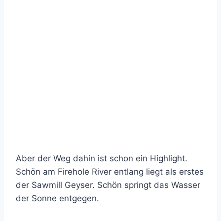
Aber der Weg dahin ist schon ein Highlight.
Schön am Firehole River entlang liegt als erstes
der Sawmill Geyser. Schön springt das Wasser
der Sonne entgegen.