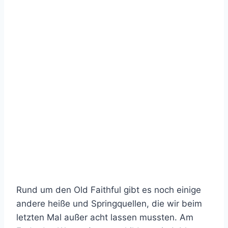
Rund um den Old Faithful gibt es noch einige
andere heiße und Springquellen, die wir beim
letzten Mal außer acht lassen mussten. Am