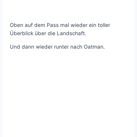
Oben auf dem Pass mal wieder ein toller
Überblick über die Landschaft.
Und dann wieder runter nach Oatman.