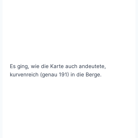
Es ging, wie die Karte auch andeutete,
kurvenreich (genau 191) in die Berge.