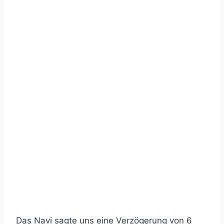
Das Navi sagte uns eine Verzögerung von 6