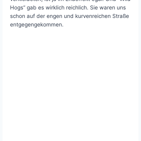
Hogs” gab es wirklich reichlich. Sie waren uns
schon auf der engen und kurvenreichen Straße
entgegengekommen.