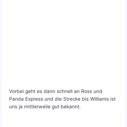
Vorbei geht es dann schnell an Ross und
Panda Express und die Strecke bis Williams ist
uns ja mittlerweile gut bekannt.