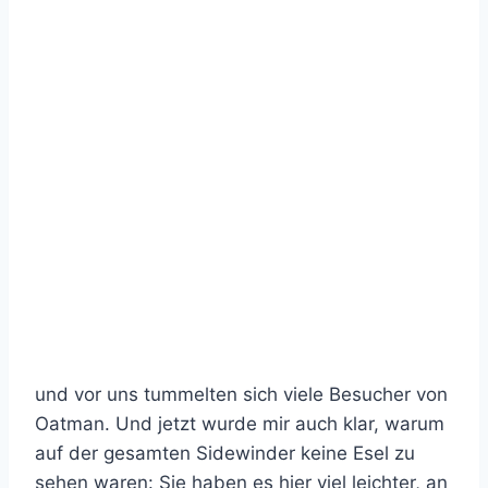
und vor uns tummelten sich viele Besucher von
Oatman. Und jetzt wurde mir auch klar, warum
auf der gesamten Sidewinder keine Esel zu
sehen waren: Sie haben es hier viel leichter, an