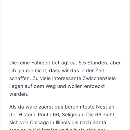
Die reine Fahrzeit beträgt ca. 5,5 Stunden, aber
ich glaube nicht, dass wir das in der Zeit
schaffen. Zu viele interessante Zwischenziele
liegen auf dem Weg und wollen entdeckt
werden.
Als da wäre zuerst das berühmteste Nest an
der Historic Route 66, Seligman. Die 66 zieht
sich von Chicago in Illinois bis nach Santa