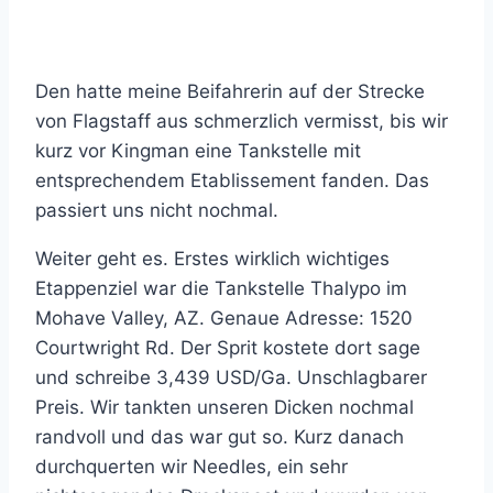
Den hatte meine Beifahrerin auf der Strecke
von Flagstaff aus schmerzlich vermisst, bis wir
kurz vor Kingman eine Tankstelle mit
entsprechendem Etablissement fanden. Das
passiert uns nicht nochmal.
Weiter geht es. Erstes wirklich wichtiges
Etappenziel war die Tankstelle Thalypo im
Mohave Valley, AZ. Genaue Adresse: 1520
Courtwright Rd. Der Sprit kostete dort sage
und schreibe 3,439 USD/Ga. Unschlagbarer
Preis. Wir tankten unseren Dicken nochmal
randvoll und das war gut so. Kurz danach
durchquerten wir Needles, ein sehr