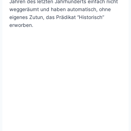
Jahren des letzten Jahrhunderts einfach nicht
weggeräumt und haben automatisch, ohne
eigenes Zutun, das Prädikat “Historisch”
erworben.