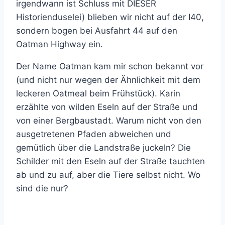
irgendwann ist Schluss mit DIESER
Historienduselei) blieben wir nicht auf der I40,
sondern bogen bei Ausfahrt 44 auf den
Oatman Highway ein.
Der Name Oatman kam mir schon bekannt vor
(und nicht nur wegen der Ähnlichkeit mit dem
leckeren Oatmeal beim Frühstück). Karin
erzählte von wilden Eseln auf der Straße und
von einer Bergbaustadt. Warum nicht von den
ausgetretenen Pfaden abweichen und
gemütlich über die Landstraße juckeln? Die
Schilder mit den Eseln auf der Straße tauchten
ab und zu auf, aber die Tiere selbst nicht. Wo
sind die nur?