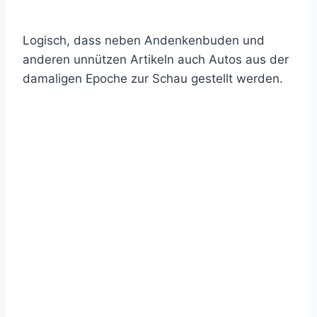
Logisch, dass neben Andenkenbuden und
anderen unnützen Artikeln auch Autos aus der
damaligen Epoche zur Schau gestellt werden.