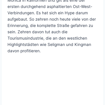
Monica in Kalifornien und gilt als eine der
ersten durchgehend asphaltierten Ost-West-
Verbindungen. Es hat sich ein Hype darum
aufgebaut. So zehren noch heute viele von der
Erinnerung, die komplette Straße gefahren zu
sein. Zehren davon tut auch die
Tourismusindustrie, die an den westlichen
Highlightstädten wie Seligman und Kingman
davon profitieren.