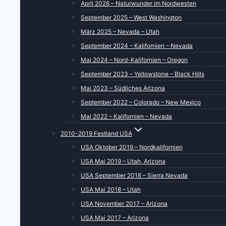
April 2026 – Naturwunder im Nordwesten
September 2025 – West Washington
März 2025 – Nevada – Utah
September 2024 – Kalifornien – Nevada
Mai 2024 – Nord-Kalifornien – Oregon
September 2023 – Yellowstone – Black Hills
Mai 2023 – Südliches Arizona
September 2022 – Colorado – New Mexico
Mai 2022 – Kalifornien – Nevada
2010-2019 Festland USA
USA Oktober 2019 – Nordkalifornien
USA Mai 2019 – Utah, Arizona
USA September 2018 – Sierra Nevada
USA Mai 2018 – Utah
USA November 2017 – Arizona
USA Mai 2017 – Arizona