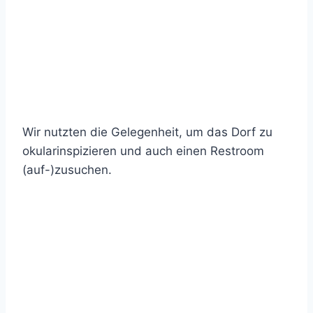
Wir nutzten die Gelegenheit, um das Dorf zu
okularinspizieren und auch einen Restroom
(auf-)zusuchen.