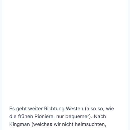
Es geht weiter Richtung Westen (also so, wie
die frühen Pioniere, nur bequemer). Nach
Kingman (welches wir nicht heimsuchten,