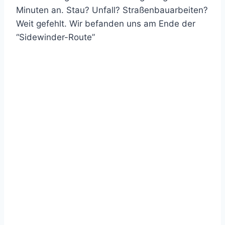
Minuten an. Stau? Unfall? Straßenbauarbeiten?
Weit gefehlt. Wir befanden uns am Ende der
“Sidewinder-Route”