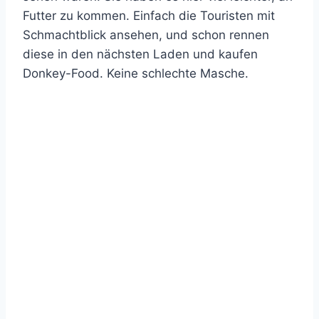
Futter zu kommen. Einfach die Touristen mit
Schmachtblick ansehen, und schon rennen
diese in den nächsten Laden und kaufen
Donkey-Food. Keine schlechte Masche.