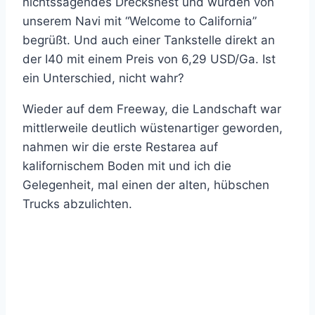
nichtssagendes Drecksnest und wurden von
unserem Navi mit “Welcome to California”
begrüßt. Und auch einer Tankstelle direkt an
der I40 mit einem Preis von 6,29 USD/Ga. Ist
ein Unterschied, nicht wahr?
Wieder auf dem Freeway, die Landschaft war
mittlerweile deutlich wüstenartiger geworden,
nahmen wir die erste Restarea auf
kalifornischem Boden mit und ich die
Gelegenheit, mal einen der alten, hübschen
Trucks abzulichten.