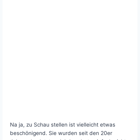
Na ja, zu Schau stellen ist vielleicht etwas
beschönigend. Sie wurden seit den 20er