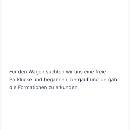
Für den Wagen suchten wir uns eine freie
Parklücke und begannen, bergauf und bergab
die Formationen zu erkunden.