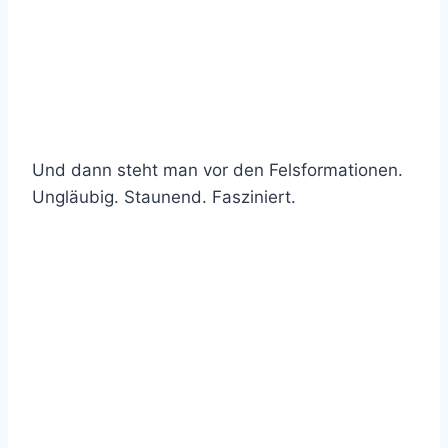
Und dann steht man vor den Felsformationen.
Ungläubig. Staunend. Fasziniert.