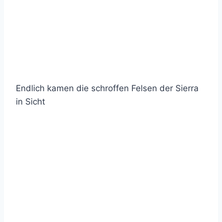
Endlich kamen die schroffen Felsen der Sierra
in Sicht