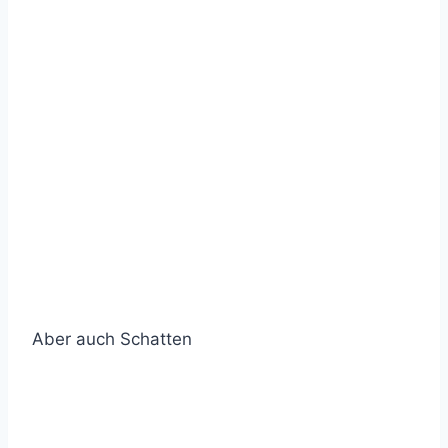
Aber auch Schatten