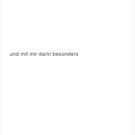
und mit mir darin besonders