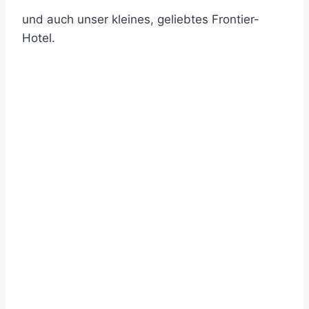
und auch unser kleines, geliebtes Frontier-
Hotel.