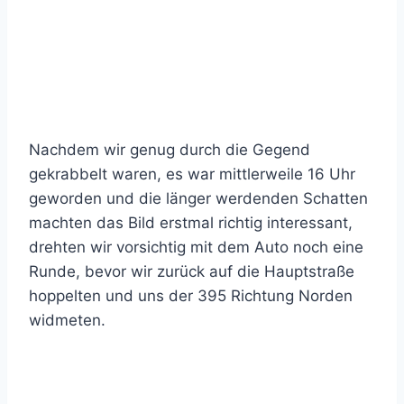
Nachdem wir genug durch die Gegend
gekrabbelt waren, es war mittlerweile 16 Uhr
geworden und die länger werdenden Schatten
machten das Bild erstmal richtig interessant,
drehten wir vorsichtig mit dem Auto noch eine
Runde, bevor wir zurück auf die Hauptstraße
hoppelten und uns der 395 Richtung Norden
widmeten.