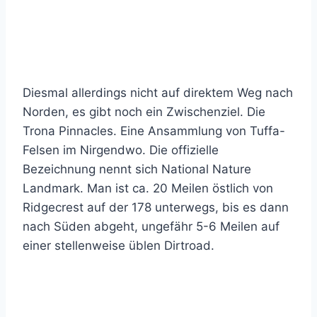
Diesmal allerdings nicht auf direktem Weg nach
Norden, es gibt noch ein Zwischenziel. Die
Trona Pinnacles. Eine Ansammlung von Tuffa-
Felsen im Nirgendwo. Die offizielle
Bezeichnung nennt sich National Nature
Landmark. Man ist ca. 20 Meilen östlich von
Ridgecrest auf der 178 unterwegs, bis es dann
nach Süden abgeht, ungefähr 5-6 Meilen auf
einer stellenweise üblen Dirtroad.