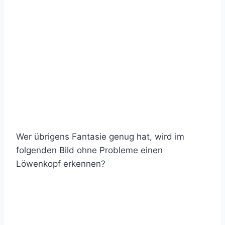
Wer übrigens Fantasie genug hat, wird im
folgenden Bild ohne Probleme einen
Löwenkopf erkennen?