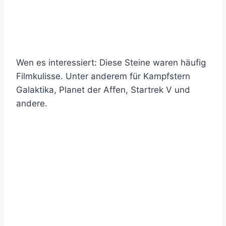
Wen es interessiert: Diese Steine waren häufig
Filmkulisse. Unter anderem für Kampfstern
Galaktika, Planet der Affen, Startrek V und
andere.