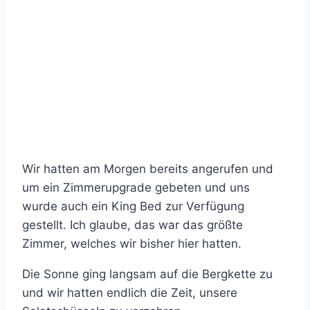
Wir hatten am Morgen bereits angerufen und
um ein Zimmerupgrade gebeten und uns
wurde auch ein King Bed zur Verfügung
gestellt. Ich glaube, das war das größte
Zimmer, welches wir bisher hier hatten.
Die Sonne ging langsam auf die Bergkette zu
und wir hatten endlich die Zeit, unsere