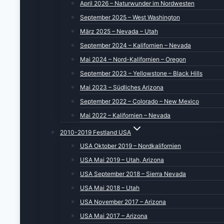
April 2026 – Naturwunder im Nordwesten
September 2025 – West Washington
März 2025 – Nevada – Utah
September 2024 – Kalifornien – Nevada
Mai 2024 – Nord-Kalifornien – Oregon
September 2023 – Yellowstone – Black Hills
Mai 2023 – Südliches Arizona
September 2022 – Colorado – New Mexico
Mai 2022 – Kalifornien – Nevada
2010-2019 Festland USA
USA Oktober 2019 – Nordkalifornien
USA Mai 2019 – Utah, Arizona
USA September 2018 – Sierra Nevada
USA Mai 2018 – Utah
USA November 2017 – Arizona
USA Mai 2017 – Arizona