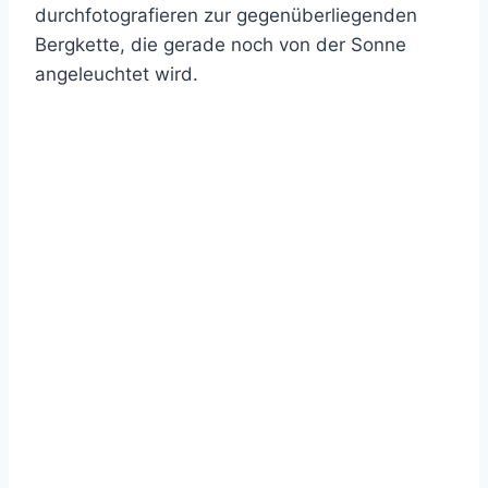
durchfotografieren zur gegenüberliegenden
Bergkette, die gerade noch von der Sonne
angeleuchtet wird.