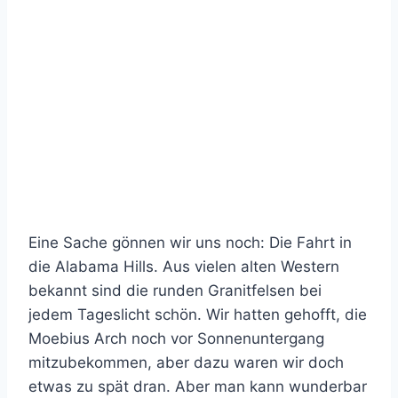
Eine Sache gönnen wir uns noch: Die Fahrt in
die Alabama Hills. Aus vielen alten Western
bekannt sind die runden Granitfelsen bei
jedem Tageslicht schön. Wir hatten gehofft, die
Moebius Arch noch vor Sonnenuntergang
mitzubekommen, aber dazu waren wir doch
etwas zu spät dran. Aber man kann wunderbar