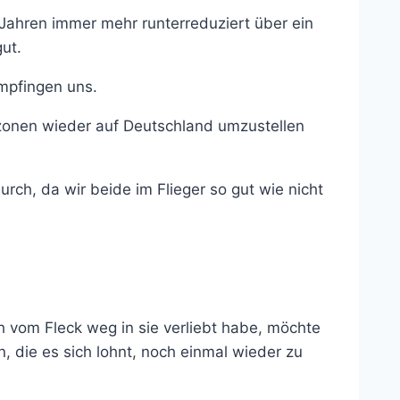
Jahren immer mehr runterreduziert über ein
ut.
mpfingen uns.
tzonen wieder auf Deutschland umzustellen
rch, da wir beide im Flieger so gut wie nicht
 vom Fleck weg in sie verliebt habe, möchte
 die es sich lohnt, noch einmal wieder zu