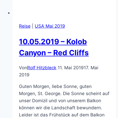
Reise
|
USA Mai 2019
10.05.2019 – Kolob
Canyon – Red Cliffs
Von
Rolf Hitzbleck
11. Mai 2019
17. Mai
2019
Guten Morgen, liebe Sonne, guten
Morgen, St. George. Die Sonne scheint auf
unser Domizil und von unserem Balkon
können wir die Landschaft bewundern.
Leider ist das Frühstück auf dem Balkon