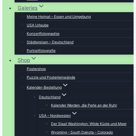
Galeries
Meine Heimat – Essen und Umgebung
USA Urlaube
Konzertfotographie
Städtereisen – Deutschland
Portraitfotografie
Shop
Postershop
Puzzle und Posterleinwände
Kalender-Bestellung
Deutschland
Kalender Werden, die Perle an der Ruhr
USA – Nordwesten
Der Staat Washington: Wilde Küste und Meer
Wyoming – South Dakota – Colorado