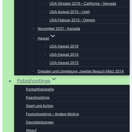
USA Oktober 2016 – California – Nevada
USA August 2015 – Utah
USA Februar 2015 – Oregon
November 2021 – Kanada
Hawaii
USA Hawaii 2016
USA Hawaii 2014
USA Hawaii 2013
Dresden und Umgebung, zweiter Besuch März 2014
Fotoshootings
Portraitfotografie
Paarshootings
Sport und Action
Footoshootings – Andere Motive
Dienstleistungen
Ablauf