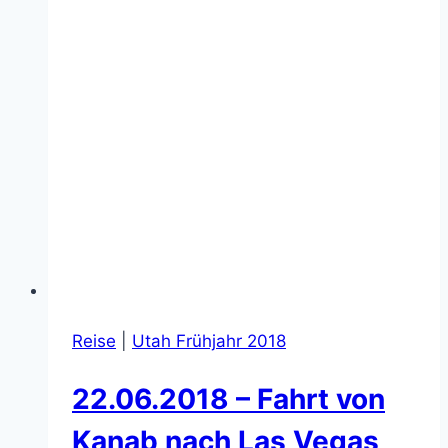
Reise
|
Utah Frühjahr 2018
22.06.2018 – Fahrt von
Kanab nach Las Vegas