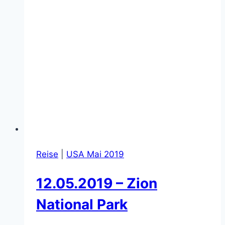
Reise
|
USA Mai 2019
12.05.2019 – Zion
National Park