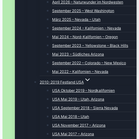
April 2026 – Naturwunder im Nordwesten
September 2025 – West Washington
März 2025 – Nevada – Utah
September 2024 – Kalifornien – Nevada
Mai 2024 – Nord-Kalifornien – Oregon
September 2023 – Yellowstone – Black Hills
Mai 2023 – Südliches Arizona
September 2022 – Colorado – New Mexico
Mai 2022 – Kalifornien – Nevada
2010-2019 Festland USA
USA Oktober 2019 – Nordkalifornien
USA Mai 2019 – Utah, Arizona
USA September 2018 – Sierra Nevada
USA Mai 2018 – Utah
USA November 2017 – Arizona
USA Mai 2017 – Arizona