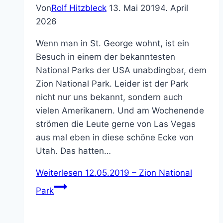
Von
Rolf Hitzbleck
13. Mai 2019
4. April
2026
Wenn man in St. George wohnt, ist ein
Besuch in einem der bekanntesten
National Parks der USA unabdingbar, dem
Zion National Park. Leider ist der Park
nicht nur uns bekannt, sondern auch
vielen Amerikanern. Und am Wochenende
strömen die Leute gerne von Las Vegas
aus mal eben in diese schöne Ecke von
Utah. Das hatten…
Weiterlesen
12.05.2019 – Zion National
Park