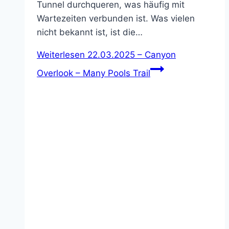
Tunnel durchqueren, was häufig mit
Wartezeiten verbunden ist. Was vielen
nicht bekannt ist, ist die…
Weiterlesen
22.03.2025 – Canyon
Overlook – Many Pools Trail