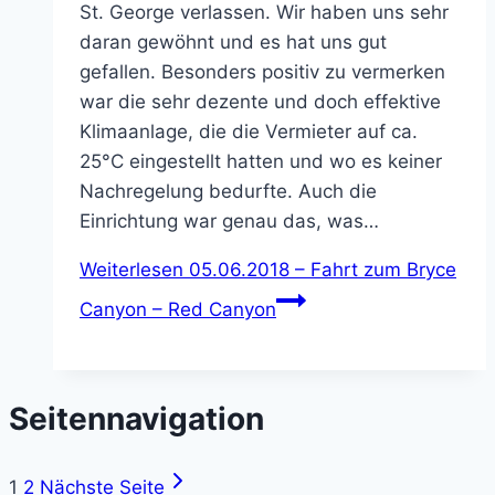
St. George verlassen. Wir haben uns sehr
daran gewöhnt und es hat uns gut
gefallen. Besonders positiv zu vermerken
war die sehr dezente und doch effektive
Klimaanlage, die die Vermieter auf ca.
25°C eingestellt hatten und wo es keiner
Nachregelung bedurfte. Auch die
Einrichtung war genau das, was…
Weiterlesen
05.06.2018 – Fahrt zum Bryce
Canyon – Red Canyon
Seitennavigation
1
2
Nächste Seite