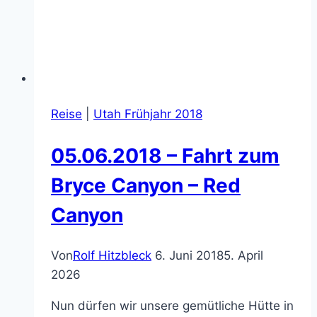
Reise
|
Utah Frühjahr 2018
05.06.2018 – Fahrt zum
Bryce Canyon – Red
Canyon
Von
Rolf Hitzbleck
6. Juni 2018
5. April
2026
Nun dürfen wir unsere gemütliche Hütte in