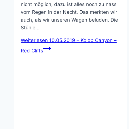
nicht möglich, dazu ist alles noch zu nass
vom Regen in der Nacht. Das merkten wir
auch, als wir unseren Wagen beluden. Die
Stühle…
Weiterlesen
10.05.2019 – Kolob Canyon –
Red Cliffs