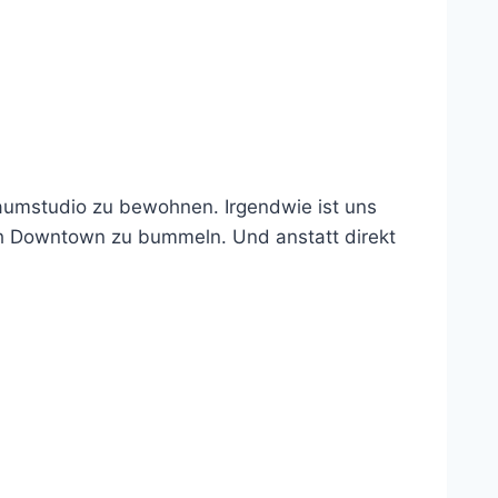
raumstudio zu bewohnen. Irgendwie ist uns
ch Downtown zu bummeln. Und anstatt direkt