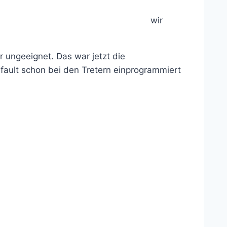
wir
r ungeeignet. Das war jetzt die
fault schon bei den Tretern einprogrammiert