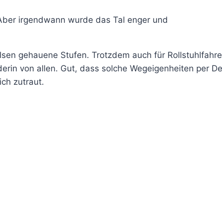
Aber irgendwann wurde das Tal enger und
elsen gehauene Stufen. Trotzdem auch für Rollstuhlfahre
in von allen. Gut, dass solche Wegeigenheiten per De
ich zutraut.