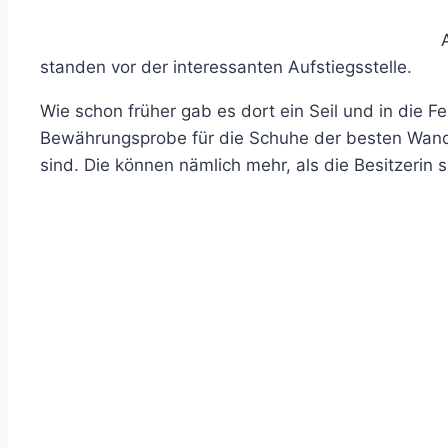
standen vor der interessanten Aufstiegsstelle.
Wie schon früher gab es dort ein Seil und in die F
Bewährungsprobe für die Schuhe der besten Wander
sind. Die können nämlich mehr, als die Besitzerin s