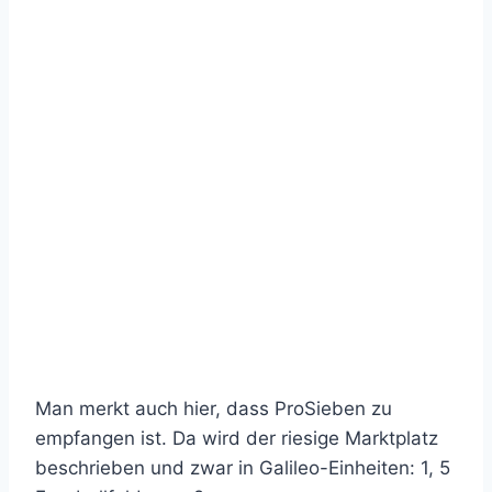
Man merkt auch hier, dass ProSieben zu
empfangen ist. Da wird der riesige Marktplatz
beschrieben und zwar in Galileo-Einheiten: 1, 5