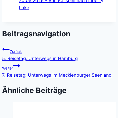
20.05.2026 - Von Kalispell nach Liberty
Lake
Beitragsnavigation
Zurück
5. Reisetag: Unterwegs in Hamburg
Weiter
7. Reisetag: Unterwegs im Mecklenburger Seenland
Ähnliche Beiträge