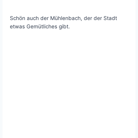
Schön auch der Mühlenbach, der der Stadt
etwas Gemütliches gibt.