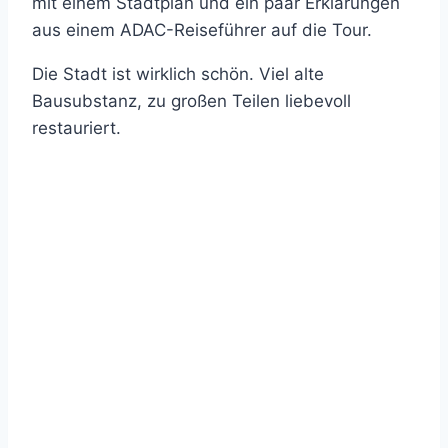
mit einem Stadtplan und ein paar Erklärungen
aus einem ADAC-Reiseführer auf die Tour.
Die Stadt ist wirklich schön. Viel alte
Bausubstanz, zu großen Teilen liebevoll
restauriert.