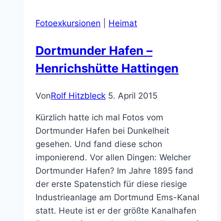
Fotoexkursionen
|
Heimat
Dortmunder Hafen –
Henrichshütte Hattingen
Von
Rolf Hitzbleck
5. April 2015
Kürzlich hatte ich mal Fotos vom
Dortmunder Hafen bei Dunkelheit
gesehen. Und fand diese schon
imponierend. Vor allen Dingen: Welcher
Dortmunder Hafen? Im Jahre 1895 fand
der erste Spatenstich für diese riesige
Industrieanlage am Dortmund Ems-Kanal
statt. Heute ist er der größte Kanalhafen