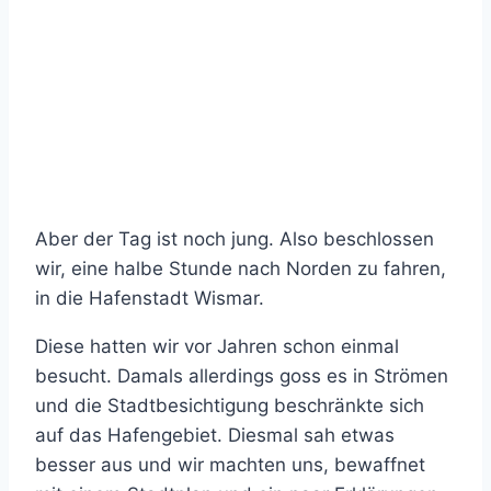
Aber der Tag ist noch jung. Also beschlossen
wir, eine halbe Stunde nach Norden zu fahren,
in die Hafenstadt Wismar.
Diese hatten wir vor Jahren schon einmal
besucht. Damals allerdings goss es in Strömen
und die Stadtbesichtigung beschränkte sich
auf das Hafengebiet. Diesmal sah etwas
besser aus und wir machten uns, bewaffnet