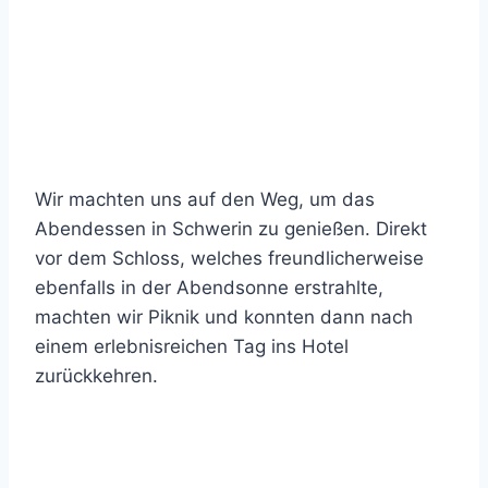
Wir machten uns auf den Weg, um das
Abendessen in Schwerin zu genießen. Direkt
vor dem Schloss, welches freundlicherweise
ebenfalls in der Abendsonne erstrahlte,
machten wir Piknik und konnten dann nach
einem erlebnisreichen Tag ins Hotel
zurückkehren.