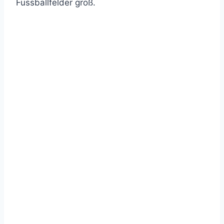
Fussballfelder groß.