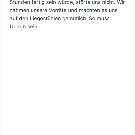
Stunden fertig sein würde, störte uns nicht. Wir
nahmen unsere Vorräte und machten es uns
auf den Liegestühlen gemütlich. So muss
Urlaub sein.