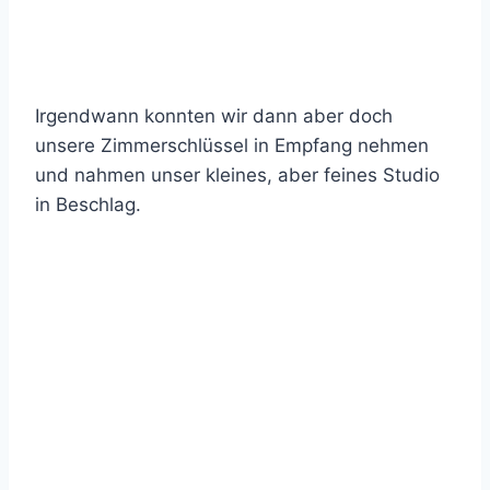
Irgendwann konnten wir dann aber doch
unsere Zimmerschlüssel in Empfang nehmen
und nahmen unser kleines, aber feines Studio
in Beschlag.