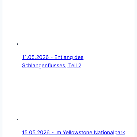
11.05.2026 - Entlang des
Schlangenflusses, Teil 2
15.05.2026 - Im Yellowstone Nationalpark