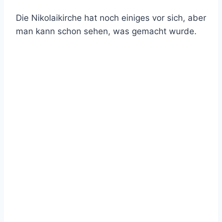
Die Nikolaikirche hat noch einiges vor sich, aber
man kann schon sehen, was gemacht wurde.