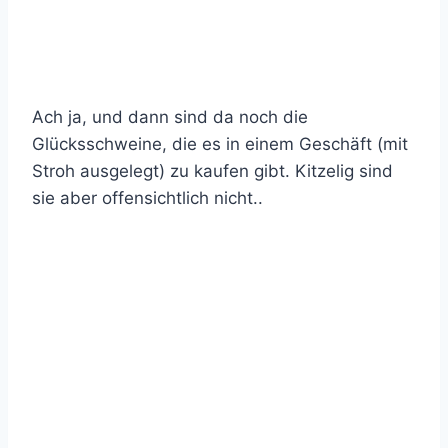
Ach ja, und dann sind da noch die
Glücksschweine, die es in einem Geschäft (mit
Stroh ausgelegt) zu kaufen gibt. Kitzelig sind
sie aber offensichtlich nicht..