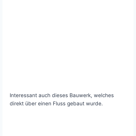
Interessant auch dieses Bauwerk, welches
direkt über einen Fluss gebaut wurde.