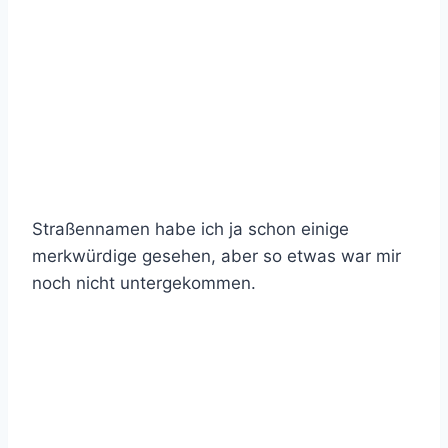
Straßennamen habe ich ja schon einige
merkwürdige gesehen, aber so etwas war mir
noch nicht untergekommen.