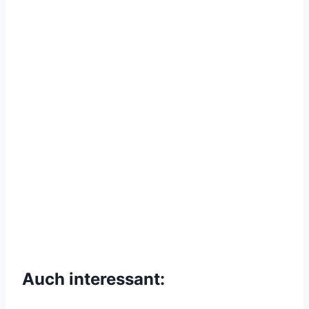
Auch interessant: