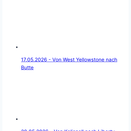
17.05.2026 - Von West Yellowstone nach
Butte