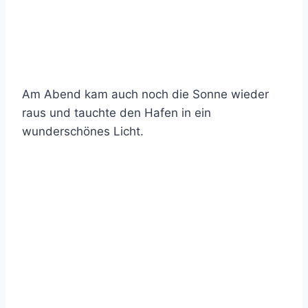
Am Abend kam auch noch die Sonne wieder
raus und tauchte den Hafen in ein
wunderschönes Licht.