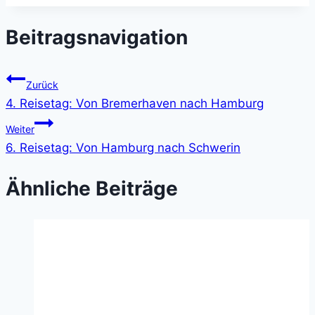
Beitragsnavigation
Zurück
4. Reisetag: Von Bremerhaven nach Hamburg
Weiter
6. Reisetag: Von Hamburg nach Schwerin
Ähnliche Beiträge