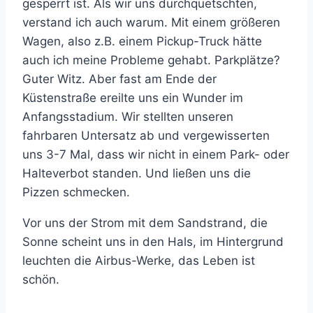
gesperrt ist. Als wir uns durchquetschten,
verstand ich auch warum. Mit einem größeren
Wagen, also z.B. einem Pickup-Truck hätte
auch ich meine Probleme gehabt. Parkplätze?
Guter Witz. Aber fast am Ende der
Küstenstraße ereilte uns ein Wunder im
Anfangsstadium. Wir stellten unseren
fahrbaren Untersatz ab und vergewisserten
uns 3-7 Mal, dass wir nicht in einem Park- oder
Halteverbot standen. Und ließen uns die
Pizzen schmecken.
Vor uns der Strom mit dem Sandstrand, die
Sonne scheint uns in den Hals, im Hintergrund
leuchten die Airbus-Werke, das Leben ist
schön.