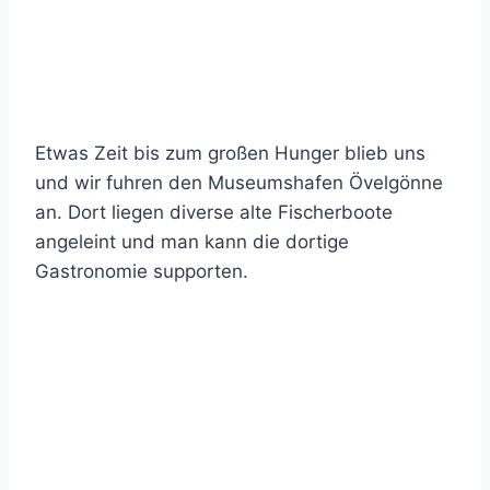
Etwas Zeit bis zum großen Hunger blieb uns
und wir fuhren den Museumshafen Övelgönne
an. Dort liegen diverse alte Fischerboote
angeleint und man kann die dortige
Gastronomie supporten.