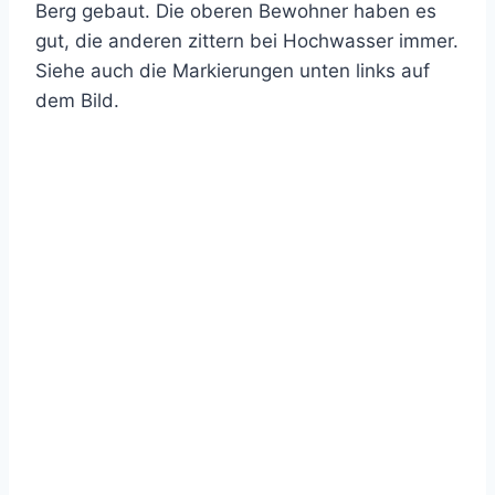
Berg gebaut. Die oberen Bewohner haben es
gut, die anderen zittern bei Hochwasser immer.
Siehe auch die Markierungen unten links auf
dem Bild.