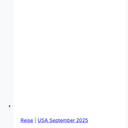
Reise
|
USA September 2025