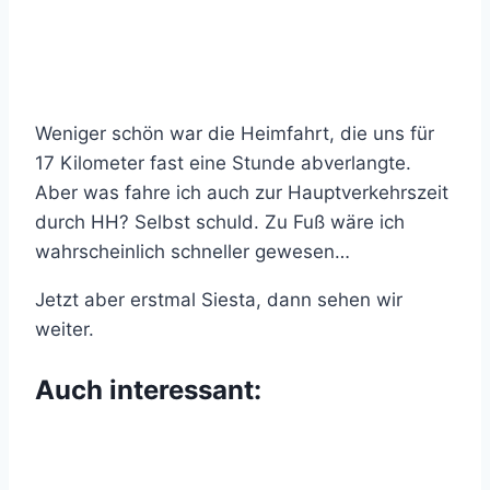
Weniger schön war die Heimfahrt, die uns für
17 Kilometer fast eine Stunde abverlangte.
Aber was fahre ich auch zur Hauptverkehrszeit
durch HH? Selbst schuld. Zu Fuß wäre ich
wahrscheinlich schneller gewesen…
Jetzt aber erstmal Siesta, dann sehen wir
weiter.
Auch interessant: