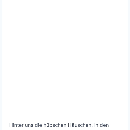
Hinter uns die hübschen Häuschen, in den