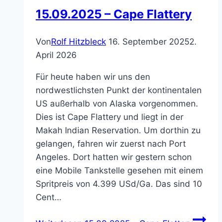
15.09.2025 – Cape Flattery
Von
Rolf Hitzbleck
16. September 2025
2.
April 2026
Für heute haben wir uns den
nordwestlichsten Punkt der kontinentalen
US außerhalb von Alaska vorgenommen.
Dies ist Cape Flattery und liegt in der
Makah Indian Reservation. Um dorthin zu
gelangen, fahren wir zuerst nach Port
Angeles. Dort hatten wir gestern schon
eine Mobile Tankstelle gesehen mit einem
Spritpreis von 4.399 USd/Ga. Das sind 10
Cent…