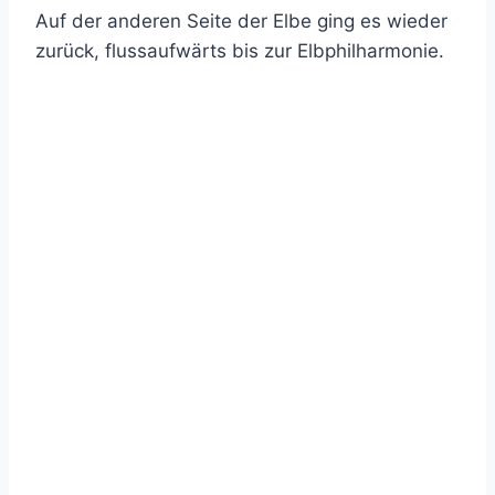
Auf der anderen Seite der Elbe ging es wieder
zurück, flussaufwärts bis zur Elbphilharmonie.