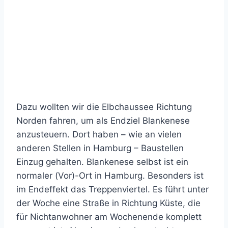
Dazu wollten wir die Elbchaussee Richtung
Norden fahren, um als Endziel Blankenese
anzusteuern. Dort haben – wie an vielen
anderen Stellen in Hamburg – Baustellen
Einzug gehalten. Blankenese selbst ist ein
normaler (Vor)-Ort in Hamburg. Besonders ist
im Endeffekt das Treppenviertel. Es führt unter
der Woche eine Straße in Richtung Küste, die
für Nichtanwohner am Wochenende komplett