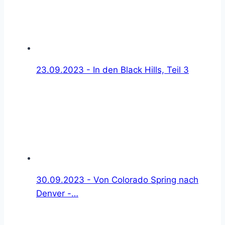
23.09.2023 - In den Black Hills, Teil 3
30.09.2023 - Von Colorado Spring nach
Denver -…