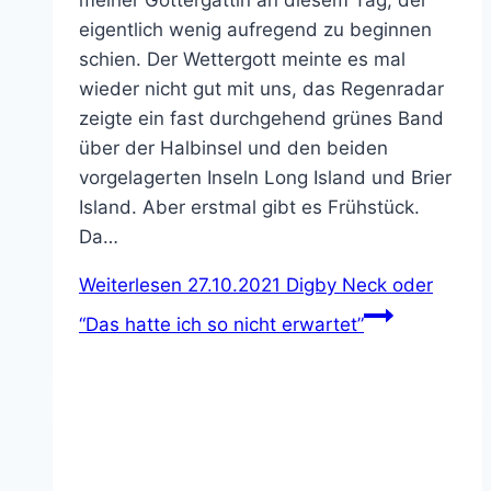
meiner Göttergattin an diesem Tag, der
eigentlich wenig aufregend zu beginnen
schien. Der Wettergott meinte es mal
wieder nicht gut mit uns, das Regenradar
zeigte ein fast durchgehend grünes Band
über der Halbinsel und den beiden
vorgelagerten Inseln Long Island und Brier
Island. Aber erstmal gibt es Frühstück.
Da…
Weiterlesen
27.10.2021 Digby Neck oder
“Das hatte ich so nicht erwartet”