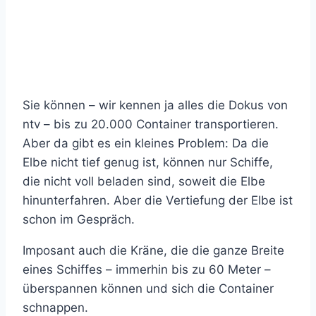
Sie können – wir kennen ja alles die Dokus von
ntv – bis zu 20.000 Container transportieren.
Aber da gibt es ein kleines Problem: Da die
Elbe nicht tief genug ist, können nur Schiffe,
die nicht voll beladen sind, soweit die Elbe
hinunterfahren. Aber die Vertiefung der Elbe ist
schon im Gespräch.
Imposant auch die Kräne, die die ganze Breite
eines Schiffes – immerhin bis zu 60 Meter –
überspannen können und sich die Container
schnappen.