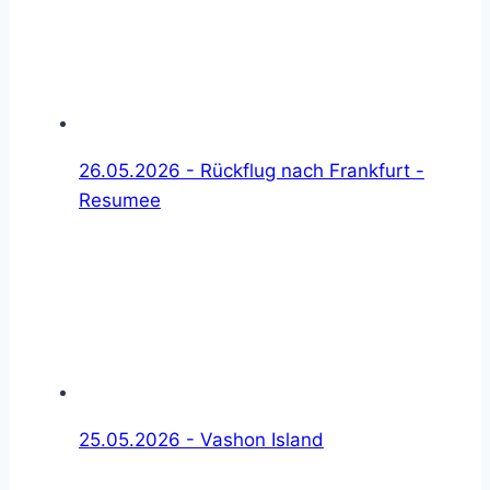
26.05.2026 - Rückflug nach Frankfurt -
Resumee
25.05.2026 - Vashon Island