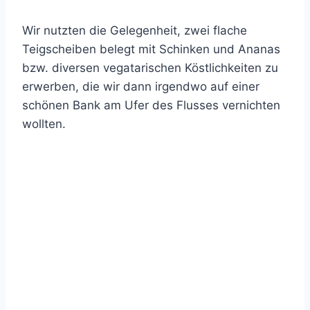
Wir nutzten die Gelegenheit, zwei flache
Teigscheiben belegt mit Schinken und Ananas
bzw. diversen vegatarischen Köstlichkeiten zu
erwerben, die wir dann irgendwo auf einer
schönen Bank am Ufer des Flusses vernichten
wollten.