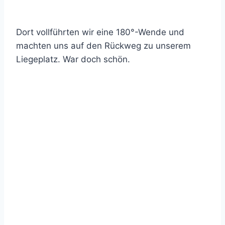
Dort vollführten wir eine 180°-Wende und
machten uns auf den Rückweg zu unserem
Liegeplatz. War doch schön.