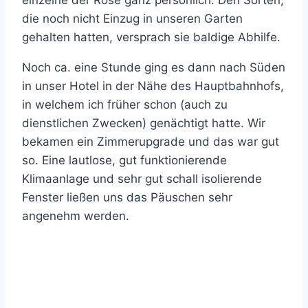
einzelne der Rose ganz persönlich. Den Sorten,
die noch nicht Einzug in unseren Garten
gehalten hatten, versprach sie baldige Abhilfe.
Noch ca. eine Stunde ging es dann nach Süden
in unser Hotel in der Nähe des Hauptbahnhofs,
in welchem ich früher schon (auch zu
dienstlichen Zwecken) genächtigt hatte. Wir
bekamen ein Zimmerupgrade und das war gut
so. Eine lautlose, gut funktionierende
Klimaanlage und sehr gut schall isolierende
Fenster ließen uns das Päuschen sehr
angenehm werden.