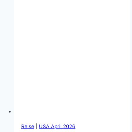
Reise
|
USA April 2026