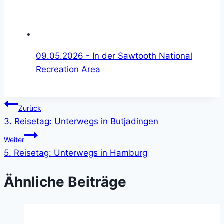
09.05.2026 - In der Sawtooth National
Recreation Area
Beitragsnavigation
Zurück
3. Reisetag: Unterwegs in Butjadingen
Weiter
5. Reisetag: Unterwegs in Hamburg
Ähnliche Beiträge