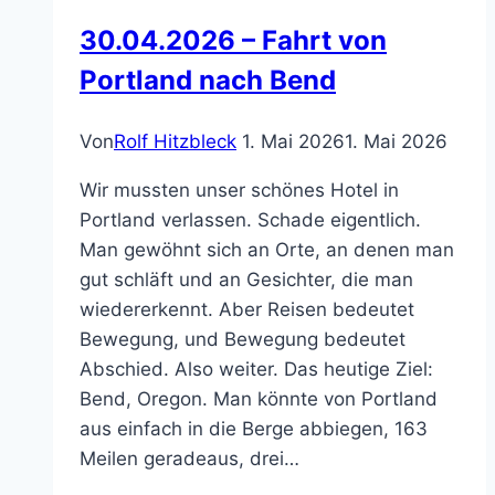
30.04.2026 – Fahrt von
Portland nach Bend
Von
Rolf Hitzbleck
1. Mai 2026
1. Mai 2026
Wir mussten unser schönes Hotel in
Portland verlassen. Schade eigentlich.
Man gewöhnt sich an Orte, an denen man
gut schläft und an Gesichter, die man
wiedererkennt. Aber Reisen bedeutet
Bewegung, und Bewegung bedeutet
Abschied. Also weiter. Das heutige Ziel:
Bend, Oregon. Man könnte von Portland
aus einfach in die Berge abbiegen, 163
Meilen geradeaus, drei…