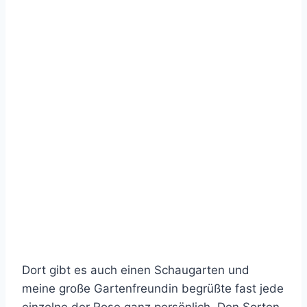
Dort gibt es auch einen Schaugarten und
meine große Gartenfreundin begrüßte fast jede