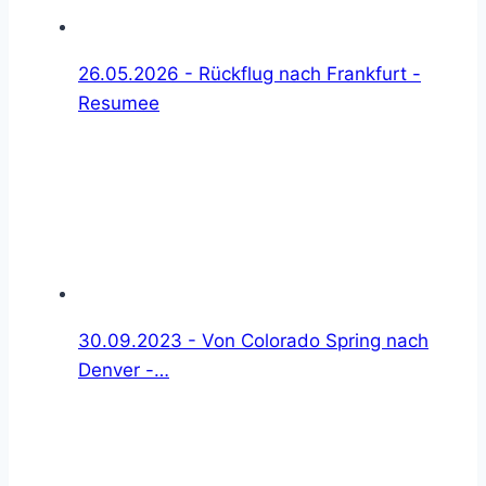
26.05.2026 - Rückflug nach Frankfurt -
Resumee
30.09.2023 - Von Colorado Spring nach
Denver -…