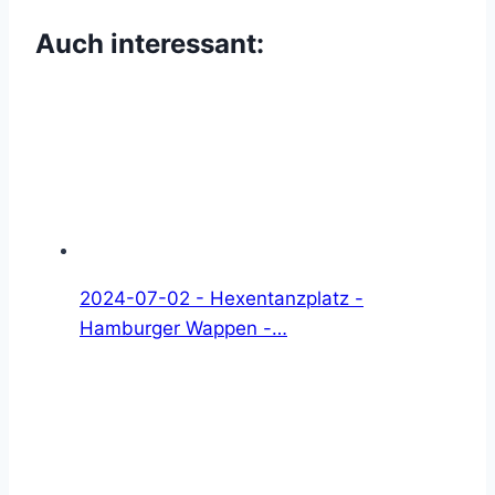
Auch interessant:
2024-07-02 - Hexentanzplatz -
Hamburger Wappen -…