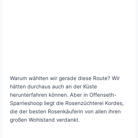
Warum wählten wir gerade diese Route? Wir
hätten durchaus auch an der Küste
herunterfahren können. Aber in Offenseth-
Sparrieshoop liegt die Rosenzüchterei Kordes,
die der besten Rosenkäuferin von allen ihren
großen Wohlstand verdankt.