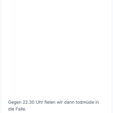
Gegen 22.30 Uhr fielen wir dann todmüde in
die Falle.