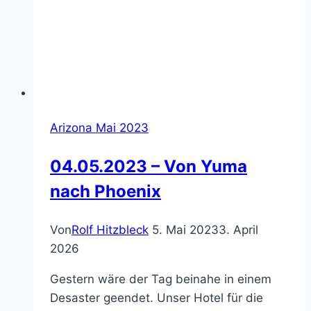
Arizona Mai 2023
04.05.2023 – Von Yuma
nach Phoenix
Von
Rolf Hitzbleck
5. Mai 2023
3. April
2026
Gestern wäre der Tag beinahe in einem
Desaster geendet. Unser Hotel für die