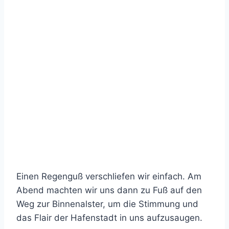
Einen Regenguß verschliefen wir einfach. Am
Abend machten wir uns dann zu Fuß auf den
Weg zur Binnenalster, um die Stimmung und
das Flair der Hafenstadt in uns aufzusaugen.