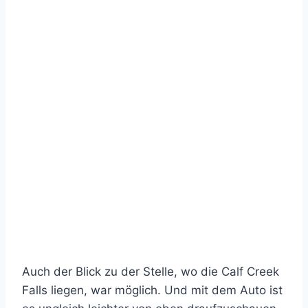
Auch der Blick zu der Stelle, wo die Calf Creek
Falls liegen, war möglich. Und mit dem Auto ist