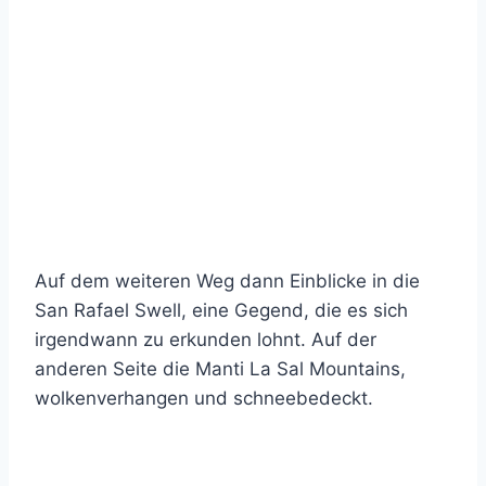
Auf dem weiteren Weg dann Einblicke in die
San Rafael Swell, eine Gegend, die es sich
irgendwann zu erkunden lohnt. Auf der
anderen Seite die Manti La Sal Mountains,
wolkenverhangen und schneebedeckt.