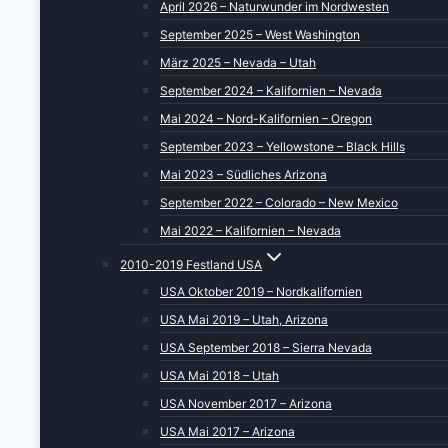
April 2026 – Naturwunder im Nordwesten
September 2025 – West Washington
März 2025 – Nevada – Utah
September 2024 – Kalifornien – Nevada
Mai 2024 – Nord-Kalifornien – Oregon
September 2023 – Yellowstone – Black Hills
Mai 2023 – Südliches Arizona
September 2022 – Colorado – New Mexico
Mai 2022 – Kalifornien – Nevada
2010-2019 Festland USA
USA Oktober 2019 – Nordkalifornien
USA Mai 2019 – Utah, Arizona
USA September 2018 – Sierra Nevada
USA Mai 2018 – Utah
USA November 2017 – Arizona
USA Mai 2017 – Arizona