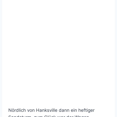
Nördlich von Hanksville dann ein heftiger