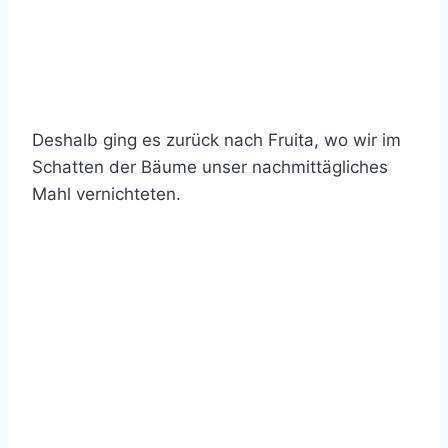
Deshalb ging es zurück nach Fruita, wo wir im
Schatten der Bäume unser nachmittägliches
Mahl vernichteten.