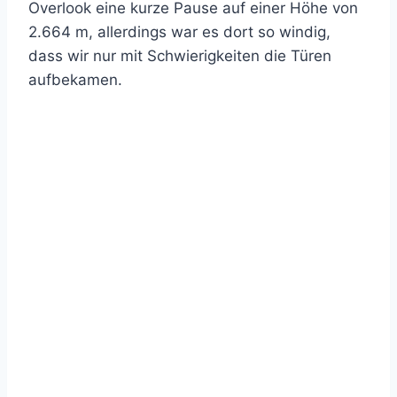
Overlook eine kurze Pause auf einer Höhe von
2.664 m, allerdings war es dort so windig,
dass wir nur mit Schwierigkeiten die Türen
aufbekamen.