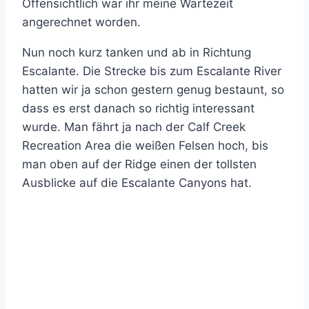
Offensichtlich war ihr meine Wartezeit
angerechnet worden.
Nun noch kurz tanken und ab in Richtung
Escalante. Die Strecke bis zum Escalante River
hatten wir ja schon gestern genug bestaunt, so
dass es erst danach so richtig interessant
wurde. Man fährt ja nach der Calf Creek
Recreation Area die weißen Felsen hoch, bis
man oben auf der Ridge einen der tollsten
Ausblicke auf die Escalante Canyons hat.