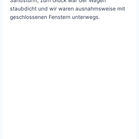
Sandsturm, zum Glück war der Wagen
staubdicht und wir waren ausnahmsweise mit
geschlossenen Fenstern unterwegs.