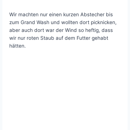
Wir machten nur einen kurzen Abstecher bis
zum Grand Wash und wollten dort picknicken,
aber auch dort war der Wind so heftig, dass
wir nur roten Staub auf dem Futter gehabt
hätten.