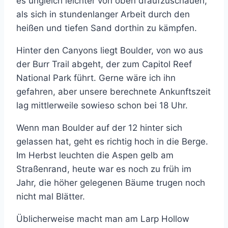
es ungleich leichter von oben draufzuschauen,
als sich in stundenlanger Arbeit durch den
heißen und tiefen Sand dorthin zu kämpfen.
Hinter den Canyons liegt Boulder, von wo aus
der Burr Trail abgeht, der zum Capitol Reef
National Park führt. Gerne wäre ich ihn
gefahren, aber unsere berechnete Ankunftszeit
lag mittlerweile sowieso schon bei 18 Uhr.
Wenn man Boulder auf der 12 hinter sich
gelassen hat, geht es richtig hoch in die Berge.
Im Herbst leuchten die Aspen gelb am
Straßenrand, heute war es noch zu früh im
Jahr, die höher gelegenen Bäume trugen noch
nicht mal Blätter.
Üblicherweise macht man am Larp Hollow