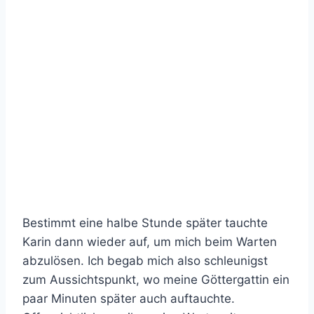
Bestimmt eine halbe Stunde später tauchte
Karin dann wieder auf, um mich beim Warten
abzulösen. Ich begab mich also schleunigst
zum Aussichtspunkt, wo meine Göttergattin ein
paar Minuten später auch auftauchte.