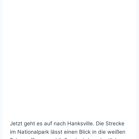
Jetzt geht es auf nach Hanksville. Die Strecke
im Nationalpark lässt einen Blick in die weißen