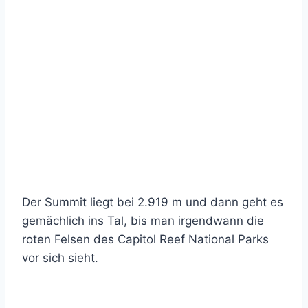
Der Summit liegt bei 2.919 m und dann geht es
gemächlich ins Tal, bis man irgendwann die
roten Felsen des Capitol Reef National Parks
vor sich sieht.