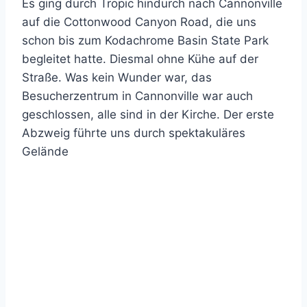
Es ging durch Tropic hindurch nach Cannonville
auf die Cottonwood Canyon Road, die uns
schon bis zum Kodachrome Basin State Park
begleitet hatte. Diesmal ohne Kühe auf der
Straße. Was kein Wunder war, das
Besucherzentrum in Cannonville war auch
geschlossen, alle sind in der Kirche. Der erste
Abzweig führte uns durch spektakuläres
Gelände