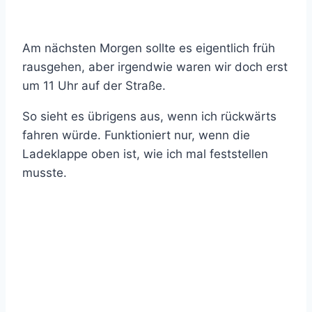
Am nächsten Morgen sollte es eigentlich früh
rausgehen, aber irgendwie waren wir doch erst
um 11 Uhr auf der Straße.
So sieht es übrigens aus, wenn ich rückwärts
fahren würde. Funktioniert nur, wenn die
Ladeklappe oben ist, wie ich mal feststellen
musste.