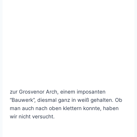
zur Grosvenor Arch, einem imposanten
“Bauwerk”, diesmal ganz in weiß gehalten. Ob
man auch nach oben klettern konnte, haben
wir nicht versucht.