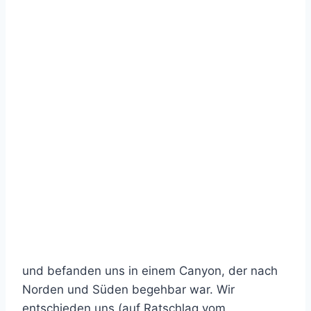
und befanden uns in einem Canyon, der nach
Norden und Süden begehbar war. Wir
entschieden uns (auf Ratschlag vom