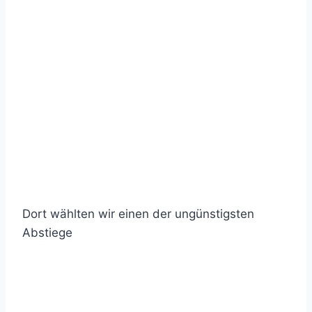
Dort wählten wir einen der ungünstigsten
Abstiege