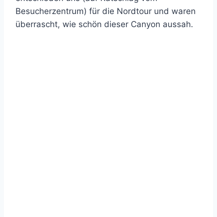
Besucherzentrum) für die Nordtour und waren
überrascht, wie schön dieser Canyon aussah.