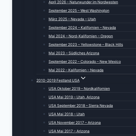
April 2026 – Naturwunder im Nordwesten
September 2025 – West Washington
März 2025 – Nevada – Utah
September 2024 – Kalifornien – Nevada
Mai 2024 – Nord-Kalifornien – Oregon
September 2023 – Yellowstone – Black Hills
Mai 2023 – Südliches Arizona
September 2022 – Colorado – New Mexico
Mai 2022 – Kalifornien – Nevada
2010-2019 Festland USA
USA Oktober 2019 – Nordkalifornien
USA Mai 2019 – Utah, Arizona
USA September 2018 – Sierra Nevada
USA Mai 2018 – Utah
USA November 2017 – Arizona
USA Mai 2017 – Arizona