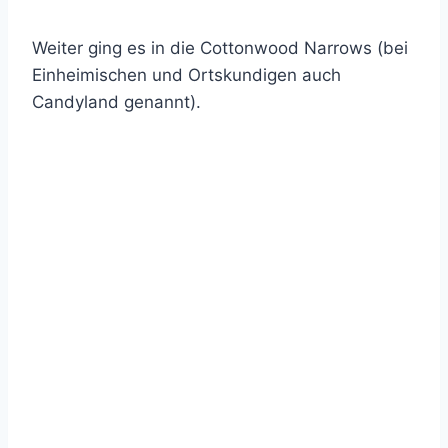
Weiter ging es in die Cottonwood Narrows (bei
Einheimischen und Ortskundigen auch
Candyland genannt).