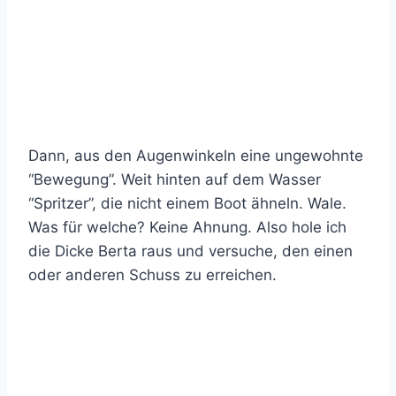
Dann, aus den Augenwinkeln eine ungewohnte
“Bewegung”. Weit hinten auf dem Wasser
“Spritzer”, die nicht einem Boot ähneln. Wale.
Was für welche? Keine Ahnung. Also hole ich
die Dicke Berta raus und versuche, den einen
oder anderen Schuss zu erreichen.