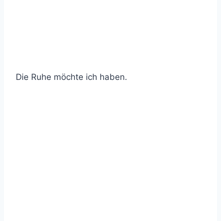
Die Ruhe möchte ich haben.