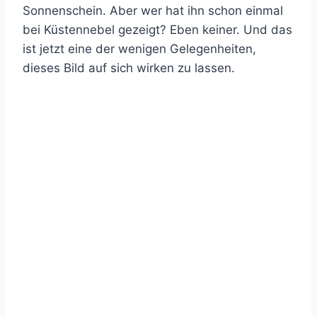
Sonnenschein. Aber wer hat ihn schon einmal
bei Küstennebel gezeigt? Eben keiner. Und das
ist jetzt eine der wenigen Gelegenheiten,
dieses Bild auf sich wirken zu lassen.