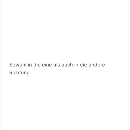
Sowohl in die eine als auch in die andere
Richtung.