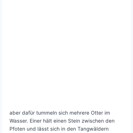
aber dafür tummeln sich mehrere Otter im
Wasser. Einer hält einen Stein zwischen den
Pfoten und lässt sich in den Tangwäldern