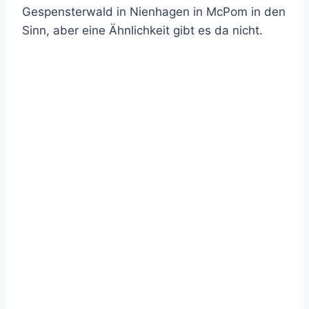
Gespensterwald in Nienhagen in McPom in den
Sinn, aber eine Ähnlichkeit gibt es da nicht.