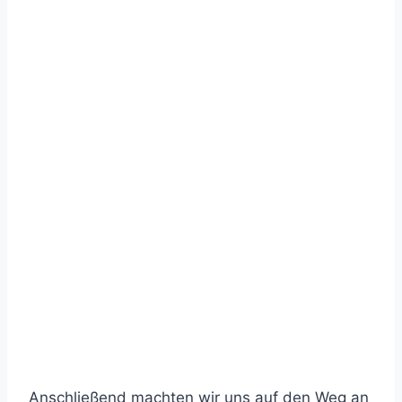
Anschließend machten wir uns auf den Weg an