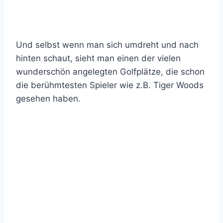
Und selbst wenn man sich umdreht und nach
hinten schaut, sieht man einen der vielen
wunderschön angelegten Golfplätze, die schon
die berühmtesten Spieler wie z.B. Tiger Woods
gesehen haben.