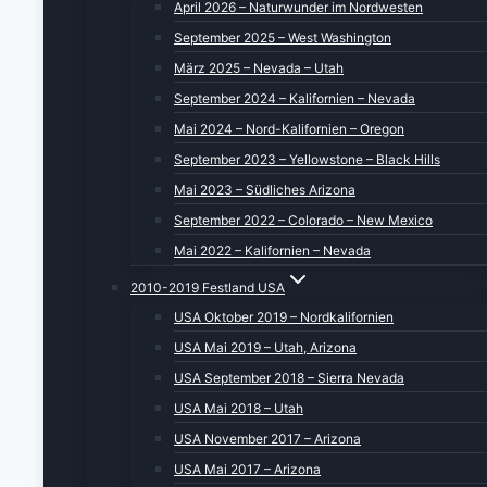
April 2026 – Naturwunder im Nordwesten
September 2025 – West Washington
März 2025 – Nevada – Utah
September 2024 – Kalifornien – Nevada
Mai 2024 – Nord-Kalifornien – Oregon
September 2023 – Yellowstone – Black Hills
Mai 2023 – Südliches Arizona
September 2022 – Colorado – New Mexico
Mai 2022 – Kalifornien – Nevada
2010-2019 Festland USA
USA Oktober 2019 – Nordkalifornien
USA Mai 2019 – Utah, Arizona
USA September 2018 – Sierra Nevada
USA Mai 2018 – Utah
USA November 2017 – Arizona
USA Mai 2017 – Arizona