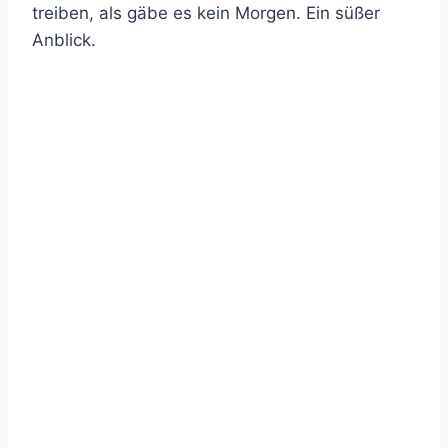
treiben, als gäbe es kein Morgen. Ein süßer
Anblick.