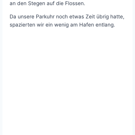
an den Stegen auf die Flossen.
Da unsere Parkuhr noch etwas Zeit übrig hatte,
spazierten wir ein wenig am Hafen entlang.