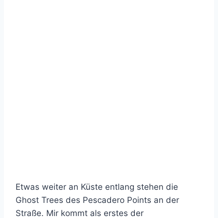
Etwas weiter an Küste entlang stehen die
Ghost Trees des Pescadero Points an der
Straße. Mir kommt als erstes der