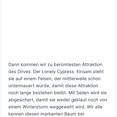
Dann kommen wir zu berümtesten Attraktion
des Drives: Der Lonely Cypress. Einsam steht
sie auf einem Felsen, der mittlerweile schon
untermauert wurde, damit diese Attraktion
noch lange bestehen bleibt. Mit Seilen wird sie
abgesichert, damit sie weder geklaut noch von
einem Wintersturm weggeweht wird. Wir alle
kennen diesen markanten Baum bei