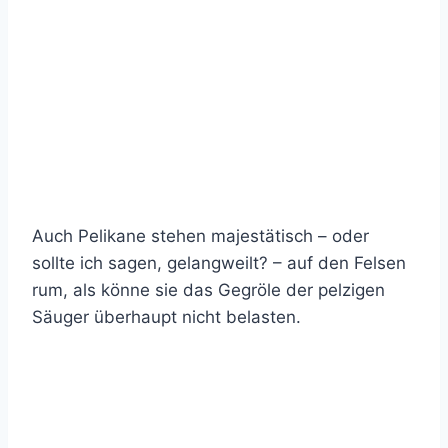
Auch Pelikane stehen majestätisch – oder
sollte ich sagen, gelangweilt? – auf den Felsen
rum, als könne sie das Gegröle der pelzigen
Säuger überhaupt nicht belasten.