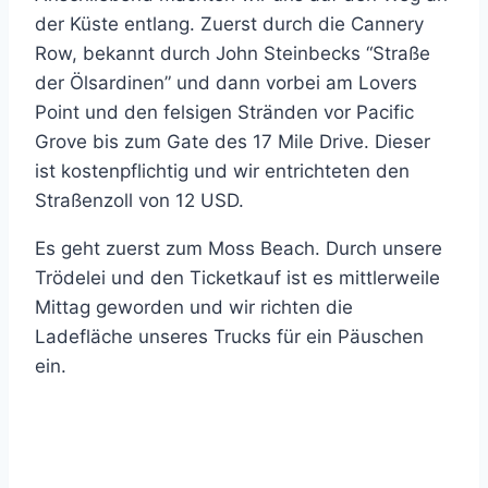
der Küste entlang. Zuerst durch die Cannery
Row, bekannt durch John Steinbecks “Straße
der Ölsardinen” und dann vorbei am Lovers
Point und den felsigen Stränden vor Pacific
Grove bis zum Gate des 17 Mile Drive. Dieser
ist kostenpflichtig und wir entrichteten den
Straßenzoll von 12 USD.
Es geht zuerst zum Moss Beach. Durch unsere
Trödelei und den Ticketkauf ist es mittlerweile
Mittag geworden und wir richten die
Ladefläche unseres Trucks für ein Päuschen
ein.