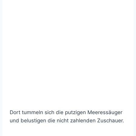
Dort tummeln sich die putzigen Meeressäuger
und belustigen die nicht zahlenden Zuschauer.