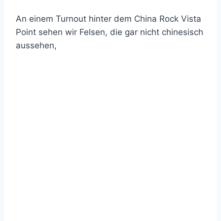
An einem Turnout hinter dem China Rock Vista
Point sehen wir Felsen, die gar nicht chinesisch
aussehen,