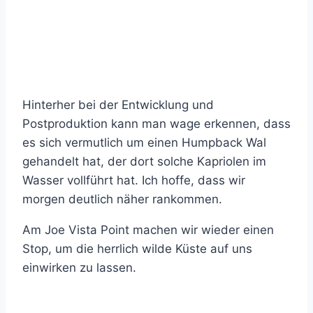
Hinterher bei der Entwicklung und
Postproduktion kann man wage erkennen, dass
es sich vermutlich um einen Humpback Wal
gehandelt hat, der dort solche Kapriolen im
Wasser vollführt hat. Ich hoffe, dass wir
morgen deutlich näher rankommen.
Am Joe Vista Point machen wir wieder einen
Stop, um die herrlich wilde Küste auf uns
einwirken zu lassen.