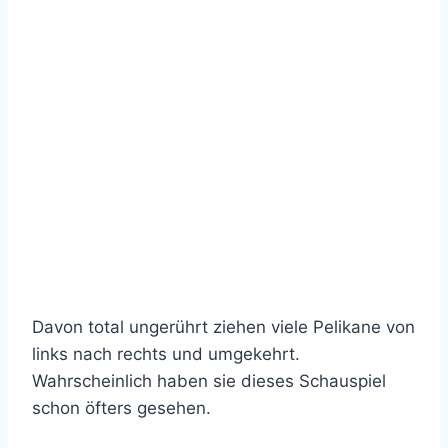
Davon total ungerührt ziehen viele Pelikane von
links nach rechts und umgekehrt.
Wahrscheinlich haben sie dieses Schauspiel
schon öfters gesehen.