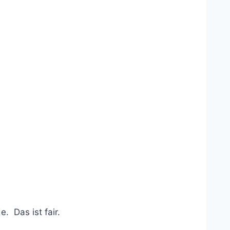
 Das ist fair.