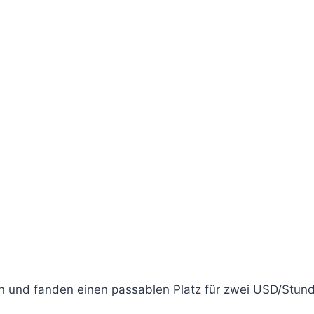
und fanden einen passablen Platz für zwei USD/Stunde.