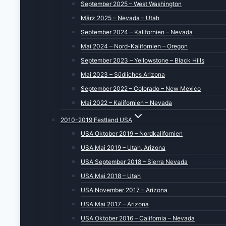
September 2025 – West Washington
März 2025 – Nevada – Utah
September 2024 – Kalifornien – Nevada
Mai 2024 – Nord-Kalifornien – Oregon
September 2023 – Yellowstone – Black Hills
Mai 2023 – Südliches Arizona
September 2022 – Colorado – New Mexico
Mai 2022 – Kalifornien – Nevada
2010-2019 Festland USA
USA Oktober 2019 – Nordkalifornien
USA Mai 2019 – Utah, Arizona
USA September 2018 – Sierra Nevada
USA Mai 2018 – Utah
USA November 2017 – Arizona
USA Mai 2017 – Arizona
USA Oktober 2016 – California – Nevada