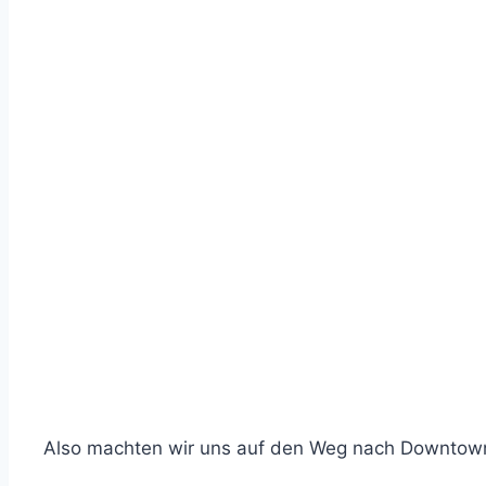
Also machten wir uns auf den Weg nach Downtown 