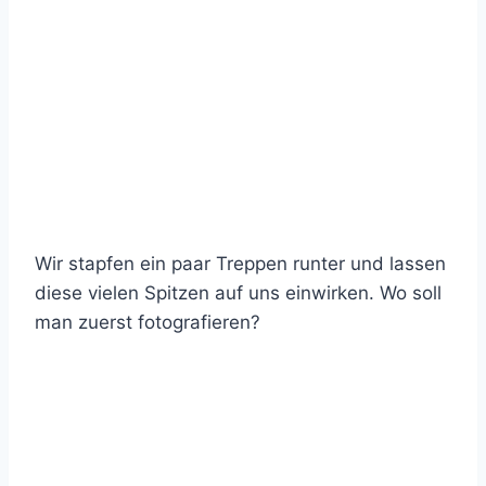
Wir stapfen ein paar Treppen runter und lassen
diese vielen Spitzen auf uns einwirken. Wo soll
man zuerst fotografieren?