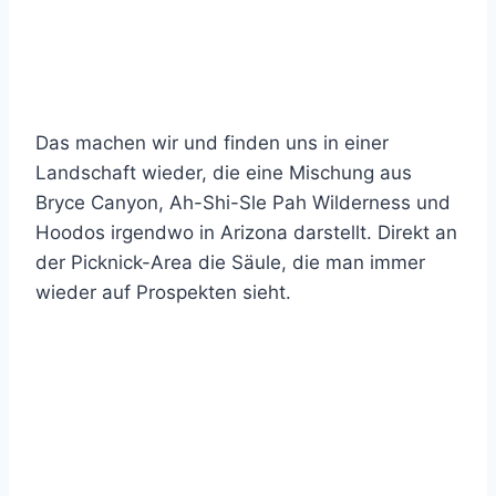
Das machen wir und finden uns in einer
Landschaft wieder, die eine Mischung aus
Bryce Canyon, Ah-Shi-Sle Pah Wilderness und
Hoodos irgendwo in Arizona darstellt. Direkt an
der Picknick-Area die Säule, die man immer
wieder auf Prospekten sieht.