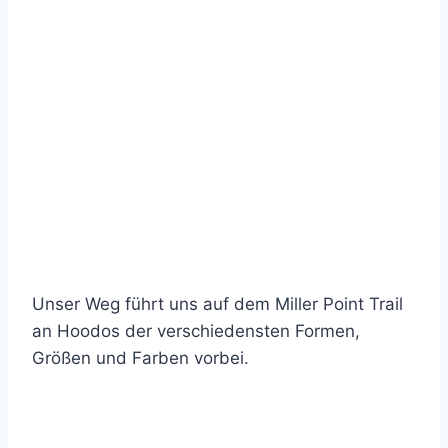
Unser Weg führt uns auf dem Miller Point Trail
an Hoodos der verschiedensten Formen,
Größen und Farben vorbei.