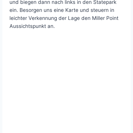
und biegen dann nach links in den Statepark
ein. Besorgen uns eine Karte und steuern in
leichter Verkennung der Lage den Miller Point
Aussichtspunkt an.