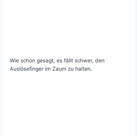
Wie schon gesagt, es fällt schwer, den
Auslösefinger im Zaum zu halten.