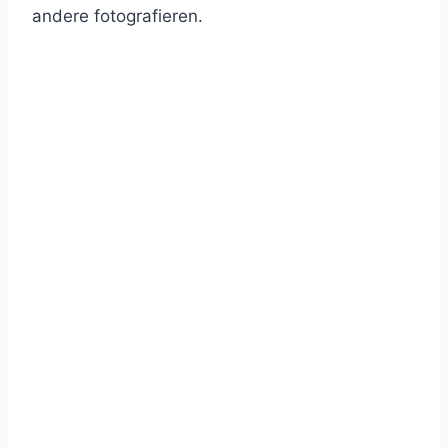
andere fotografieren.