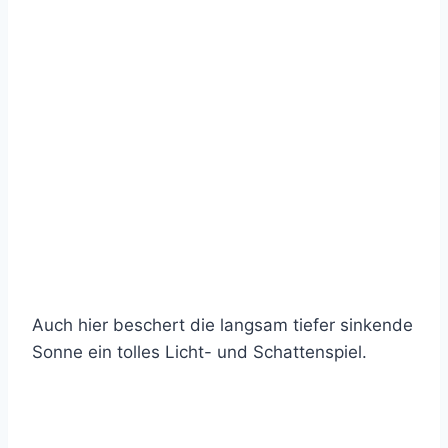
Auch hier beschert die langsam tiefer sinkende
Sonne ein tolles Licht- und Schattenspiel.