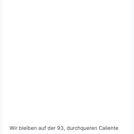
Wir bleiben auf der 93, durchqueren Caliente