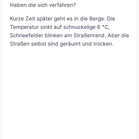
Haben die sich verfahren?
Kurze Zeit später geht es in die Berge. Die
Temperatur sinkt auf schnuckelige 6 °C,
Schneefelder blinken am Straßenrand. Aber die
Straßen selbst sind geräumt und trocken.