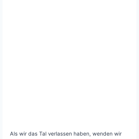
Als wir das Tal verlassen haben, wenden wir