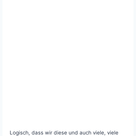
Logisch, dass wir diese und auch viele, viele