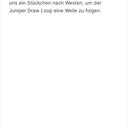
uns ein Stückchen nach Westen, um der
Juniper Draw Loop eine Weile zu folgen.