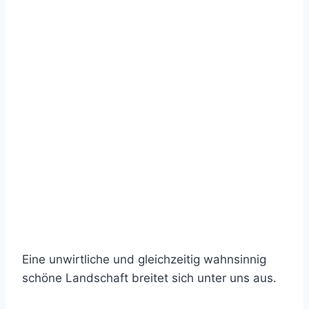
Eine unwirtliche und gleichzeitig wahnsinnig
schöne Landschaft breitet sich unter uns aus.