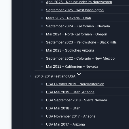
April 2026 – Naturwunder im Nordwesten
September 2025 – West Washington
März 2025 – Nevada – Utah
September 2024 – Kalifornien – Nevada
Mai 2024 – Nord-Kalifornien – Oregon
September 2023 – Yellowstone – Black Hills
Mai 2023 – Südliches Arizona
September 2022 – Colorado – New Mexico
Mai 2022 – Kalifornien – Nevada
2010-2019 Festland USA
USA Oktober 2019 – Nordkalifornien
USA Mai 2019 – Utah, Arizona
USA September 2018 – Sierra Nevada
USA Mai 2018 – Utah
USA November 2017 – Arizona
USA Mai 2017 – Arizona