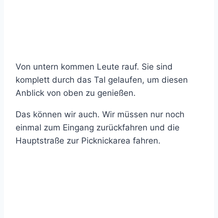
Von untern kommen Leute rauf. Sie sind
komplett durch das Tal gelaufen, um diesen
Anblick von oben zu genießen.
Das können wir auch. Wir müssen nur noch
einmal zum Eingang zurückfahren und die
Hauptstraße zur Picknickarea fahren.