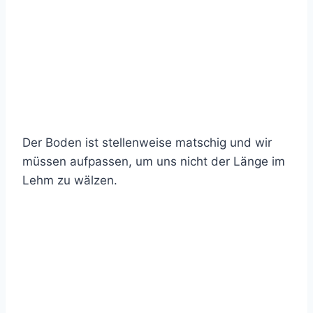
Der Boden ist stellenweise matschig und wir
müssen aufpassen, um uns nicht der Länge im
Lehm zu wälzen.