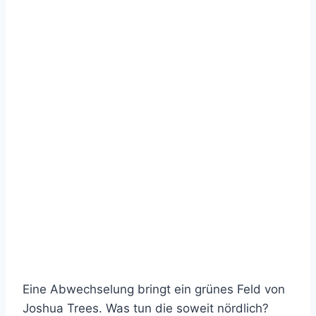
Eine Abwechselung bringt ein grünes Feld von
Joshua Trees. Was tun die soweit nördlich?