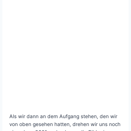
Als wir dann an dem Aufgang stehen, den wir
von oben gesehen hatten, drehen wir uns noch