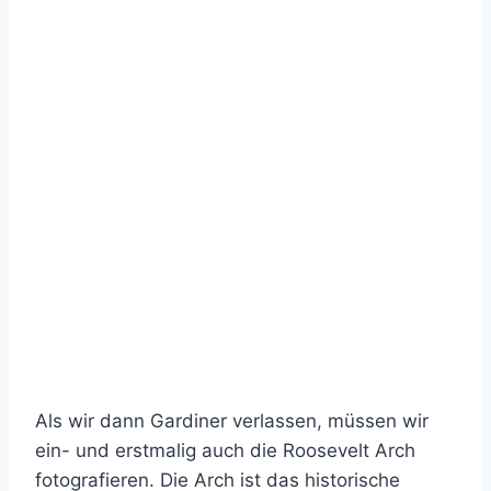
Als wir dann Gardiner verlassen, müssen wir
ein- und erstmalig auch die Roosevelt Arch
fotografieren. Die Arch ist das historische