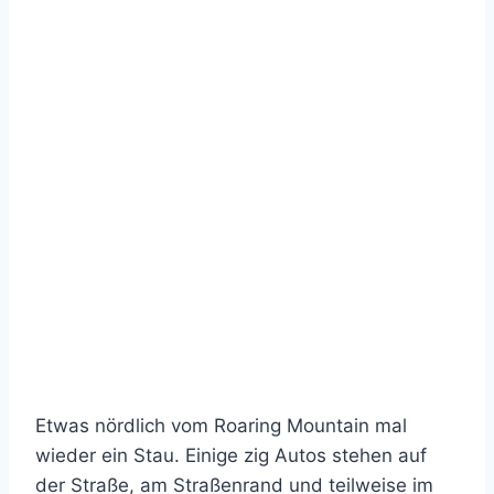
Etwas nördlich vom Roaring Mountain mal
wieder ein Stau. Einige zig Autos stehen auf
der Straße, am Straßenrand und teilweise im