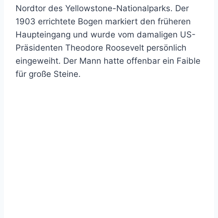
Nordtor des Yellowstone-Nationalparks. Der
1903 errichtete Bogen markiert den früheren
Haupteingang und wurde vom damaligen US-
Präsidenten Theodore Roosevelt persönlich
eingeweiht. Der Mann hatte offenbar ein Faible
für große Steine.