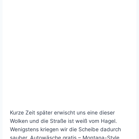
Kurze Zeit später erwischt uns eine dieser
Wolken und die Straße ist weiß vom Hagel.
Wenigstens kriegen wir die Scheibe dadurch
sauber. Autowäsche gratis – Montana-Style.