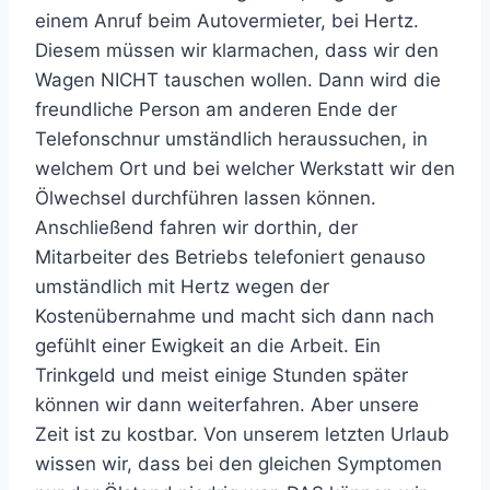
einem Anruf beim Autovermieter, bei Hertz.
Diesem müssen wir klarmachen, dass wir den
Wagen NICHT tauschen wollen. Dann wird die
freundliche Person am anderen Ende der
Telefonschnur umständlich heraussuchen, in
welchem Ort und bei welcher Werkstatt wir den
Ölwechsel durchführen lassen können.
Anschließend fahren wir dorthin, der
Mitarbeiter des Betriebs telefoniert genauso
umständlich mit Hertz wegen der
Kostenübernahme und macht sich dann nach
gefühlt einer Ewigkeit an die Arbeit. Ein
Trinkgeld und meist einige Stunden später
können wir dann weiterfahren. Aber unsere
Zeit ist zu kostbar. Von unserem letzten Urlaub
wissen wir, dass bei den gleichen Symptomen