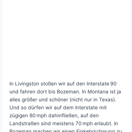
In Livingston stoßen wir auf den Interstate 90
und fahren dort bis Bozeman. In Montana ist ja
alles größer und schöner (nicht nur in Texas).
Und so dürfen wir auf dem Interstate mit
zügigen 80 mph dahinfließen, auf den
Landstraßen sind meistens 70 mph erlaubt. In
Bozeman machen wir einen Einkehrschwung zu