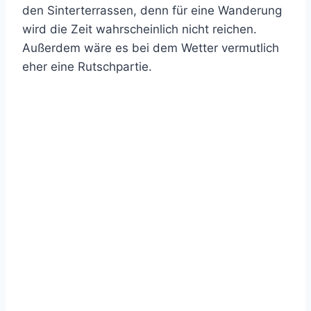
den Sinterterrassen, denn für eine Wanderung
wird die Zeit wahrscheinlich nicht reichen.
Außerdem wäre es bei dem Wetter vermutlich
eher eine Rutschpartie.