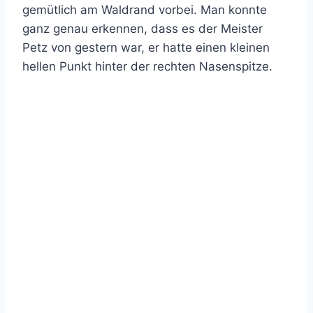
gemütlich am Waldrand vorbei. Man konnte
ganz genau erkennen, dass es der Meister
Petz von gestern war, er hatte einen kleinen
hellen Punkt hinter der rechten Nasenspitze.