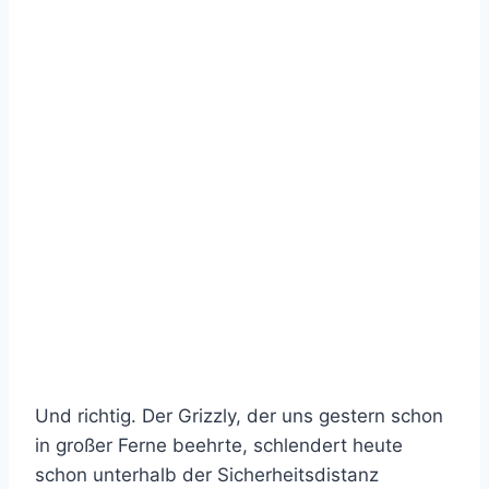
Und richtig. Der Grizzly, der uns gestern schon
in großer Ferne beehrte, schlendert heute
schon unterhalb der Sicherheitsdistanz