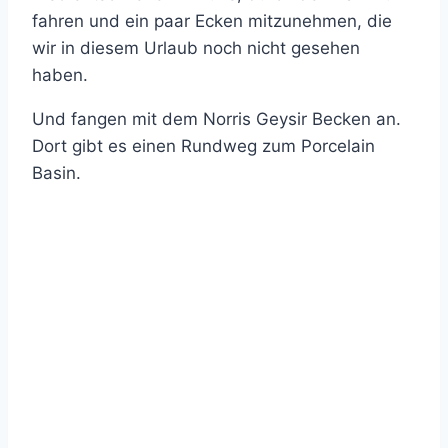
fahren und ein paar Ecken mitzunehmen, die
wir in diesem Urlaub noch nicht gesehen
haben.
Und fangen mit dem Norris Geysir Becken an.
Dort gibt es einen Rundweg zum Porcelain
Basin.