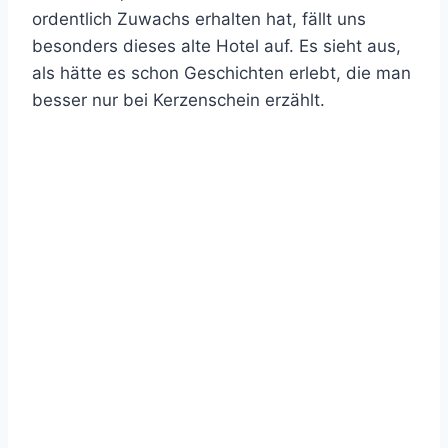
ordentlich Zuwachs erhalten hat, fällt uns
besonders dieses alte Hotel auf. Es sieht aus,
als hätte es schon Geschichten erlebt, die man
besser nur bei Kerzenschein erzählt.