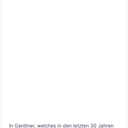
In Gardiner, welches in den letzten 30 Jahren