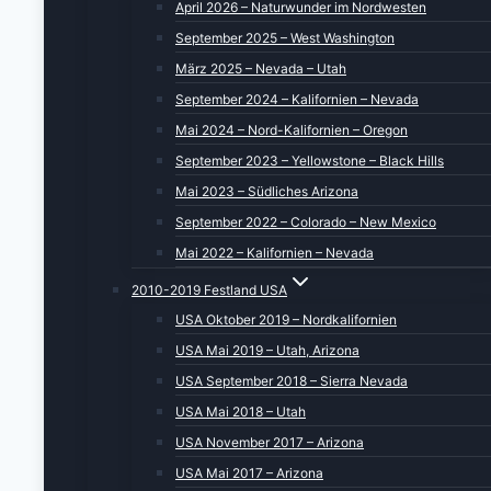
April 2026 – Naturwunder im Nordwesten
September 2025 – West Washington
März 2025 – Nevada – Utah
September 2024 – Kalifornien – Nevada
Mai 2024 – Nord-Kalifornien – Oregon
September 2023 – Yellowstone – Black Hills
Mai 2023 – Südliches Arizona
September 2022 – Colorado – New Mexico
Mai 2022 – Kalifornien – Nevada
2010-2019 Festland USA
USA Oktober 2019 – Nordkalifornien
USA Mai 2019 – Utah, Arizona
USA September 2018 – Sierra Nevada
USA Mai 2018 – Utah
USA November 2017 – Arizona
USA Mai 2017 – Arizona