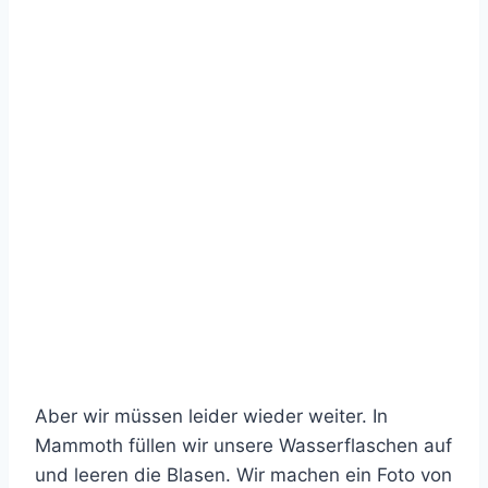
Aber wir müssen leider wieder weiter. In
Mammoth füllen wir unsere Wasserflaschen auf
und leeren die Blasen. Wir machen ein Foto von