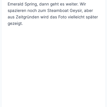
Emerald Spring, dann geht es weiter. Wir
spazieren noch zum Steamboat Geysir, aber
aus Zeitgründen wird das Foto vielleicht später
gezeigt.