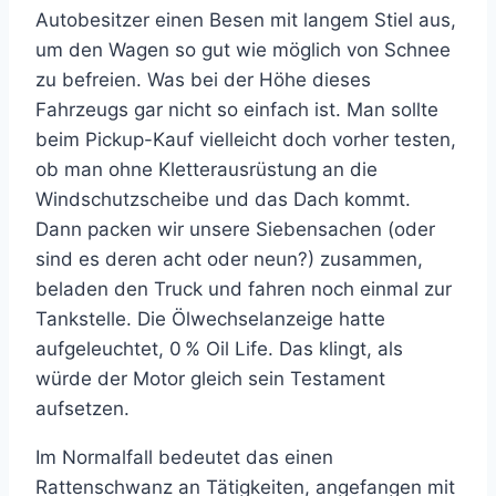
Autobesitzer einen Besen mit langem Stiel aus,
um den Wagen so gut wie möglich von Schnee
zu befreien. Was bei der Höhe dieses
Fahrzeugs gar nicht so einfach ist. Man sollte
beim Pickup-Kauf vielleicht doch vorher testen,
ob man ohne Kletterausrüstung an die
Windschutzscheibe und das Dach kommt.
Dann packen wir unsere Siebensachen (oder
sind es deren acht oder neun?) zusammen,
beladen den Truck und fahren noch einmal zur
Tankstelle. Die Ölwechselanzeige hatte
aufgeleuchtet, 0 % Oil Life. Das klingt, als
würde der Motor gleich sein Testament
aufsetzen.
Im Normalfall bedeutet das einen
Rattenschwanz an Tätigkeiten, angefangen mit