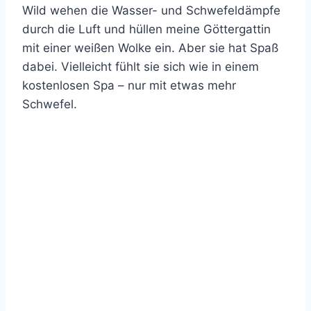
Wild wehen die Wasser- und Schwefeldämpfe
durch die Luft und hüllen meine Göttergattin
mit einer weißen Wolke ein. Aber sie hat Spaß
dabei. Vielleicht fühlt sie sich wie in einem
kostenlosen Spa – nur mit etwas mehr
Schwefel.