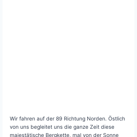
Wir fahren auf der 89 Richtung Norden. Östlich
von uns begleitet uns die ganze Zeit diese
majestätische Bergkette, mal von der Sonne