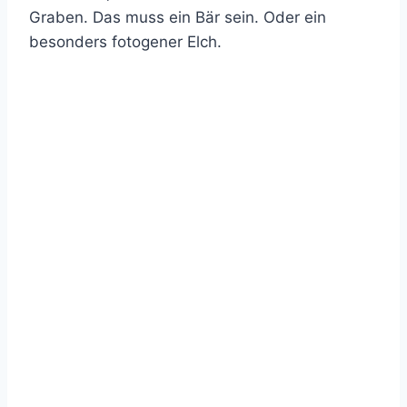
Graben. Das muss ein Bär sein. Oder ein
besonders fotogener Elch.