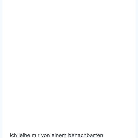
Ich leihe mir von einem benachbarten