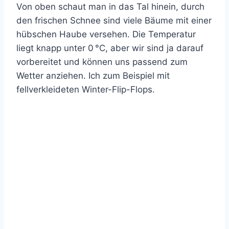
Von oben schaut man in das Tal hinein, durch
den frischen Schnee sind viele Bäume mit einer
hübschen Haube versehen. Die Temperatur
liegt knapp unter 0 °C, aber wir sind ja darauf
vorbereitet und können uns passend zum
Wetter anziehen. Ich zum Beispiel mit
fellverkleideten Winter-Flip-Flops.