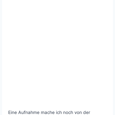
Eine Aufnahme mache ich noch von der