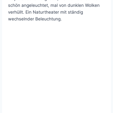
schön angeleuchtet, mal von dunklen Wolken
verhüllt. Ein Naturtheater mit ständig
wechselnder Beleuchtung.