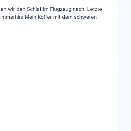
en wir den Schlaf im Flugzeug nach. Letzte
 immerhin: Mein Koffer mit dem schweren