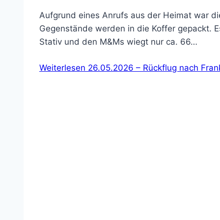
Aufgrund eines Anrufs aus der Heimat war di
Gegenstände werden in die Koffer gepackt. E
Stativ und den M&Ms wiegt nur ca. 66…
Weiterlesen
26.05.2026 – Rückflug nach Fran