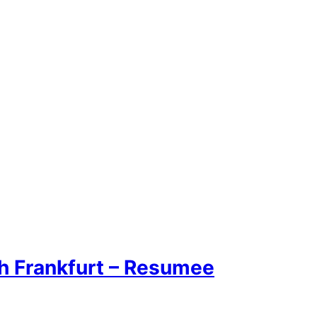
h Frankfurt – Resumee