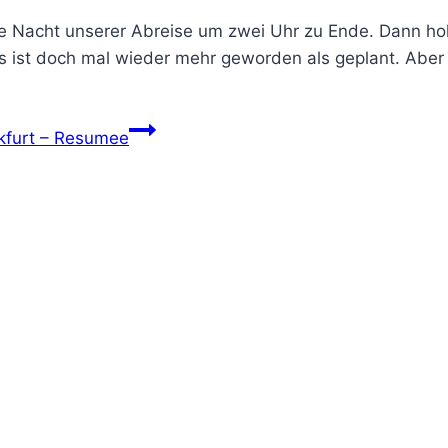
e Nacht unserer Abreise um zwei Uhr zu Ende. Dann hol
s ist doch mal wieder mehr geworden als geplant. Aber
kfurt – Resumee